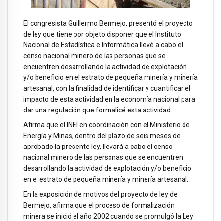
El congresista Guillermo Bermejo, presentó el proyecto
de ley que tiene por objeto disponer que el Instituto
Nacional de Estadística e Informática llevé a cabo el
censo nacional minero de las personas que se
encuentren desarrollando la actividad de explotación
y/o beneficio en el estrato de pequeña minería y minería
artesanal, con la finalidad de identificar y cuantificar el
impacto de esta actividad en la economía nacional para
dar una regulación que formalicé esta actividad.
Afirma que el INEI en coordinación con el Ministerio de
Energía y Minas, dentro del plazo de seis meses de
aprobado la presente ley, llevará a cabo el censo
nacional minero de las personas que se encuentren
desarrollando la actividad de explotación y/o beneficio
en el estrato de pequeña minería y minería artesanal.
En la exposición de motivos del proyecto de ley de
Bermejo, afirma que el proceso de formalización
minera se inició el año 2002 cuando se promulgó la Ley