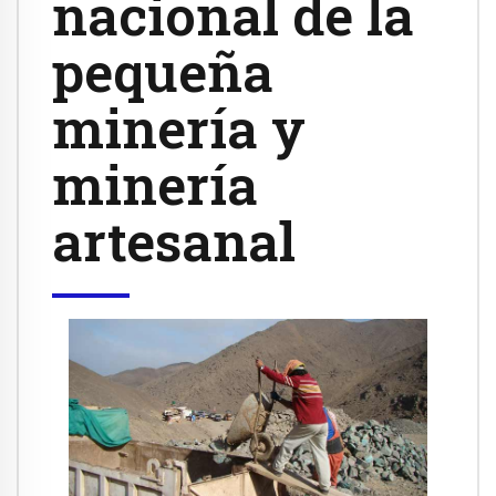
nacional de la
pequeña
minería y
minería
artesanal