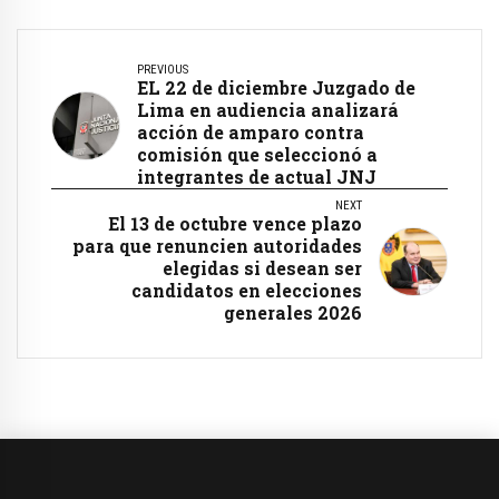
PREVIOUS
EL 22 de diciembre Juzgado de
Lima en audiencia analizará
acción de amparo contra
comisión que seleccionó a
integrantes de actual JNJ
NEXT
El 13 de octubre vence plazo
para que renuncien autoridades
elegidas si desean ser
candidatos en elecciones
generales 2026