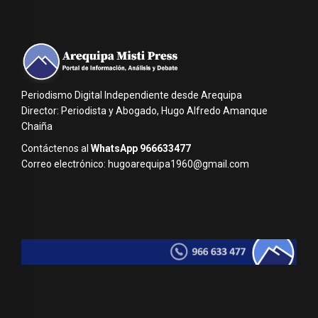
Periodismo Digital Independiente desde Arequipa
Director: Periodista y Abogado, Hugo Alfredo Amanque
Chaiña
Contáctenos al
WhatsApp 966633477
Correo electrónico: hugoarequipa1960@gmail.com