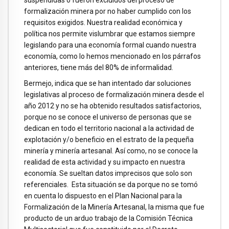
suspendidas o fueron excluidos del proceso de
formalización minera por no haber cumplido con los
requisitos exigidos. Nuestra realidad económica y
política nos permite vislumbrar que estamos siempre
legislando para una economía formal cuando nuestra
economía, como lo hemos mencionado en los párrafos
anteriores, tiene más del 80% de informalidad.
Bermejo, indica que se han intentado dar soluciones
legislativas al proceso de formalización minera desde el
año 2012 y no se ha obtenido resultados satisfactorios,
porque no se conoce el universo de personas que se
dedican en todo el territorio nacional a la actividad de
explotación y/o beneficio en el estrato de la pequeña
minería y minería artesanal. Así como, no se conoce la
realidad de esta actividad y su impacto en nuestra
economía. Se sueltan datos imprecisos que solo son
referenciales. Esta situación se da porque no se tomó
en cuenta lo dispuesto en el Plan Nacional para la
Formalización de la Minería Artesanal, la misma que fue
producto de un arduo trabajo de la Comisión Técnica