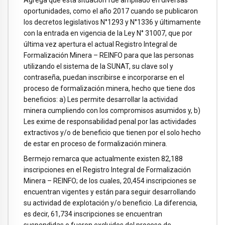
oportunidades, como el año 2017 cuando se publicaron
los decretos legislativos N°1293 y N°1336 y últimamente
con la entrada en vigencia de la Ley N° 31007, que por
última vez apertura el actual Registro Integral de
Formalización Minera – REINFO para que las personas
utilizando el sistema de la SUNAT, su clave sol y
contraseña, puedan inscribirse e incorporarse en el
proceso de formalización minera, hecho que tiene dos
beneficios: a) Les permite desarrollar la actividad
minera cumpliendo con los compromisos asumidos y, b)
Les exime de responsabilidad penal por las actividades
extractivos y/o de beneficio que tienen por el solo hecho
de estar en proceso de formalización minera.
Bermejo remarca que actualmente existen 82,188
inscripciones en el Registro Integral de Formalización
Minera – REINFO; de los cuales, 20,454 inscripciones se
encuentran vigentes y están para seguir desarrollando
su actividad de explotación y/o beneficio. La diferencia,
es decir, 61,734 inscripciones se encuentran