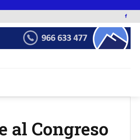
e al Congreso