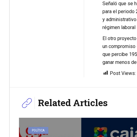
Señaló que se h
para el periodo 
y administrativo
régimen laboral
El otro proyecto
un compromiso d
que percibe 195
ganar menos de
Post Views:
Related Articles
POLÍTICA