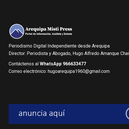
Periodismo Digital Independiente desde Arequipa
Director: Periodista y Abogado, Hugo Alfredo Amanque Cha
Contáctenos al
WhatsApp 966633477
Correo electrónico: hugoarequipa1960@gmail.com