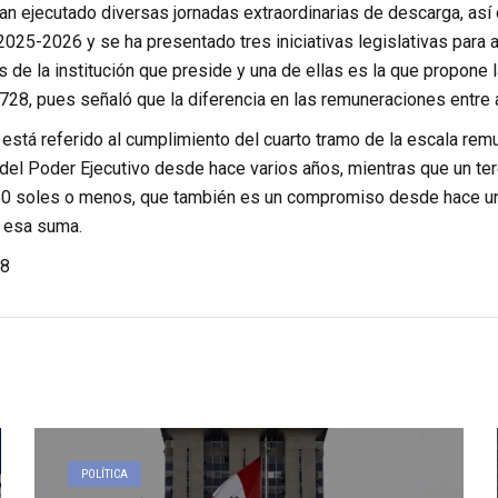
an ejecutado diversas jornadas extraordinarias de descarga, a
2025-2026 y se ha presentado tres iniciativas legislativas para
s de la institución que preside y una de ellas es la que propone 
 728, pues señaló que la diferencia en las remuneraciones entr
 está referido al cumplimiento del cuarto tramo de la escala rem
el Poder Ejecutivo desde hace varios años, mientras que un ter
0 soles o menos, que también es un compromiso desde hace uno
 esa suma.
8
POLÍTICA