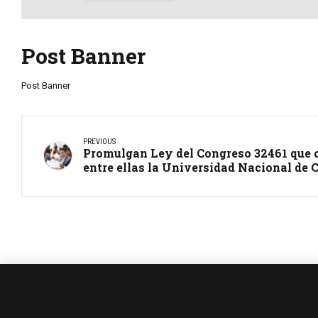
Post Banner
Post Banner
PREVIOUS
Promulgan Ley del Congreso 32461 que c
entre ellas la Universidad Nacional de