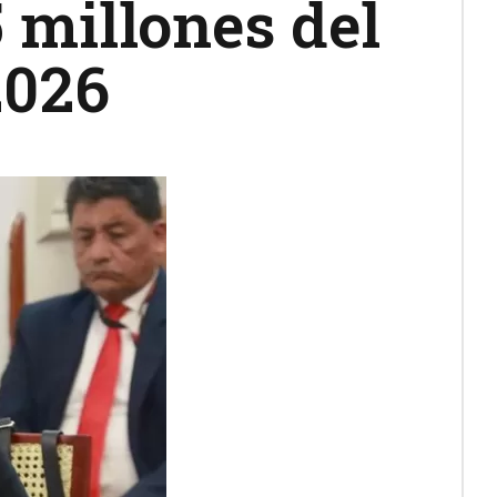
5 millones del
2026