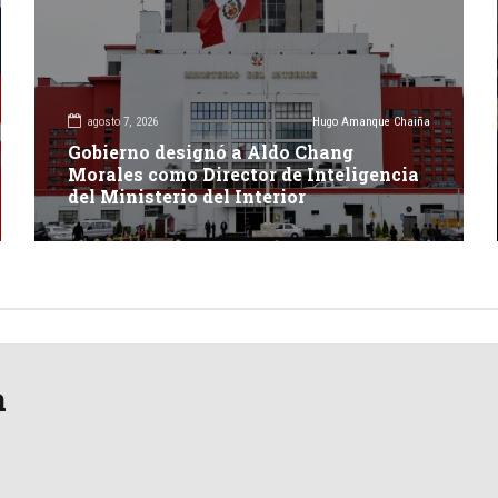
agosto 7, 2026
Hugo Amanque Chaiña
Gobierno designó a Aldo Chang
Morales como Director de Inteligencia
del Ministerio del Interior
a