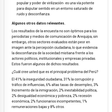
popular y poder de virilización- es una vía potente
para disputar sentido en un entorno saturado de
ruido y desconfianza.
Algunos otros datos relevantes.
Los resultados de la encuesta no son óptimos para los
periodistas y medios de comunicación de Arequipa, sin
embargo, otros sectores evaluados están peor en
imagen ante la percepción ciudadana, lo que evidencia
la desconfianza de la sociedad mistiana frente a los
actores políticos, institucionales y empresas privadas.
Estos fueron algunos de dichos resultados.
¿Cuál cree usted que es el principal problema del Perú?
El 41% la inseguridad ciudadana, 31% la corrupción y
tráfico de influencias, 6% altas tasas de desempleo, 3%
Incremento de la inmigración, 2% inestabilidad política,
2% desigualdad económica y pobreza, 2% recesión
económica, 2% funcionarios incompetentes, 1%
remuneraciones bajas y 8% otros.