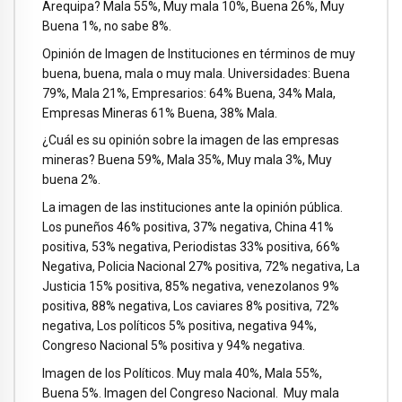
Arequipa? Mala 55%, Muy mala 10%, Buena 26%, Muy
Buena 1%, no sabe 8%.
Opinión de Imagen de Instituciones en términos de muy
buena, buena, mala o muy mala. Universidades: Buena
79%, Mala 21%, Empresarios: 64% Buena, 34% Mala,
Empresas Mineras 61% Buena, 38% Mala.
¿Cuál es su opinión sobre la imagen de las empresas
mineras? Buena 59%, Mala 35%, Muy mala 3%, Muy
buena 2%.
La imagen de las instituciones ante la opinión pública.
Los puneños 46% positiva, 37% negativa, China 41%
positiva, 53% negativa, Periodistas 33% positiva, 66%
Negativa, Policia Nacional 27% positiva, 72% negativa, La
Justicia 15% positiva, 85% negativa, venezolanos 9%
positiva, 88% negativa, Los caviares 8% positiva, 72%
negativa, Los políticos 5% positiva, negativa 94%,
Congreso Nacional 5% positiva y 94% negativa.
Imagen de los Políticos. Muy mala 40%, Mala 55%,
Buena 5%. Imagen del Congreso Nacional. Muy mala