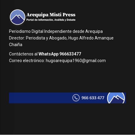
Periodismo Digital Independiente desde Arequipa
Director: Periodista y Abogado, Hugo Alfredo Amanque
Chaiña
Contáctenos al
WhatsApp 966633477
Correo electrónico: hugoarequipa1960@gmail.com