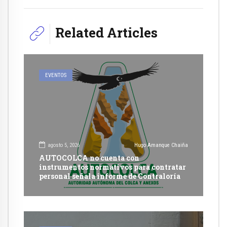
Related Articles
EVENTOS
agosto 5, 2026
Hugo Amanque Chaiña
AUTOCOLCA no cuenta con
instrumentos normativos para contratar
personal señala informe de Contraloría