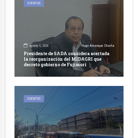
EVENTOS
agosto 5, 2026
Hugo Amanque Chaiña
Presidente de SADA considera acertada
la reorganización del MIDAGRI que
decretó gobierno de Fujimori
EVENTOS