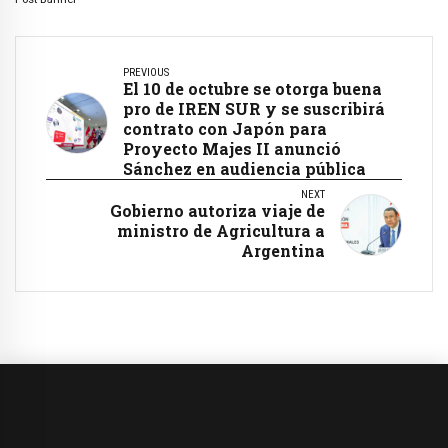
PREVIOUS
El 10 de octubre se otorga buena
pro de IREN SUR y se suscribirá
contrato con Japón para
Proyecto Majes II anunció
Sánchez en audiencia pública
NEXT
Gobierno autoriza viaje de
ministro de Agricultura a
Argentina