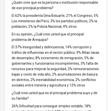
¿Quién cree que es la persona o institución responsable
de ese principal problema?
El 62% la presidenta Dina Boluarte, 21% el Congreso, 5%
Los ministerios del Perú, 3% los partidos políticos, 2% la
población, 2% la Policia Nacional, 4% otros.
En su opinión, ¿Cuál cree usted que el principal
problema de Arequipa?
El 37% Inseguridad y delincuencia, 14% corrupción y
tráfico de influencias en el sector público, 9% Altas tasas
de desempleo, 8% incremento de inmigración, 5% de
gobernantes y funcionarios incompetentes, 3% falta de
recursos para mejorar la seguridad, 2% remuneraciones
bajas y costo de vida alto, 2% acumulaciones de basura
en distritos, 2% inestabilidad económica, 2% conflictos
sociales entre minería y agricultura y 12% otros.
¿Cuál cree usted que es el principal problema suyo y de
su familia?
26% Dificultad para conseguir empleo estable, 18%