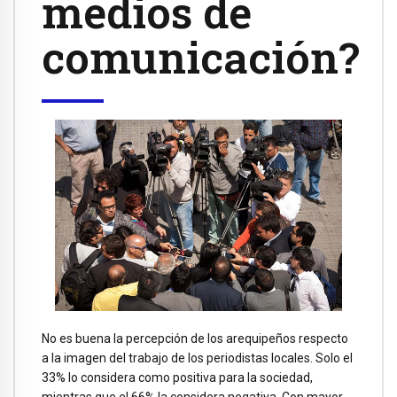
medios de
comunicación?
No es buena la percepción de los arequipeños respecto
a la imagen del trabajo de los periodistas locales. Solo el
33% lo considera como positiva para la sociedad,