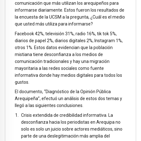
comunicación que más utilizan los arequipeños para
informarse diariamente. Estos fueron los resultados de
la encuesta de la UCSM a la pregunta, ¿Cuál es el medio
que usted más utiliza para informarse?
Facebook 42%, televisión 31%, radio 16%, tik tok 5%,
diarios de papel 2%, diarios digitales 2%, Instagram 1%,
otros 1%. Estos datos evidencian que la población
mistiana tiene desconfianza a los medios de
comunicación tradicionales y hay una migración
mayoritaria a las redes sociales como fuente
informativa donde hay medios digitales para todos los
gustos.
El documento, “Diagnóstico de la Opinión Pública
Arequipeña”, efectuó un análisis de estos dos temas y
llegó a las siguientes conclusiones.
Crisis extendida de credibilidad informativa. La
desconfianza hacia los periodistas en Arequipa no
solo es solo un juicio sobre actores mediáticos, sino
parte de una deslegitimación más amplia del