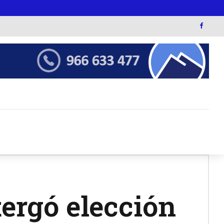
rgó elección