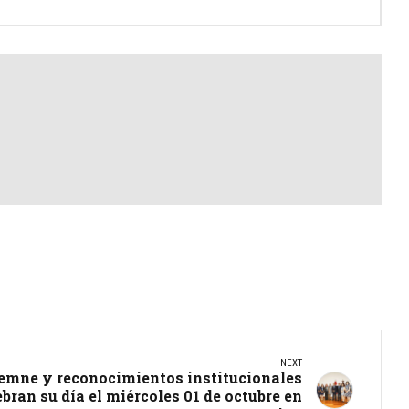
NEXT
emne y reconocimientos institucionales
ebran su día el miércoles 01 de octubre en