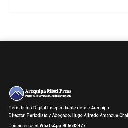
Periodismo Digital Independiente desde Arequipa
Director: Periodista y Abogado, Hugo Alfredo Amanque Cha
Contáctenos al
WhatsApp 966633477