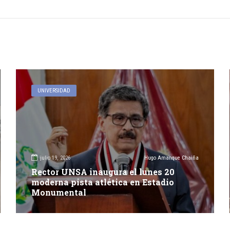
UNIVERSIDAD
julio 19, 2026
Hugo Amanque Chaiña
Rector UNSA inaugura el lunes 20
moderna pista atlética en Estadio
Monumental