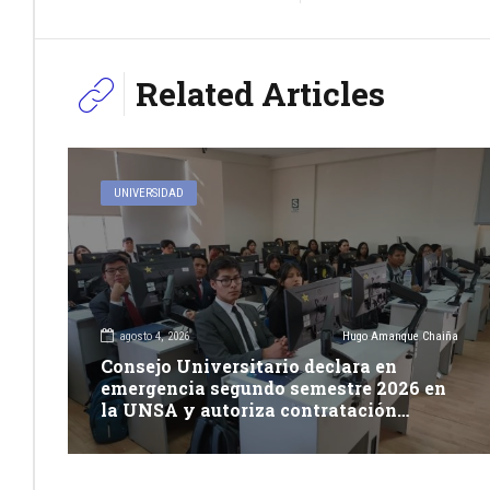
Related Articles
UNIVERSIDAD
agosto 4, 2026
Hugo Amanque Chaiña
Consejo Universitario declara en
emergencia segundo semestre 2026 en
la UNSA y autoriza contratación
excepcional de docentes