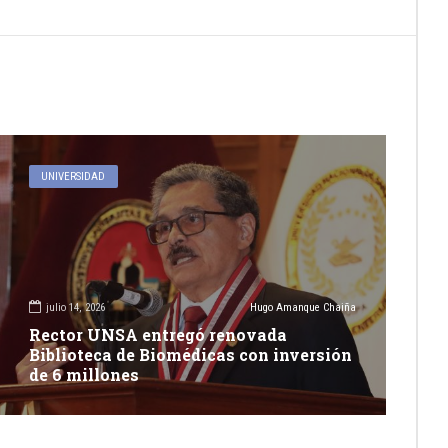
UNIVERSIDAD
julio 14, 2026
Hugo Amanque Chaiña
Rector UNSA entregó renovada
Biblioteca de Biomédicas con inversión
de 6 millones