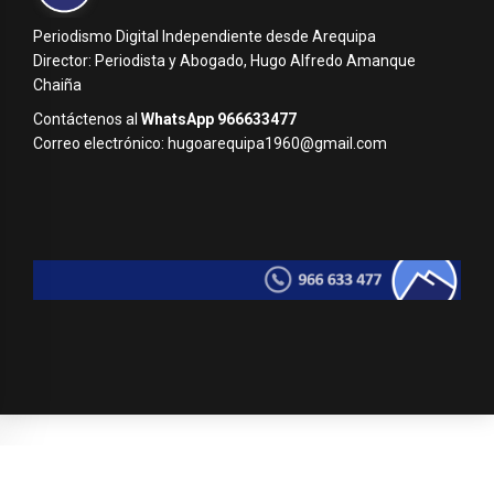
Periodismo Digital Independiente desde Arequipa
Director: Periodista y Abogado, Hugo Alfredo Amanque
Chaiña
Contáctenos al
WhatsApp 966633477
Correo electrónico: hugoarequipa1960@gmail.com