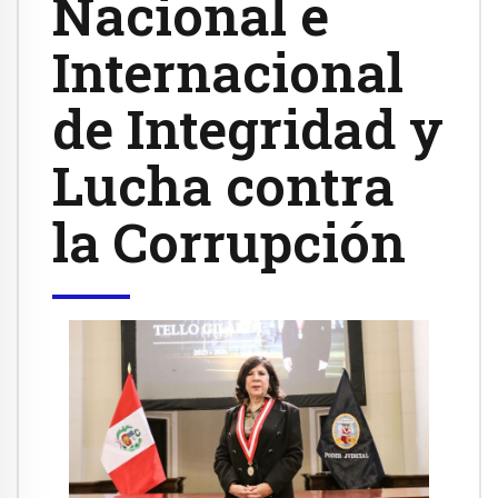
Nacional e
Internacional
de Integridad y
Lucha contra
la Corrupción