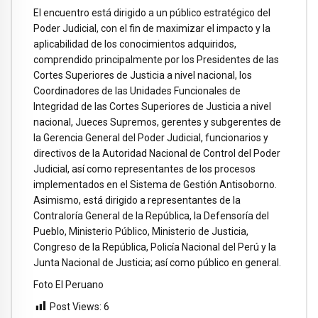
El encuentro está dirigido a un público estratégico del
Poder Judicial, con el fin de maximizar el impacto y la
aplicabilidad de los conocimientos adquiridos,
comprendido principalmente por los Presidentes de las
Cortes Superiores de Justicia a nivel nacional, los
Coordinadores de las Unidades Funcionales de
Integridad de las Cortes Superiores de Justicia a nivel
nacional, Jueces Supremos, gerentes y subgerentes de
la Gerencia General del Poder Judicial, funcionarios y
directivos de la Autoridad Nacional de Control del Poder
Judicial, así como representantes de los procesos
implementados en el Sistema de Gestión Antisoborno.
Asimismo, está dirigido a representantes de la
Contraloría General de la República, la Defensoría del
Pueblo, Ministerio Público, Ministerio de Justicia,
Congreso de la República, Policía Nacional del Perú y la
Junta Nacional de Justicia; así como público en general.
Foto El Peruano
Post Views:
6