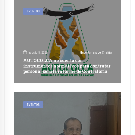
EVENTOS
agosto 5, 2026
Hugo Amanque Chaiña
AUTOCOLCA no cuenta con
instrumentos normativos para contratar
personal señala informe de Contraloría
EVENTOS