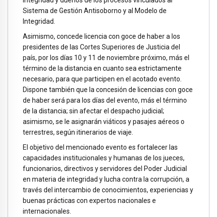
Integridad y dueños de los procesos vinculados al
Sistema de Gestión Antisoborno y al Modelo de
Integridad.
Asimismo, concede licencia con goce de haber a los
presidentes de las Cortes Superiores de Justicia del
país, por los días 10 y 11 de noviembre próximo, más el
término de la distancia en cuanto sea estrictamente
necesario, para que participen en el acotado evento.
Dispone también que la concesión de licencias con goce
de haber será para los días del evento, más el término
de la distancia; sin afectar el despacho judicial;
asimismo, se le asignarán viáticos y pasajes aéreos o
terrestres, según itinerarios de viaje.
El objetivo del mencionado evento es fortalecer las
capacidades institucionales y humanas de los jueces,
funcionarios, directivos y servidores del Poder Judicial
en materia de integridad y lucha contra la corrupción, a
través del intercambio de conocimientos, experiencias y
buenas prácticas con expertos nacionales e
internacionales.