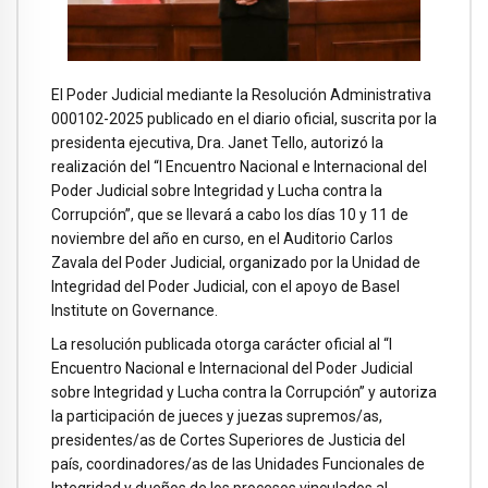
El Poder Judicial mediante la Resolución Administrativa
000102-2025 publicado en el diario oficial, suscrita por la
presidenta ejecutiva, Dra. Janet Tello, autorizó la
realización del “I Encuentro Nacional e Internacional del
Poder Judicial sobre Integridad y Lucha contra la
Corrupción”, que se llevará a cabo los días 10 y 11 de
noviembre del año en curso, en el Auditorio Carlos
Zavala del Poder Judicial, organizado por la Unidad de
Integridad del Poder Judicial, con el apoyo de Basel
Institute on Governance.
La resolución publicada otorga carácter oficial al “I
Encuentro Nacional e Internacional del Poder Judicial
sobre Integridad y Lucha contra la Corrupción” y autoriza
la participación de jueces y juezas supremos/as,
presidentes/as de Cortes Superiores de Justicia del
país, coordinadores/as de las Unidades Funcionales de