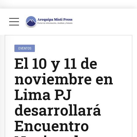
EVENTOS
El 10 y 11 de
noviembre en
Lima PJ
desarrollará
Encuentro