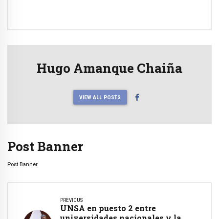
Hugo Amanque Chaiña
VIEW ALL POSTS
Post Banner
Post Banner
PREVIOUS
UNSA en puesto 2 entre
universidades nacionales y la