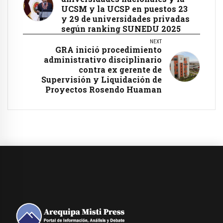
UCSM y la UCSP en puestos 23
y 29 de universidades privadas
según ranking SUNEDU 2025
NEXT
GRA inició procedimiento
administrativo disciplinario
contra ex gerente de
Supervisión y Liquidación de
Proyectos Rosendo Huaman