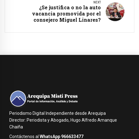
NEXT
¿Se justifica o no la auto
vacancia promovida por el
consejero Miguel Linares?
Periodismo Digital Independiente desde Arequipa
Director: Periodista y Abogado, Hugo Alfredo Amanque
Chaiña
Contáctenos al
WhatsApp 966633477