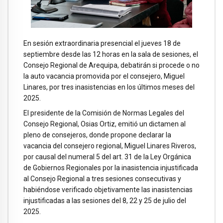
En sesión extraordinaria presencial el jueves 18 de
septiembre desde las 12 horas en la sala de sesiones, el
Consejo Regional de Arequipa, debatirán si procede o no
la auto vacancia promovida por el consejero, Miguel
Linares, por tres inasistencias en los últimos meses del
2025.
El presidente de la Comisión de Normas Legales del
Consejo Regional, Osias Ortiz, emitió un dictamen al
pleno de consejeros, donde propone declarar la
vacancia del consejero regional, Miguel Linares Riveros,
por causal del numeral 5 del art. 31 de la Ley Orgánica
de Gobiernos Regionales por la inasistencia injustificada
al Consejo Regional a tres sesiones consecutivas y
habiéndose verificado objetivamente las inasistencias
injustificadas a las sesiones del 8, 22 y 25 de julio del
2025.