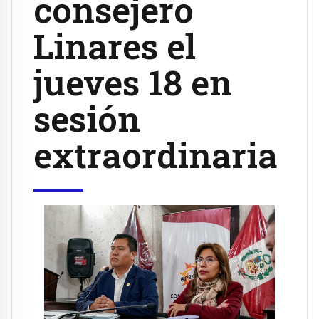
consejero
Linares el
jueves 18 en
sesión
extraordinaria