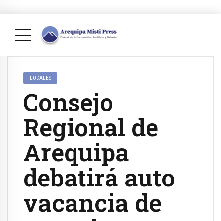
LOCALES
Consejo
Regional de
Arequipa
debatirá auto
vacancia de