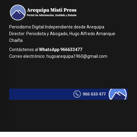
Periodismo Digital Independiente desde Arequipa
Director: Periodista y Abogado, Hugo Alfredo Amanque
Chaiña
Contáctenos al
WhatsApp 966633477
Correo electrónico: hugoarequipa1960@gmail.com