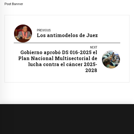
Post Banner
PREVIOUS
Los antimodelos de Juez
NEXT
Gobierno aprobó DS 016-2025 el
Plan Nacional Multisectorial de
lucha contra el cáncer 2025-
2028