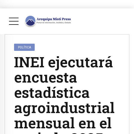
POLÍTICA
INEI ejecutará
encuesta
estadística
agroindustrial
mensual en el