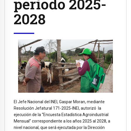
periodo 2025-
2028
El Jefe Nacional del INEI, Gaspar Moran, mediante
Resolución Jefatural 171-2025-INEI, autorizó la
ejecución de la “Encuesta Estadística Agroindustrial
Mensual” correspondiente a los años 2025 al 2028, a
nivel nacional, que será ejecutada por la Dirección