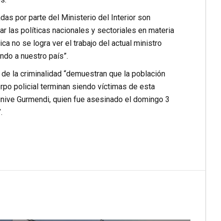
as por parte del Ministerio del Interior son
luar las políticas nacionales y sectoriales en materia
ca no se logra ver el trabajo del actual ministro
ndo a nuestro país”.
de la criminalidad “demuestran que la población
rpo policial terminan siendo víctimas de esta
unive Gurmendi, quien fue asesinado el domingo 3
.