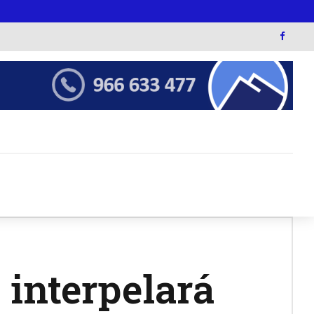
 interpelará