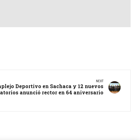
NEXT
lejo Deportivo en Sachaca y 12 nuevos
atorios anunció rector en 64 aniversario