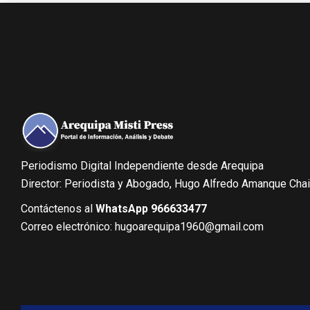
Periodismo Digital Independiente desde Arequipa
Director: Periodista y Abogado, Hugo Alfredo Amanque Cha
Contáctenos al
WhatsApp 966633477
Correo electrónico: hugoarequipa1960@gmail.com