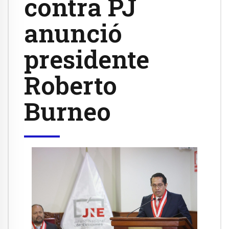
contra PJ
anunció
presidente
Roberto
Burneo