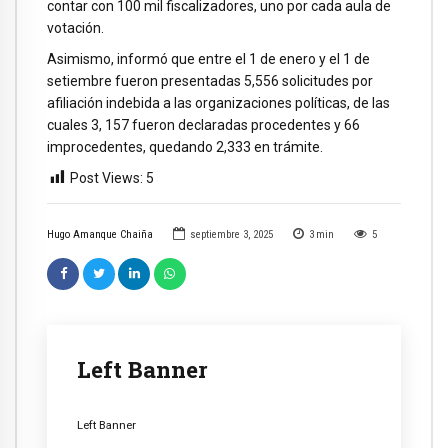
contar con 100 mil fiscalizadores, uno por cada aula de
votación.
Asimismo, informó que entre el 1 de enero y el 1 de
setiembre fueron presentadas 5,556 solicitudes por
afiliación indebida a las organizaciones políticas, de las
cuales 3, 157 fueron declaradas procedentes y 66
improcedentes, quedando 2,333 en trámite.
Post Views:
5
Hugo Amanque Chaiña
septiembre 3, 2025
3
min
5
Left Banner
Left Banner