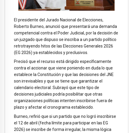
El presidente del Jurado Nacional de Elecciones,
Roberto Burneo, anunció que presentará una demanda
competencial contra el Poder Judicial, por la decisión de
un juzgado que dispuso se inscriba a un partido político
retrotrayendo hitos de las Elecciones Generales 2026
(EG 2026) ya establecidos y preclusivos.
Precisó que el recurso está dirigido específicamente
contra el accionar que viene poniendo en duda lo que
establece la Constitución y que las decisiones del JNE
son irrevisables y que se tiene que garantizar el
calendario electoral. Subrayó que este tipo de
decisiones judiciales podría posibilitar que otras
organizaciones políticas intenten inscribirse fuera de
plazo y afectar el cronograma establecido.
Burneo, refirió que si un partido que no logró inscribirse
el 12 de abril (fecha límite para participar en las EG
2026) se inscribe de forma irregular, la misma lógica