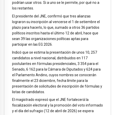
podrían usar otros. Si a uno se le permite, por qué no a
los restantes.
El presidente del JNE, confirmó que tres alianzas
lograron su inscripción al vencerse el 1 de setiembre el
plazo para hacerlo, lo que, sumado a otros 36 partidos
políticos inscritos hasta el último 12 de abril, hace que
sean 39 las organizaciones políticas aptas para
participar en las EG 2026.
Indicó que se estima la presentación de unos 10, 257
candidatos a nivel nacional, distribuidos en 117
postulantes en fórmulas presidenciales, 3 354 para el
Senado, 6 162 para la Cámara de Diputados y 624 para
el Parlamento Andino, cuyos nombres se conocerán
finalmente el 23 diciembre, fecha límite para la
presentación de solicitudes de inscripción de fórmulas y
listas de candidatos.
El magistrado expresó que el JNE fortalecerá la
fiscalización electoral y la promoción del voto informado
y el día del sufragio (12 de abril de 2026) se espera