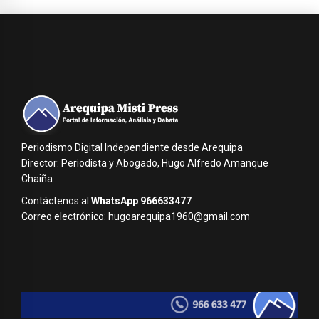
Periodismo Digital Independiente desde Arequipa
Director: Periodista y Abogado, Hugo Alfredo Amanque
Chaiña
Contáctenos al
WhatsApp 966633477
Correo electrónico: hugoarequipa1960@gmail.com