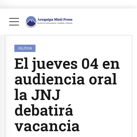
POLÍTICA
El jueves 04 en
audiencia oral
la JNJ
debatirá
vacancia