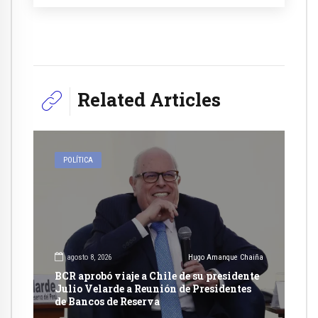
Related Articles
POLÍTICA
agosto 8, 2026
Hugo Amanque Chaiña
BCR aprobó viaje a Chile de su presidente
Julio Velarde a Reunión de Presidentes
de Bancos de Reserva