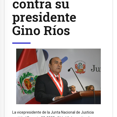
contra su
presidente
Gino Ríos
La vicepresidente de la Junta Nacional de Justicia