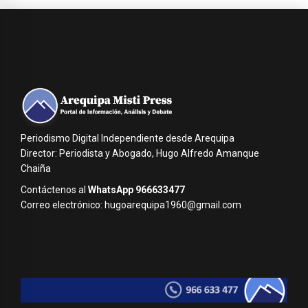
Periodismo Digital Independiente desde Arequipa
Director: Periodista y Abogado, Hugo Alfredo Amanque
Chaiña
Contáctenos al
WhatsApp 966633477
Correo electrónico: hugoarequipa1960@gmail.com