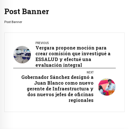
Post Banner
Post Banner
PREVIOUS
Vergara propone moción para
crear comisión que investigué a
ESSALUD y efectué una
evaluación integral
NEXT
Gobernador Sánchez designó a
Juan Blanco como nuevo
gerente de Infraestructura y
dos nuevos jefes de oficinas
regionales