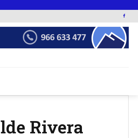
alde Rivera