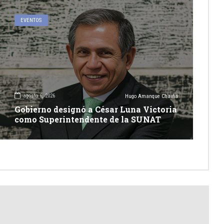
EVENTOS
agosto 6, 2026
Hugo Amanque Chaiña
Gobierno designó a César Luna Victoria
como Superintendente de la SUNAT