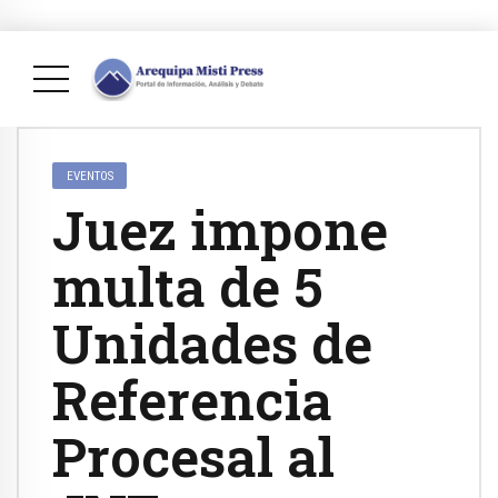
EVENTOS
Juez impone
multa de 5
Unidades de
Referencia
Procesal al