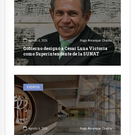
agosto 6, 2026
Hugo Amanque Chaiña
Gobierno designó a César Luna Victoria
como Superintendente de la SUNAT
EVENTOS
agosto 6, 2026
Hugo Amanque Chaiña