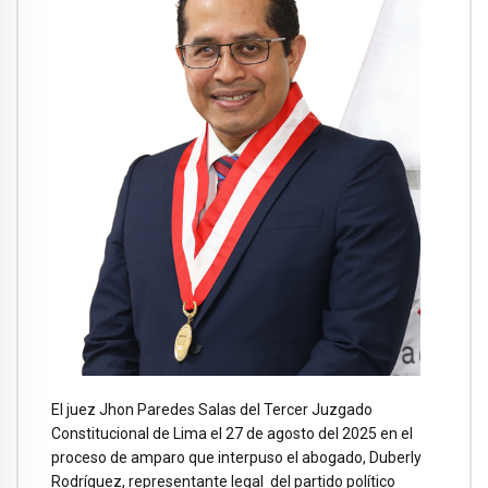
El juez Jhon Paredes Salas del Tercer Juzgado
Constitucional de Lima el 27 de agosto del 2025 en el
proceso de amparo que interpuso el abogado, Duberly
Rodríguez, representante legal del partido político