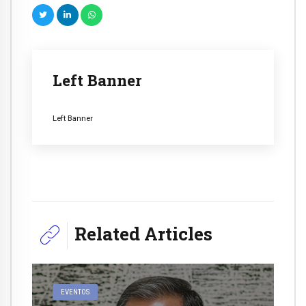
Left Banner
Left Banner
Related Articles
EVENTOS