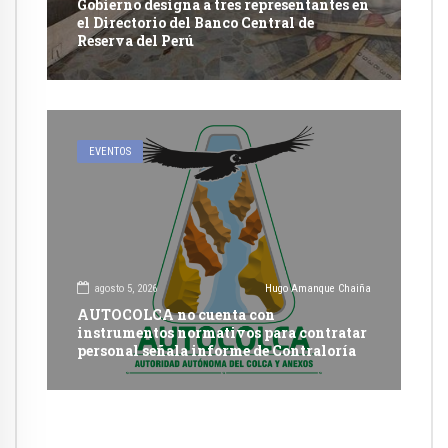
Gobierno designa a tres representantes en
el Directorio del Banco Central de
Reserva del Perú
EVENTOS
agosto 5, 2026
Hugo Amanque Chaiña
AUTOCOLCA no cuenta con
instrumentos normativos para contratar
personal señala informe de Contraloría