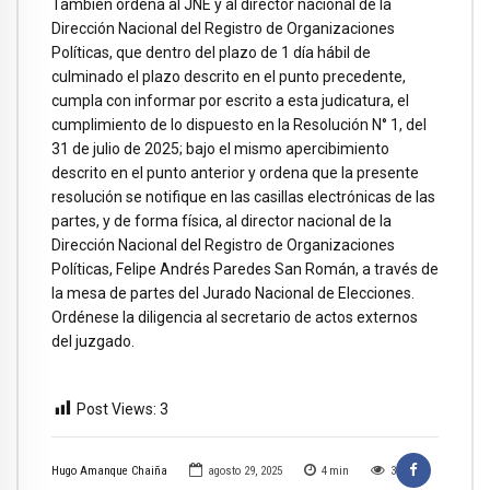
También ordena al JNE y al director nacional de la
Dirección Nacional del Registro de Organizaciones
Políticas, que dentro del plazo de 1 día hábil de
culminado el plazo descrito en el punto precedente,
cumpla con informar por escrito a esta judicatura, el
cumplimiento de lo dispuesto en la Resolución N° 1, del
31 de julio de 2025; bajo el mismo apercibimiento
descrito en el punto anterior y ordena que la presente
resolución se notifique en las casillas electrónicas de las
partes, y de forma física, al director nacional de la
Dirección Nacional del Registro de Organizaciones
Políticas, Felipe Andrés Paredes San Román, a través de
la mesa de partes del Jurado Nacional de Elecciones.
Ordénese la diligencia al secretario de actos externos
del juzgado.
Post Views:
3
Hugo Amanque Chaiña
agosto 29, 2025
4
min
3