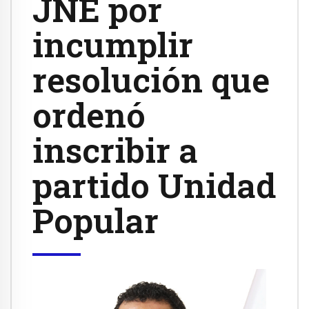
JNE por
incumplir
resolución que
ordenó
inscribir a
partido Unidad
Popular