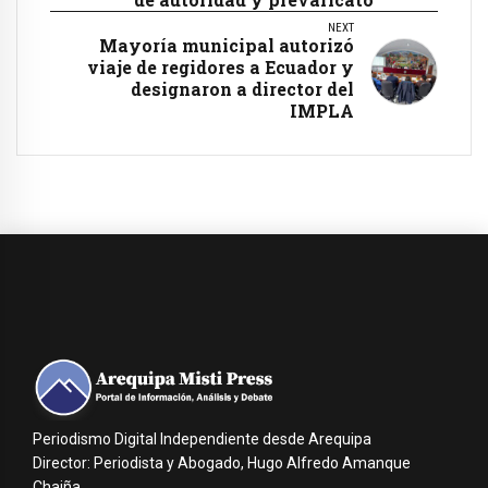
NEXT
Mayoría municipal autorizó
viaje de regidores a Ecuador y
designaron a director del
IMPLA
Periodismo Digital Independiente desde Arequipa
Director: Periodista y Abogado, Hugo Alfredo Amanque
Chaiña