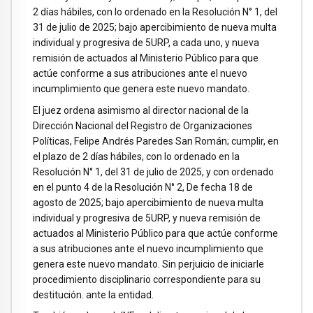
2 días hábiles, con lo ordenado en la Resolución N° 1, del
31 de julio de 2025; bajo apercibimiento de nueva multa
individual y progresiva de 5URP, a cada uno, y nueva
remisión de actuados al Ministerio Público para que
actúe conforme a sus atribuciones ante el nuevo
incumplimiento que genera este nuevo mandato.
El juez ordena asimismo al director nacional de la
Dirección Nacional del Registro de Organizaciones
Políticas, Felipe Andrés Paredes San Román; cumplir, en
el plazo de 2 días hábiles, con lo ordenado en la
Resolución N° 1, del 31 de julio de 2025, y con ordenado
en el punto 4 de la Resolución N° 2, De fecha 18 de
agosto de 2025; bajo apercibimiento de nueva multa
individual y progresiva de 5URP, y nueva remisión de
actuados al Ministerio Público para que actúe conforme
a sus atribuciones ante el nuevo incumplimiento que
genera este nuevo mandato. Sin perjuicio de iniciarle
procedimiento disciplinario correspondiente para su
destitución. ante la entidad.