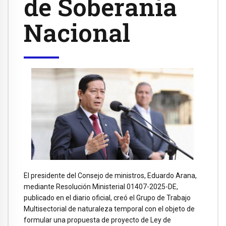
de Soberanía
Nacional
El presidente del Consejo de ministros, Eduardo Arana,
mediante Resolución Ministerial 01407-2025-DE,
publicado en el diario oficial, creó el Grupo de Trabajo
Multisectorial de naturaleza temporal con el objeto de
formular una propuesta de proyecto de Ley de