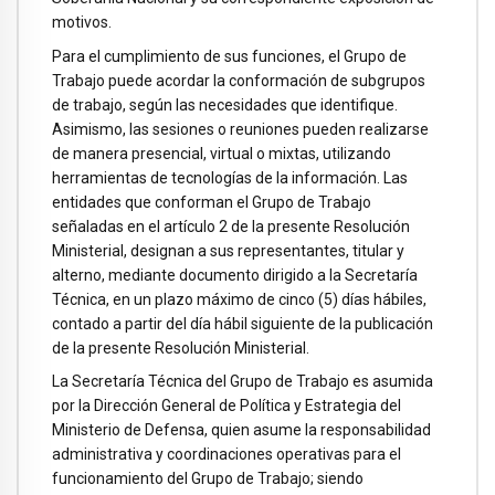
motivos.
Para el cumplimiento de sus funciones, el Grupo de
Trabajo puede acordar la conformación de subgrupos
de trabajo, según las necesidades que identifique.
Asimismo, las sesiones o reuniones pueden realizarse
de manera presencial, virtual o mixtas, utilizando
herramientas de tecnologías de la información. Las
entidades que conforman el Grupo de Trabajo
señaladas en el artículo 2 de la presente Resolución
Ministerial, designan a sus representantes, titular y
alterno, mediante documento dirigido a la Secretaría
Técnica, en un plazo máximo de cinco (5) días hábiles,
contado a partir del día hábil siguiente de la publicación
de la presente Resolución Ministerial.
La Secretaría Técnica del Grupo de Trabajo es asumida
por la Dirección General de Política y Estrategia del
Ministerio de Defensa, quien asume la responsabilidad
administrativa y coordinaciones operativas para el
funcionamiento del Grupo de Trabajo; siendo