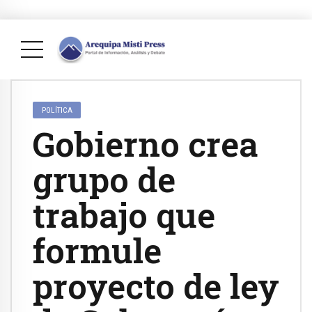
POLÍTICA
Gobierno crea
grupo de
trabajo que
formule
proyecto de ley