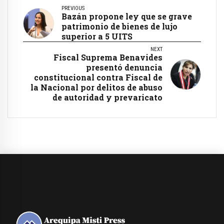
PREVIOUS
Bazán propone ley que se grave
patrimonio de bienes de lujo
superior a 5 UITS
NEXT
Fiscal Suprema Benavides
presentó denuncia
constitucional contra Fiscal de
la Nacional por delitos de abuso
de autoridad y prevaricato