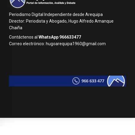
Periodismo Digital Independiente desde Arequipa
Director: Periodista y Abogado, Hugo Alfredo Amanque
Chaiña
Contáctenos al
WhatsApp 966633477
Correo electrónico: hugoarequipa1960@gmail.com