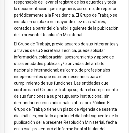
responsable de llevar el registro de los acuerdos y toda
la documentación que se genere; así como, de reportar
periódicamente a la Presidencia. El Grupo de Trabajo se
instala en un plazo no mayor de diez días hábiles,
contados a partir del día hábil siguiente de la publicación
de la presente Resolución Ministerial.
El Grupo de Trabajo, previo acuerdo de sus integrantes y
a través de su Secretaría Técnica, puede solicitar
información, colaboración, asesoramiento y apoyo de
otras entidades públicas y/o privadas del ámbito
nacional e internacional; así como, de profesionales
independientes que estimen necesarios para el
cumplimiento de sus funciones. Las entidades que
conforman el Grupo de Trabajo sujetan el cumplimiento
de sus funciones a su presupuesto institucional, sin
demandar recursos adicionales al Tesoro Público. El
Grupo de Trabajo tiene un plazo de vigencia de sesenta
días hábiles, contado a partir del día hábil siguiente de la
publicación de la presente Resolución Ministerial, fecha
en la cual presentará el Informe Final al titular del