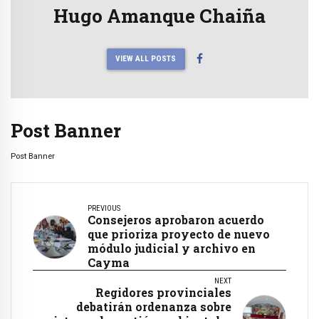
Hugo Amanque Chaiña
VIEW ALL POSTS
Post Banner
Post Banner
PREVIOUS
Consejeros aprobaron acuerdo
que prioriza proyecto de nuevo
módulo judicial y archivo en
Cayma
NEXT
Regidores provinciales
debatirán ordenanza sobre