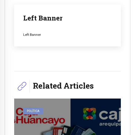
Left Banner
Left Banner
Related Articles
POLÍTICA