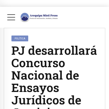
POLÍTICA
PJ desarrollará
Concurso
Nacional de
Ensayos
Jurídicos de