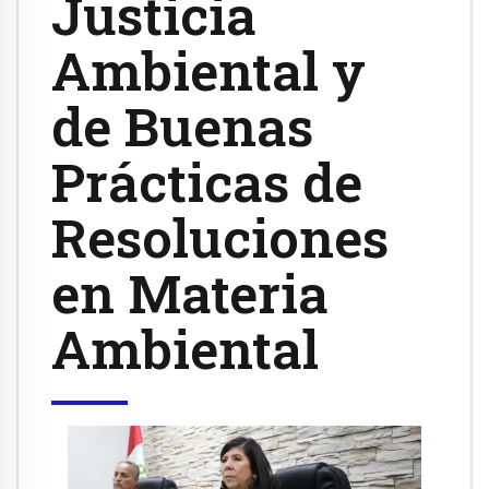
Justicia
Ambiental y
de Buenas
Prácticas de
Resoluciones
en Materia
Ambiental