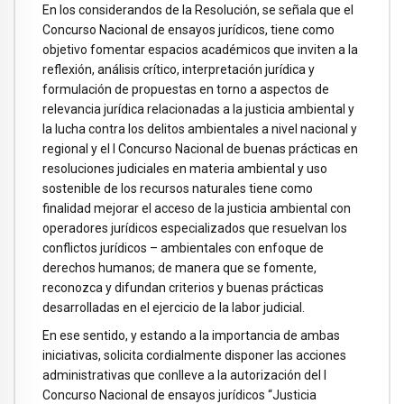
En los considerandos de la Resolución, se señala que el
Concurso Nacional de ensayos jurídicos, tiene como
objetivo fomentar espacios académicos que inviten a la
reflexión, análisis crítico, interpretación jurídica y
formulación de propuestas en torno a aspectos de
relevancia jurídica relacionadas a la justicia ambiental y
la lucha contra los delitos ambientales a nivel nacional y
regional y el I Concurso Nacional de buenas prácticas en
resoluciones judiciales en materia ambiental y uso
sostenible de los recursos naturales tiene como
finalidad mejorar el acceso de la justicia ambiental con
operadores jurídicos especializados que resuelvan los
conflictos jurídicos – ambientales con enfoque de
derechos humanos; de manera que se fomente,
reconozca y difundan criterios y buenas prácticas
desarrolladas en el ejercicio de la labor judicial.
En ese sentido, y estando a la importancia de ambas
iniciativas, solicita cordialmente disponer las acciones
administrativas que conlleve a la autorización del I
Concurso Nacional de ensayos jurídicos “Justicia