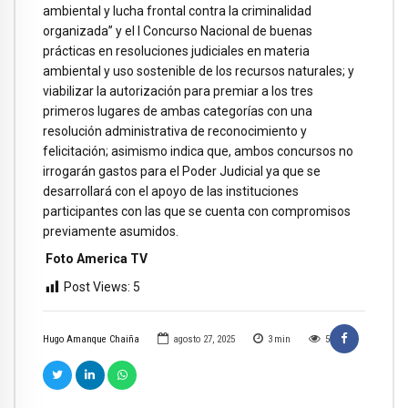
ambiental y lucha frontal contra la criminalidad
organizada” y el I Concurso Nacional de buenas
prácticas en resoluciones judiciales en materia
ambiental y uso sostenible de los recursos naturales; y
viabilizar la autorización para premiar a los tres
primeros lugares de ambas categorías con una
resolución administrativa de reconocimiento y
felicitación; asimismo indica que, ambos concursos no
irrogarán gastos para el Poder Judicial ya que se
desarrollará con el apoyo de las instituciones
participantes con las que se cuenta con compromisos
previamente asumidos.
Foto America TV
Post Views:
5
Hugo Amanque Chaiña
agosto 27, 2025
3
min
5