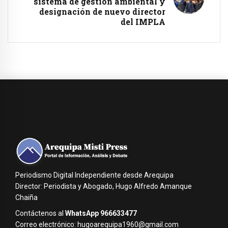
sistema de gestión ambiental y
designación de nuevo director
del IMPLA
Periodismo Digital Independiente desde Arequipa
Director: Periodista y Abogado, Hugo Alfredo Amanque
Chaiña
Contáctenos al
WhatsApp 966633477
Correo electrónico: hugoarequipa1960@gmail.com