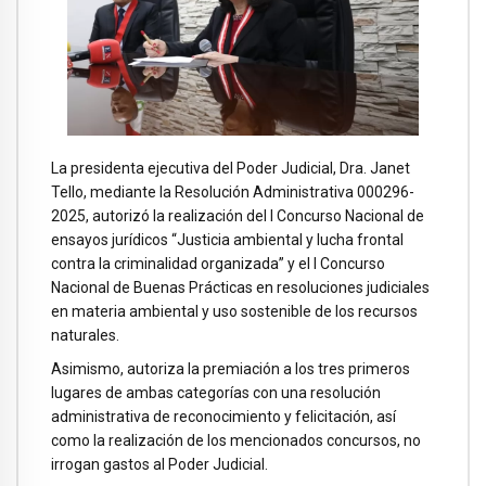
La presidenta ejecutiva del Poder Judicial, Dra. Janet
Tello, mediante la Resolución Administrativa 000296-
2025, autorizó la realización del I Concurso Nacional de
ensayos jurídicos “Justicia ambiental y lucha frontal
contra la criminalidad organizada” y el I Concurso
Nacional de Buenas Prácticas en resoluciones judiciales
en materia ambiental y uso sostenible de los recursos
naturales.
Asimismo, autoriza la premiación a los tres primeros
lugares de ambas categorías con una resolución
administrativa de reconocimiento y felicitación, así
como la realización de los mencionados concursos, no
irrogan gastos al Poder Judicial.