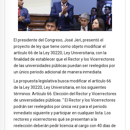
El presidente del Congreso, José Jerí, presentó el
proyecto de ley que tiene como objeto modificar el
artículo 66 de la Ley 30220, Ley Universitaria; con la
finalidad de establecer que el Rector y los Vicerrectores
de las universidades públicas puedan ser reelegidos por
un único periodo adicional de manera inmediata.
La propuesta legislativa busca modificar el artículo 66
de la Ley 30220, Ley Universitaria, en los siguientes
términos: Artículo 66. Elección del Rector y Vicerrectores
de universidades públicas. “ El Rector y los Vicerrectores
podrán ser reelegidos por única vez para el periodo
inmediato siguiente y participar en cualquier lista. Los
rectores y vicerrectores qué se presentan a la
reelección deberán pedir licencia al cargo con 40 días de