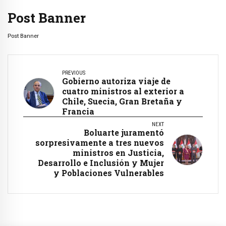
Post Banner
Post Banner
PREVIOUS
Gobierno autoriza viaje de
cuatro ministros al exterior a
Chile, Suecia, Gran Bretaña y
Francia
NEXT
Boluarte juramentó
sorpresivamente a tres nuevos
ministros en Justicia,
Desarrollo e Inclusión y Mujer
y Poblaciones Vulnerables