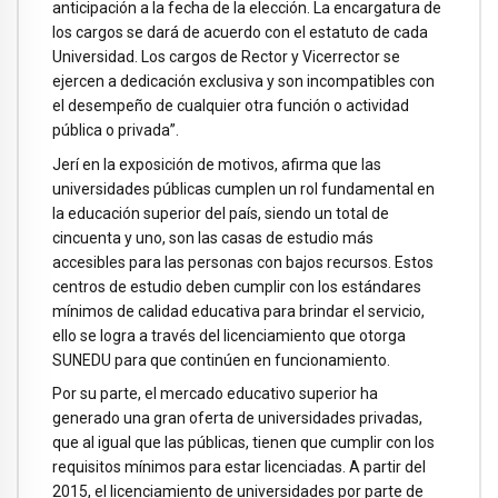
anticipación a la fecha de la elección. La encargatura de
los cargos se dará de acuerdo con el estatuto de cada
Universidad. Los cargos de Rector y Vicerrector se
ejercen a dedicación exclusiva y son incompatibles con
el desempeño de cualquier otra función o actividad
pública o privada”.
Jerí en la exposición de motivos, afirma que las
universidades públicas cumplen un rol fundamental en
la educación superior del país, siendo un total de
cincuenta y uno, son las casas de estudio más
accesibles para las personas con bajos recursos. Estos
centros de estudio deben cumplir con los estándares
mínimos de calidad educativa para brindar el servicio,
ello se logra a través del licenciamiento que otorga
SUNEDU para que continúen en funcionamiento.
Por su parte, el mercado educativo superior ha
generado una gran oferta de universidades privadas,
que al igual que las públicas, tienen que cumplir con los
requisitos mínimos para estar licenciadas. A partir del
2015, el licenciamiento de universidades por parte de