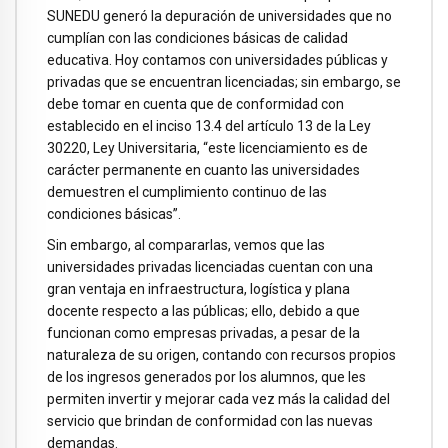
SUNEDU generó la depuración de universidades que no
cumplían con las condiciones básicas de calidad
educativa. Hoy contamos con universidades públicas y
privadas que se encuentran licenciadas; sin embargo, se
debe tomar en cuenta que de conformidad con
establecido en el inciso 13.4 del artículo 13 de la Ley
30220, Ley Universitaria, “este licenciamiento es de
carácter permanente en cuanto las universidades
demuestren el cumplimiento continuo de las
condiciones básicas”.
Sin embargo, al compararlas, vemos que las
universidades privadas licenciadas cuentan con una
gran ventaja en infraestructura, logística y plana
docente respecto a las públicas; ello, debido a que
funcionan como empresas privadas, a pesar de la
naturaleza de su origen, contando con recursos propios
de los ingresos generados por los alumnos, que les
permiten invertir y mejorar cada vez más la calidad del
servicio que brindan de conformidad con las nuevas
demandas.