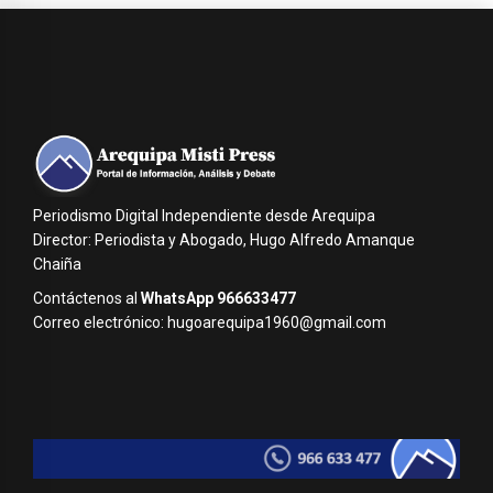
Periodismo Digital Independiente desde Arequipa
Director: Periodista y Abogado, Hugo Alfredo Amanque
Chaiña
Contáctenos al
WhatsApp 966633477
Correo electrónico: hugoarequipa1960@gmail.com