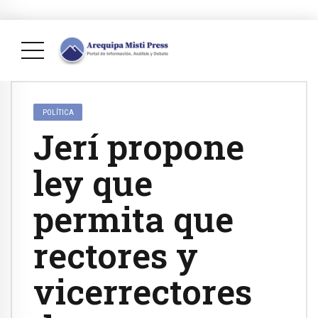
POLÍTICA
Jerí propone
ley que
permita que
rectores y
vicerrectores