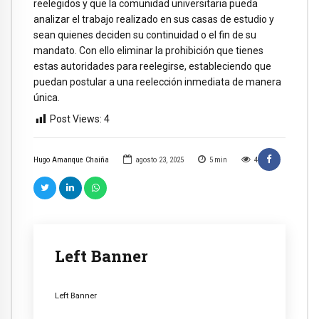
reelegidos y que la comunidad universitaria pueda
analizar el trabajo realizado en sus casas de estudio y
sean quienes deciden su continuidad o el fin de su
mandato. Con ello eliminar la prohibición que tienes
estas autoridades para reelegirse, estableciendo que
puedan postular a una reelección inmediata de manera
única.
Post Views:
4
Hugo Amanque Chaiña
agosto 23, 2025
5
min
4
Left Banner
Left Banner