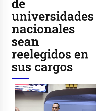
de
universidades
nacionales
sean
reelegidos en
sus cargos