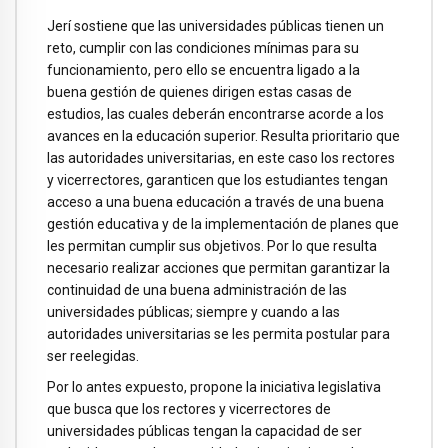
Jerí sostiene que las universidades públicas tienen un
reto, cumplir con las condiciones mínimas para su
funcionamiento, pero ello se encuentra ligado a la
buena gestión de quienes dirigen estas casas de
estudios, las cuales deberán encontrarse acorde a los
avances en la educación superior. Resulta prioritario que
las autoridades universitarias, en este caso los rectores
y vicerrectores, garanticen que los estudiantes tengan
acceso a una buena educación a través de una buena
gestión educativa y de la implementación de planes que
les permitan cumplir sus objetivos. Por lo que resulta
necesario realizar acciones que permitan garantizar la
continuidad de una buena administración de las
universidades públicas; siempre y cuando a las
autoridades universitarias se les permita postular para
ser reelegidas.
Por lo antes expuesto, propone la iniciativa legislativa
que busca que los rectores y vicerrectores de
universidades públicas tengan la capacidad de ser