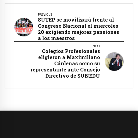
PREVIOUS
SUTEP se movilizará frente al
Congreso Nacional el miércoles
20 exigiendo mejores pensiones
a los maestros
NEXT
Colegios Profesionales
eligieron a Maximiliano
Cárdenas como su
representante ante Consejo
Directivo de SUNEDU