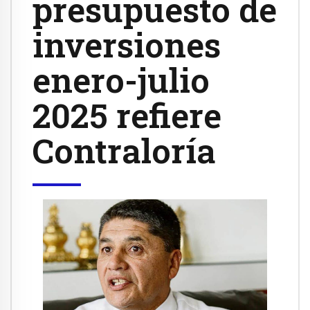
presupuesto de
inversiones
enero-julio
2025 refiere
Contraloría