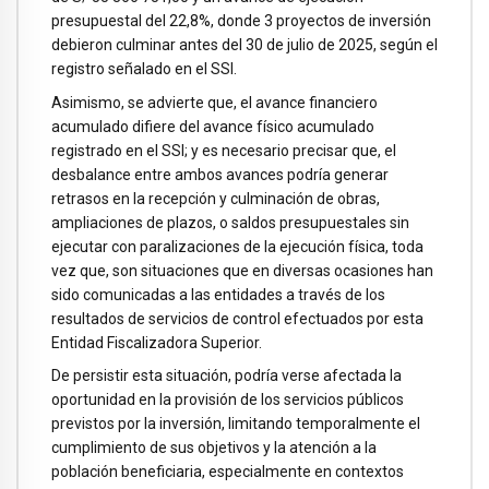
presupuestal del 22,8%, donde 3 proyectos de inversión
debieron culminar antes del 30 de julio de 2025, según el
registro señalado en el SSI.
Asimismo, se advierte que, el avance financiero
acumulado difiere del avance físico acumulado
registrado en el SSI; y es necesario precisar que, el
desbalance entre ambos avances podría generar
retrasos en la recepción y culminación de obras,
ampliaciones de plazos, o saldos presupuestales sin
ejecutar con paralizaciones de la ejecución física, toda
vez que, son situaciones que en diversas ocasiones han
sido comunicadas a las entidades a través de los
resultados de servicios de control efectuados por esta
Entidad Fiscalizadora Superior.
De persistir esta situación, podría verse afectada la
oportunidad en la provisión de los servicios públicos
previstos por la inversión, limitando temporalmente el
cumplimiento de sus objetivos y la atención a la
población beneficiaria, especialmente en contextos