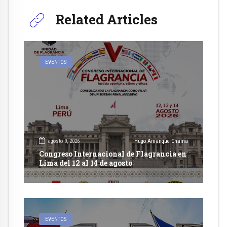
Related Articles
EVENTOS
agosto 9, 2026
Hugo Amanque Chaiña
Congreso Internacional de Flagrancia en
Lima del 12 al 14 de agosto
EVENTOS