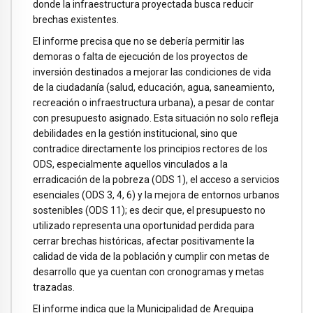
donde la infraestructura proyectada busca reducir
brechas existentes.
El informe precisa que no se debería permitir las
demoras o falta de ejecución de los proyectos de
inversión destinados a mejorar las condiciones de vida
de la ciudadanía (salud, educación, agua, saneamiento,
recreación o infraestructura urbana), a pesar de contar
con presupuesto asignado. Esta situación no solo refleja
debilidades en la gestión institucional, sino que
contradice directamente los principios rectores de los
ODS, especialmente aquellos vinculados a la
erradicación de la pobreza (ODS 1), el acceso a servicios
esenciales (ODS 3, 4, 6) y la mejora de entornos urbanos
sostenibles (ODS 11); es decir que, el presupuesto no
utilizado representa una oportunidad perdida para
cerrar brechas históricas, afectar positivamente la
calidad de vida de la población y cumplir con metas de
desarrollo que ya cuentan con cronogramas y metas
trazadas.
El informe indica que la Municipalidad de Arequipa