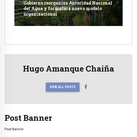
Gobierno reorganiza Autoridad Nacional
del Agua y formulará nuevo modelo
organizacional
Hugo Amanque Chaiña
VIEW ALL POSTS
Post Banner
Post Banner