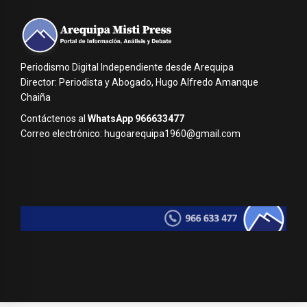
Periodismo Digital Independiente desde Arequipa
Director: Periodista y Abogado, Hugo Alfredo Amanque
Chaiña
Contáctenos al
WhatsApp 966633477
Correo electrónico: hugoarequipa1960@gmail.com