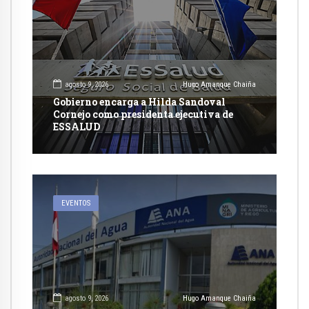
agosto 9, 2026
Hugo Amanque Chaiña
Gobierno encarga a Hilda Sandoval
Cornejo como presidenta ejecutiva de
ESSALUD
EVENTOS
agosto 9, 2026
Hugo Amanque Chaiña