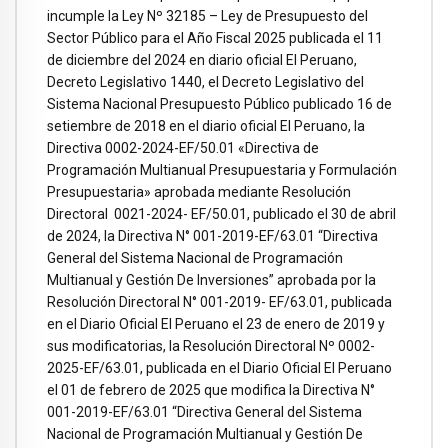
incumple la Ley Nº 32185 – Ley de Presupuesto del
Sector Público para el Año Fiscal 2025 publicada el 11
de diciembre del 2024 en diario oficial El Peruano,
Decreto Legislativo 1440, el Decreto Legislativo del
Sistema Nacional Presupuesto Público publicado 16 de
setiembre de 2018 en el diario oficial El Peruano, la
Directiva 0002-2024-EF/50.01 «Directiva de
Programación Multianual Presupuestaria y Formulación
Presupuestaria» aprobada mediante Resolución
Directoral 0021-2024- EF/50.01, publicado el 30 de abril
de 2024, la Directiva N° 001-2019-EF/63.01 “Directiva
General del Sistema Nacional de Programación
Multianual y Gestión De Inversiones” aprobada por la
Resolución Directoral N° 001-2019- EF/63.01, publicada
en el Diario Oficial El Peruano el 23 de enero de 2019 y
sus modificatorias, la Resolución Directoral Nº 0002-
2025-EF/63.01, publicada en el Diario Oficial El Peruano
el 01 de febrero de 2025 que modifica la Directiva N°
001-2019-EF/63.01 “Directiva General del Sistema
Nacional de Programación Multianual y Gestión De