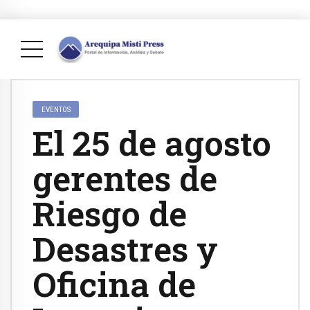
EVENTOS
El 25 de agosto
gerentes de
Riesgo de
Desastres y
Oficina de