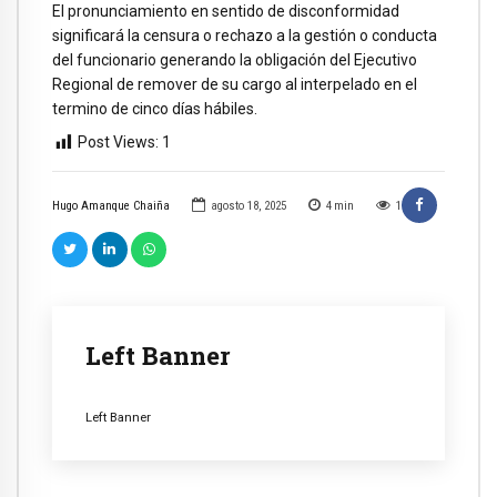
El pronunciamiento en sentido de disconformidad
significará la censura o rechazo a la gestión o conducta
del funcionario generando la obligación del Ejecutivo
Regional de remover de su cargo al interpelado en el
termino de cinco días hábiles.
Post Views:
1
Hugo Amanque Chaiña
agosto 18, 2025
4
min
1
Left Banner
Left Banner