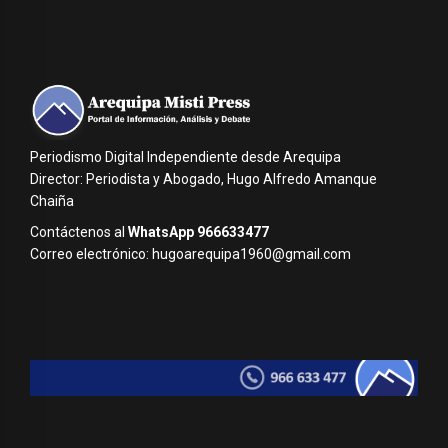
Periodismo Digital Independiente desde Arequipa
Director: Periodista y Abogado, Hugo Alfredo Amanque
Chaiña
Contáctenos al
WhatsApp 966633477
Correo electrónico: hugoarequipa1960@gmail.com