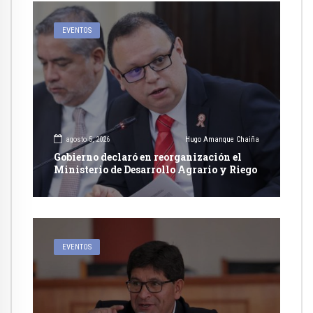
EVENTOS
agosto 5, 2026
Hugo Amanque Chaiña
Gobierno declaró en reorganización el
Ministerio de Desarrollo Agrario y Riego
EVENTOS