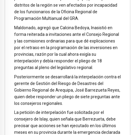
distritos de la región se ven afectados por incapacidad
de los funcionarios de la Oficina Regional de
Programación Multianual del GRA.
Maldonado, agregó que Calcina Bedoya, Inasistió en
forma reiterada a invitaciones ante el Consejo Regional
y las comisiones ordinarias para que dé explicaciones
por el retraso en la programación de las inversiones en
provincias, razón por la cual ahora exigía su
interpelación y debía responder el pliego de 18
preguntas al pleno del legislativo regional.
Posteriormente se desarrollará la interpelación contra el
gerente de Gestión del Riesgo de Desastres del
Gobierno Regional de Arequipa, José Barrezueta Reyes,
quien debe responder un pliego de siete preguntas ante
los consejeros regionales.
La petición de interpelación fue solicitada por el
consejero de Islay, quien señala que Berrezueta, debe
precisar que acciones se han ejecutado en los últimos
meses en su provincia durante la emergencia declarada