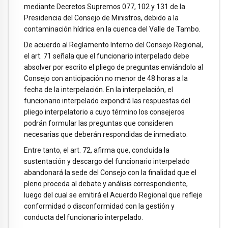
mediante Decretos Supremos 077, 102 y 131 de la
Presidencia del Consejo de Ministros, debido a la
contaminación hídrica en la cuenca del Valle de Tambo.
De acuerdo al Reglamento Interno del Consejo Regional,
el art. 71 señala que el funcionario interpelado debe
absolver por escrito el pliego de preguntas enviándolo al
Consejo con anticipación no menor de 48 horas a la
fecha de la interpelación. En la interpelación, el
funcionario interpelado expondrá las respuestas del
pliego interpelatorio a cuyo término los consejeros
podrán formular las preguntas que consideren
necesarias que deberán respondidas de inmediato.
Entre tanto, el art. 72, afirma que, concluida la
sustentación y descargo del funcionario interpelado
abandonará la sede del Consejo con la finalidad que el
pleno proceda al debate y análisis correspondiente,
luego del cual se emitirá el Acuerdo Regional que refleje
conformidad o disconformidad con la gestión y
conducta del funcionario interpelado.