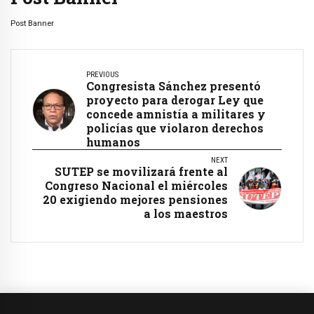
Post Banner
PREVIOUS
Congresista Sánchez presentó
proyecto para derogar Ley que
concede amnistía a militares y
policías que violaron derechos
humanos
NEXT
SUTEP se movilizará frente al
Congreso Nacional el miércoles
20 exigiendo mejores pensiones
a los maestros