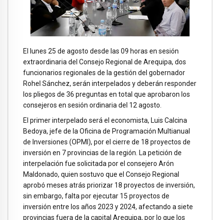
El lunes 25 de agosto desde las 09 horas en sesión
extraordinaria del Consejo Regional de Arequipa, dos
funcionarios regionales de la gestión del gobernador
Rohel Sánchez, serán interpelados y deberán responder
los pliegos de 36 preguntas en total que aprobaron los
consejeros en sesión ordinaria del 12 agosto.
El primer interpelado será el economista, Luis Calcina
Bedoya, jefe de la Oficina de Programación Multianual
de Inversiones (OPMI), por el cierre de 18 proyectos de
inversión en 7 provincias de la región. La petición de
interpelación fue solicitada por el consejero Arón
Maldonado, quien sostuvo que el Consejo Regional
aprobó meses atrás priorizar 18 proyectos de inversión,
sin embargo, falta por ejecutar 15 proyectos de
inversión entre los años 2023 y 2024, afectando a siete
provincias fuera de la capital Arequipa, por lo que los