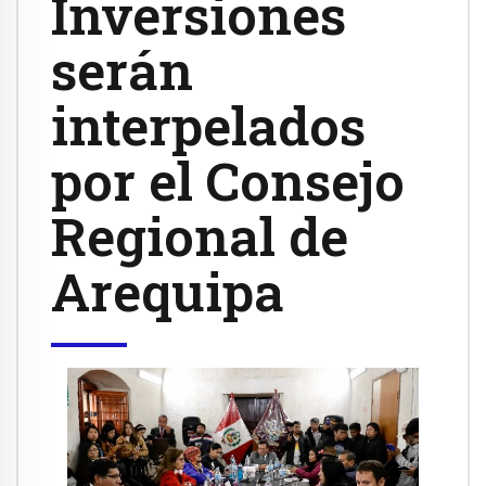
Inversiones
serán
interpelados
por el Consejo
Regional de
Arequipa