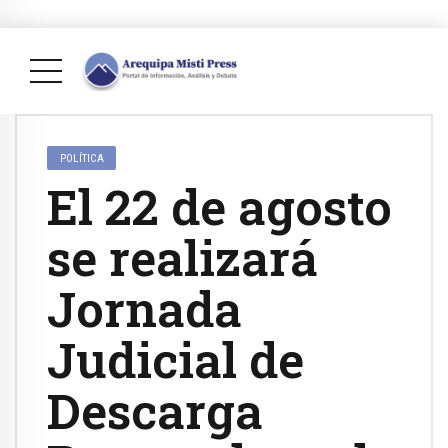
POLÍTICA
El 22 de agosto
se realizará
Jornada
Judicial de
Descarga