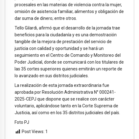
procesales en las materias de violencia contra la mujer,
omisión de asistencia familiar, alimentos y obligación de
dar suma de dinero; entre otros.
Tello Gilardi, afirmó que el desarrollo de la jornada trae
beneficios para la ciudadanía y es una demostración
tangible de la mejora de prestación del servicio de
justicia con calidad y oportunidad y se hará un
seguimiento en el Centro de Comando y Monitoreo del
Poder Judicial, donde se comunicará con los titulares de
las 35 cortes superiores quienes emitirán un reporte de
lo avanzado en sus distritos judiciales.
La realización de esta jornada extraordinaria fue
aprobada por Resolución Administrativa N° 000241-
2025-CEPJ que dispone que se realice con carácter
voluntario, aplicándose tanto en la Corte Suprema de
Justicia, así como en los 35 distritos judiciales del país.
Foto PJ
Post Views:
1