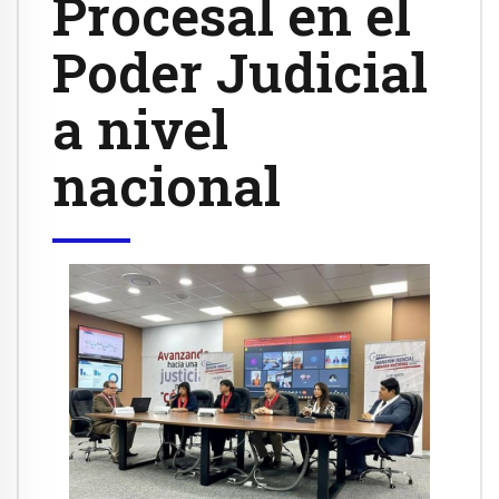
Procesal en el
Poder Judicial
a nivel
nacional