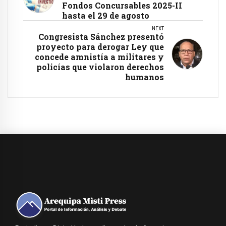
Fondos Concursables 2025-II
hasta el 29 de agosto
NEXT
Congresista Sánchez presentó
proyecto para derogar Ley que
concede amnistía a militares y
policías que violaron derechos
humanos