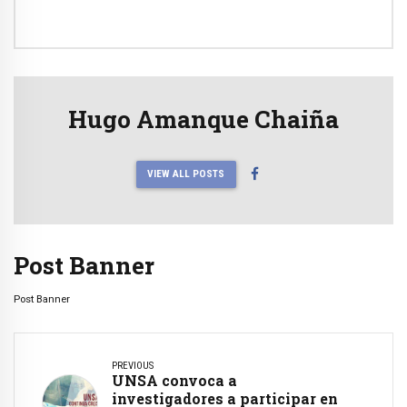
Hugo Amanque Chaiña
VIEW ALL POSTS
Post Banner
Post Banner
PREVIOUS
UNSA convoca a
investigadores a participar en