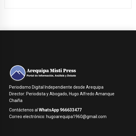
Periodismo Digital Independiente desde Arequipa
Director: Periodista y Abogado, Hugo Alfredo Amanque
Chaiña
Contáctenos al
WhatsApp 966633477
Correo electrónico: hugoarequipa1960@gmail.com