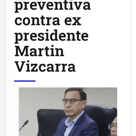
preventiva
contra ex
presidente
Martin
Vizcarra