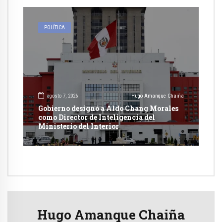
POLÍTICA
agosto 7, 2026
Hugo Amanque Chaiña
Gobierno designó a Aldo Chang Morales
como Director de Inteligencia del
Ministerio del Interior
Hugo Amanque Chaiña