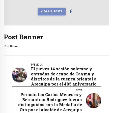
VIEW ALL POSTS
Post Banner
Post Banner
PREVIOUS
El jueves 14 sesión solemne y
entradas de ccapo de Cayma y
distritos de la cuenca oriental a
Arequipa por el 485 aniversario
NEXT
Periodistas Carlos Meneses y
Bernardino Rodríguez fueron
distinguidos con la Medalla de
Oro por el alcalde de Arequipa