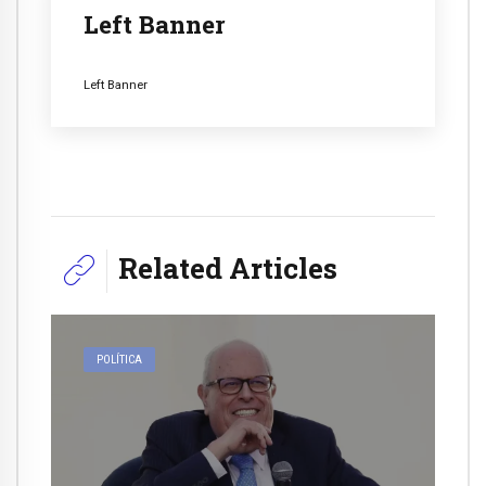
Left Banner
Left Banner
Related Articles
POLÍTICA