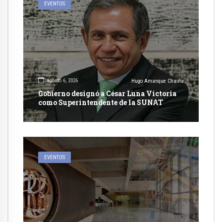
EVENTOS
agosto 6, 2026
Hugo Amanque Chaiña
Gobierno designó a César Luna Victoria
como Superintendente de la SUNAT
EVENTOS