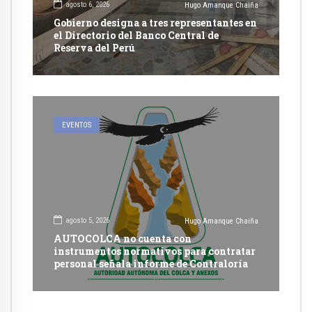
agosto 6, 2026
Hugo Amanque Chaiña
Gobierno designa a tres representantes en
el Directorio del Banco Central de
Reserva del Perú
EVENTOS
agosto 5, 2026
Hugo Amanque Chaiña
AUTOCOLCA no cuenta con
instrumentos normativos para contratar
personal señala informe de Contraloría