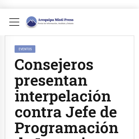
EVENTOS
Consejeros
presentan
interpelación
contra Jefe de
Programación