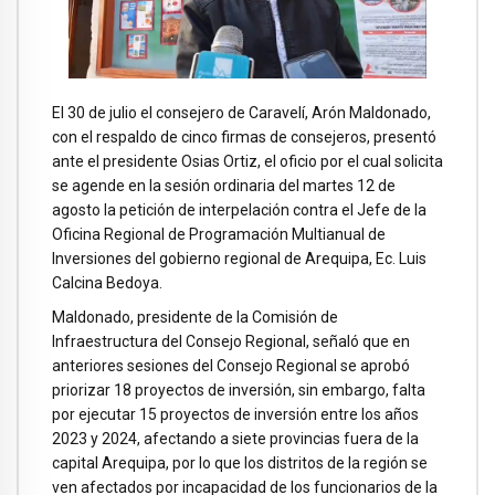
El 30 de julio el consejero de Caravelí, Arón Maldonado,
con el respaldo de cinco firmas de consejeros, presentó
ante el presidente Osias Ortiz, el oficio por el cual solicita
se agende en la sesión ordinaria del martes 12 de
agosto la petición de interpelación contra el Jefe de la
Oficina Regional de Programación Multianual de
Inversiones del gobierno regional de Arequipa, Ec. Luis
Calcina Bedoya.
Maldonado, presidente de la Comisión de
Infraestructura del Consejo Regional, señaló que en
anteriores sesiones del Consejo Regional se aprobó
priorizar 18 proyectos de inversión, sin embargo, falta
por ejecutar 15 proyectos de inversión entre los años
2023 y 2024, afectando a siete provincias fuera de la
capital Arequipa, por lo que los distritos de la región se
ven afectados por incapacidad de los funcionarios de la