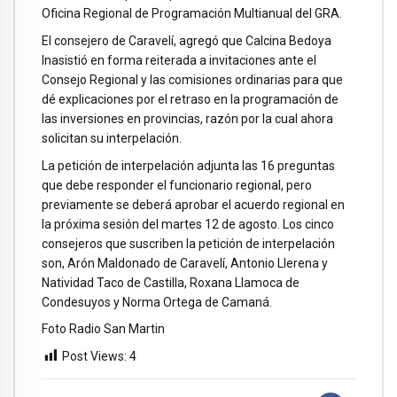
Oficina Regional de Programación Multianual del GRA.
El consejero de Caravelí, agregó que Calcina Bedoya
Inasistió en forma reiterada a invitaciones ante el
Consejo Regional y las comisiones ordinarias para que
dé explicaciones por el retraso en la programación de
las inversiones en provincias, razón por la cual ahora
solicitan su interpelación.
La petición de interpelación adjunta las 16 preguntas
que debe responder el funcionario regional, pero
previamente se deberá aprobar el acuerdo regional en
la próxima sesión del martes 12 de agosto. Los cinco
consejeros que suscriben la petición de interpelación
son, Arón Maldonado de Caravelí, Antonio Llerena y
Natividad Taco de Castilla, Roxana Llamoca de
Condesuyos y Norma Ortega de Camaná.
Foto Radio San Martin
Post Views:
4