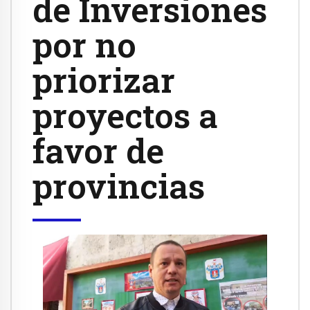
de Inversiones
por no
priorizar
proyectos a
favor de
provincias