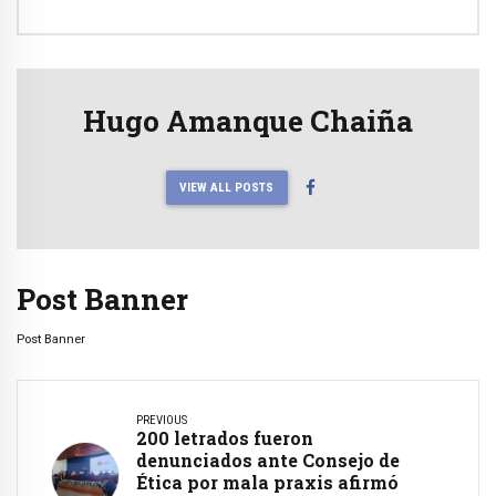
Hugo Amanque Chaiña
VIEW ALL POSTS
Post Banner
Post Banner
PREVIOUS
200 letrados fueron
denunciados ante Consejo de
Ética por mala praxis afirmó