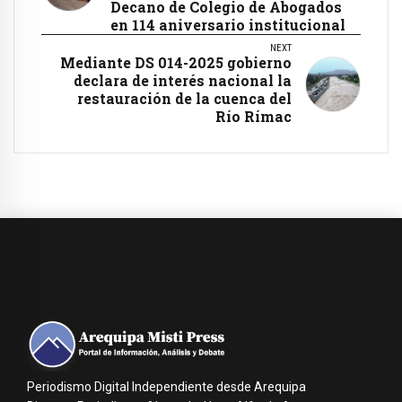
Decano de Colegio de Abogados
en 114 aniversario institucional
NEXT
Mediante DS 014-2025 gobierno
declara de interés nacional la
restauración de la cuenca del
Río Rímac
Periodismo Digital Independiente desde Arequipa