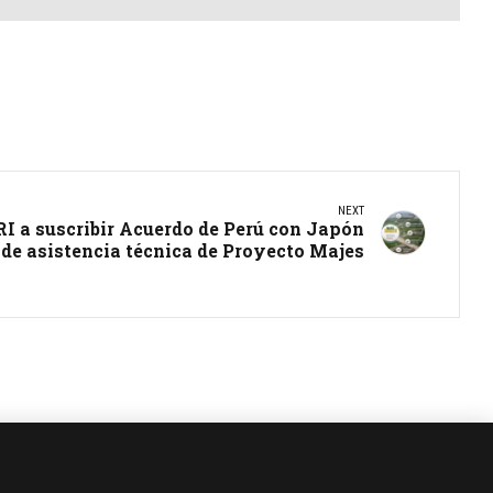
NEXT
I a suscribir Acuerdo de Perú con Japón
 de asistencia técnica de Proyecto Majes