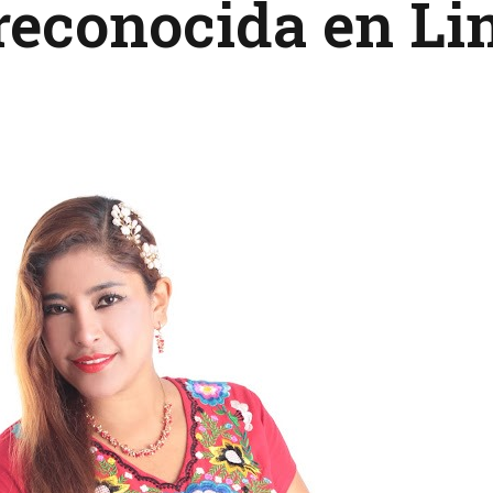
reconocida en L