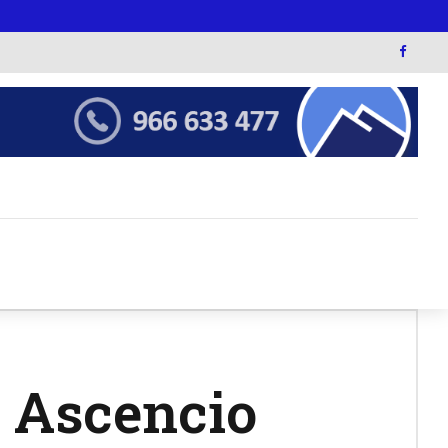
 Ascencio