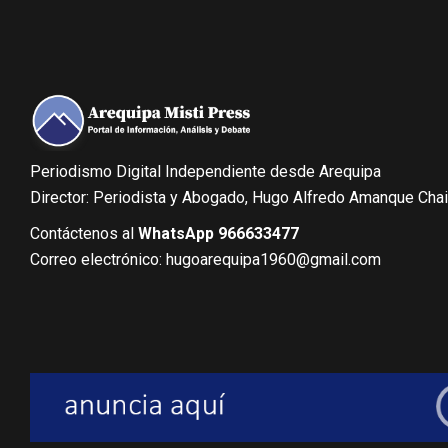
Periodismo Digital Independiente desde Arequipa
Director: Periodista y Abogado, Hugo Alfredo Amanque Cha
Contáctenos al
WhatsApp 966633477
Correo electrónico: hugoarequipa1960@gmail.com