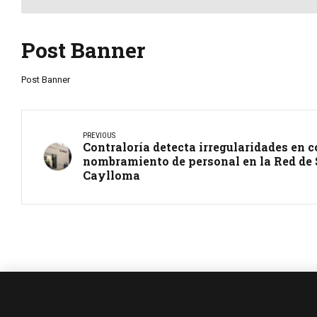
Post Banner
Post Banner
PREVIOUS
Contraloría detecta irregularidades en 
nombramiento de personal en la Red de
Caylloma