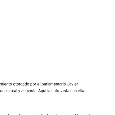
miento otorgado por el parlamentario Javier
ultural y activista. Aquí la entrevista con ella