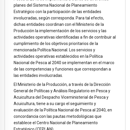
planes del Sistema Nacional de Planeamiento
Estratégico con la participación de las entidades
involucradas, según corresponda. Para tal efecto,
dichas entidades coordinan con el Ministerio de la
Producción la implementación de los servicios y las
actividades operativas identificadas a fin de contribuir al
cumplimiento de los objetivos prioritarios de la
mencionada Política Nacional. Los servicios y
actividades operativas establecidos en la Política
Nacional de Pesca al 2040 se implementan en el marco
de las competencias y funciones que correspondan a
las entidades involucradas.
El Ministerio de la Producción, a través de la Dirección
General de Políticas y Análisis Regulatorio en Pesca y
Acuicultura del Despacho Viceministerial de Pesca y
Acuicultura, tiene a su cargo el seguimiento y
evaluación de la Política Nacional de Pesca al 2040, en
concordancia con las pautas metodológicas que
establece el Centro Nacional de Planeamiento
Estratégico (CEPLAN).