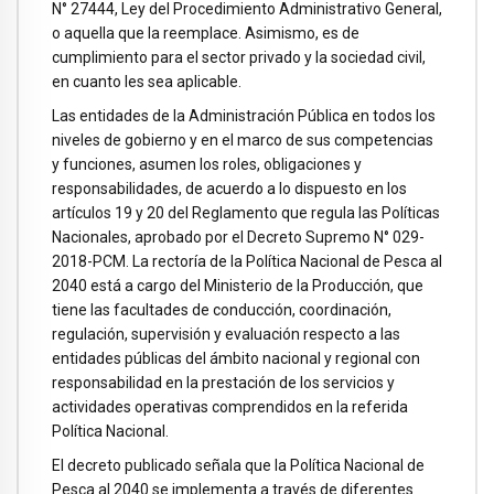
N° 27444, Ley del Procedimiento Administrativo General,
o aquella que la reemplace. Asimismo, es de
cumplimiento para el sector privado y la sociedad civil,
en cuanto les sea aplicable.
Las entidades de la Administración Pública en todos los
niveles de gobierno y en el marco de sus competencias
y funciones, asumen los roles, obligaciones y
responsabilidades, de acuerdo a lo dispuesto en los
artículos 19 y 20 del Reglamento que regula las Políticas
Nacionales, aprobado por el Decreto Supremo N° 029-
2018-PCM. La rectoría de la Política Nacional de Pesca al
2040 está a cargo del Ministerio de la Producción, que
tiene las facultades de conducción, coordinación,
regulación, supervisión y evaluación respecto a las
entidades públicas del ámbito nacional y regional con
responsabilidad en la prestación de los servicios y
actividades operativas comprendidos en la referida
Política Nacional.
El decreto publicado señala que la Política Nacional de
Pesca al 2040 se implementa a través de diferentes