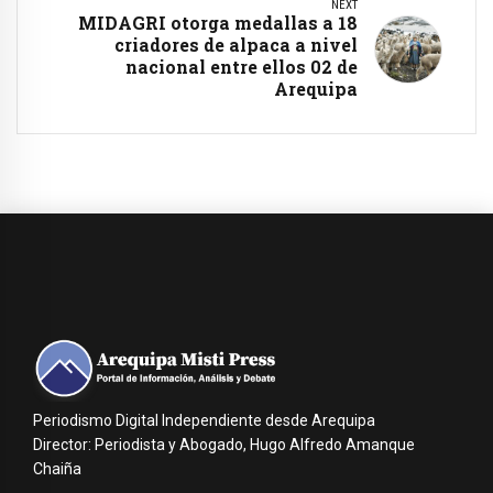
NEXT
MIDAGRI otorga medallas a 18
criadores de alpaca a nivel
nacional entre ellos 02 de
Arequipa
Periodismo Digital Independiente desde Arequipa
Director: Periodista y Abogado, Hugo Alfredo Amanque
Chaiña