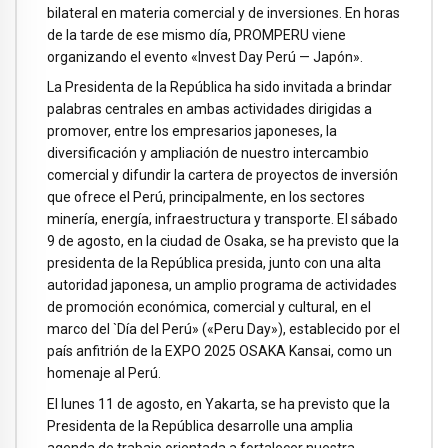
bilateral en materia comercial y de inversiones. En horas
de la tarde de ese mismo día, PROMPERU viene
organizando el evento «Invest Day Perú — Japón».
La Presidenta de la República ha sido invitada a brindar
palabras centrales en ambas actividades dirigidas a
promover, entre los empresarios japoneses, la
diversificación y ampliación de nuestro intercambio
comercial y difundir la cartera de proyectos de inversión
que ofrece el Perú, principalmente, en los sectores
minería, energía, infraestructura y transporte. El sábado
9 de agosto, en la ciudad de Osaka, se ha previsto que la
presidenta de la República presida, junto con una alta
autoridad japonesa, un amplio programa de actividades
de promoción económica, comercial y cultural, en el
marco del `Día del Perú» («Peru Day»), establecido por el
país anfitrión de la EXPO 2025 OSAKA Kansai, como un
homenaje al Perú.
El lunes 11 de agosto, en Yakarta, se ha previsto que la
Presidenta de la República desarrolle una amplia