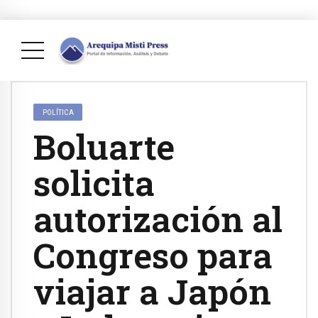
POLÍTICA
Boluarte
solicita
autorización al
Congreso para
viajar a Japón