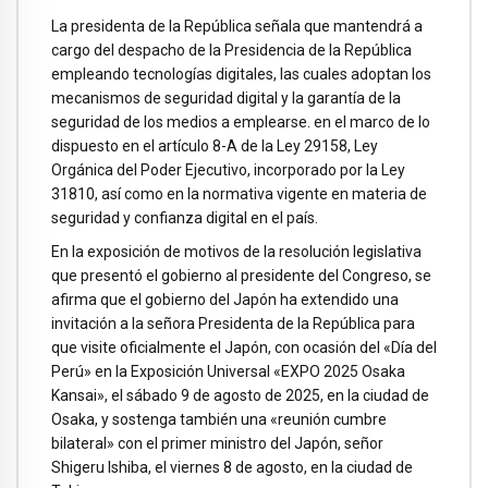
La presidenta de la República señala que mantendrá a
cargo del despacho de la Presidencia de la República
empleando tecnologías digitales, las cuales adoptan los
mecanismos de seguridad digital y la garantía de la
seguridad de los medios a emplearse. en el marco de lo
dispuesto en el artículo 8-A de la Ley 29158, Ley
Orgánica del Poder Ejecutivo, incorporado por la Ley
31810, así como en la normativa vigente en materia de
seguridad y confianza digital en el país.
En la exposición de motivos de la resolución legislativa
que presentó el gobierno al presidente del Congreso, se
afirma que el gobierno del Japón ha extendido una
invitación a la señora Presidenta de la República para
que visite oficialmente el Japón, con ocasión del «Día del
Perú» en la Exposición Universal «EXPO 2025 Osaka
Kansai», el sábado 9 de agosto de 2025, en la ciudad de
Osaka, y sostenga también una «reunión cumbre
bilateral» con el primer ministro del Japón, señor
Shigeru Ishiba, el viernes 8 de agosto, en la ciudad de