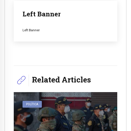
Left Banner
Left Banner
Related Articles
POLÍTICA