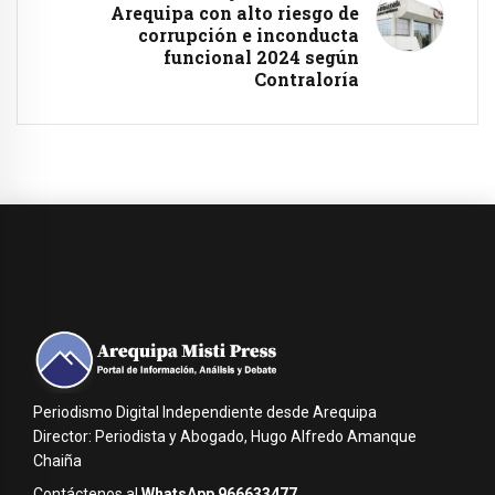
Arequipa con alto riesgo de
corrupción e inconducta
funcional 2024 según
Contraloría
Periodismo Digital Independiente desde Arequipa
Director: Periodista y Abogado, Hugo Alfredo Amanque
Chaiña
Contáctenos al
WhatsApp 966633477