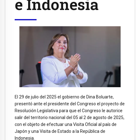
e Indonesia
El 29 de julio del 2025 el gobierno de Dina Boluarte,
presentó ante el presidente del Congreso el proyecto de
Resolución Legislativa para que el Congreso le autorice
salir del territorio nacional del 05 al 2 de agosto de 2025,
con el objeto de efectuar una Visita Oficial al país de
Japón y una Visita de Estado a la República de
Indonesia.