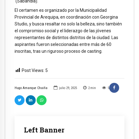
(Sabandía).
El certamen es organizado por la Municipalidad
Provincial de Arequipa, en coordinación con Georgina
Studio, y busca resaltar no solo la belleza, sino también
el compromiso social y el liderazgo de las jóvenes
representantes de distintos distritos de la ciudad. Las
aspirantes fueron seleccionadas entre más de 60
inscritas, tras un riguroso proceso de casting.
Post Views:
5
Hugo Amanque Chaiña
julio 29, 2025
2
min
5
Left Banner