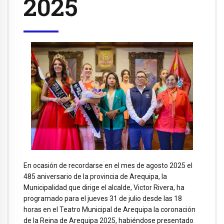
2025
En ocasión de recordarse en el mes de agosto 2025 el
485 aniversario de la provincia de Arequipa, la
Municipalidad que dirige el alcalde, Victor Rivera, ha
programado para el jueves 31 de julio desde las 18
horas en el Teatro Municipal de Arequipa la coronación
de la Reina de Arequipa 2025, habiéndose presentado