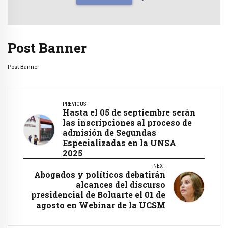
Post Banner
Post Banner
PREVIOUS
Hasta el 05 de septiembre serán
las inscripciones al proceso de
admisión de Segundas
Especializadas en la UNSA
2025
NEXT
Abogados y políticos debatirán
alcances del discurso
presidencial de Boluarte el 01 de
agosto en Webinar de la UCSM