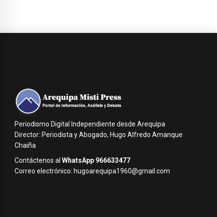
Periodismo Digital Independiente desde Arequipa
Director: Periodista y Abogado, Hugo Alfredo Amanque
Chaiña
Contáctenos al
WhatsApp 966633477
Correo electrónico: hugoarequipa1960@gmail.com