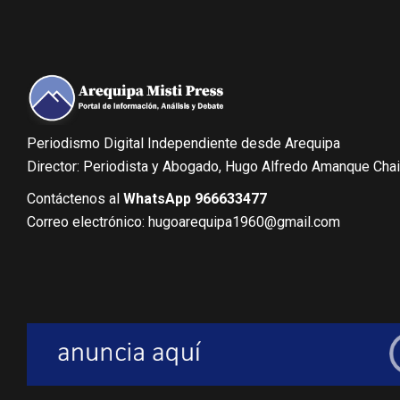
Periodismo Digital Independiente desde Arequipa
Director: Periodista y Abogado, Hugo Alfredo Amanque Cha
Contáctenos al
WhatsApp 966633477
Correo electrónico: hugoarequipa1960@gmail.com