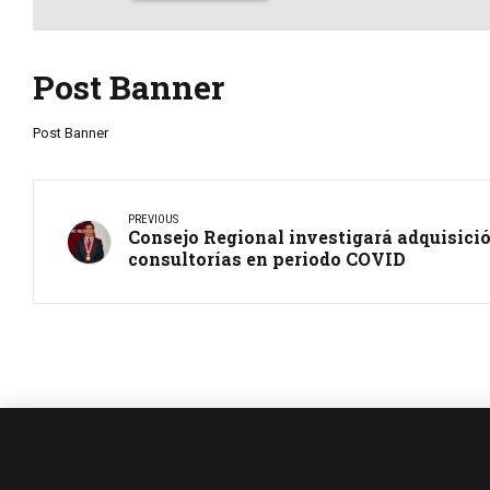
Post Banner
Post Banner
PREVIOUS
Consejo Regional investigará adquisició
consultorías en periodo COVID