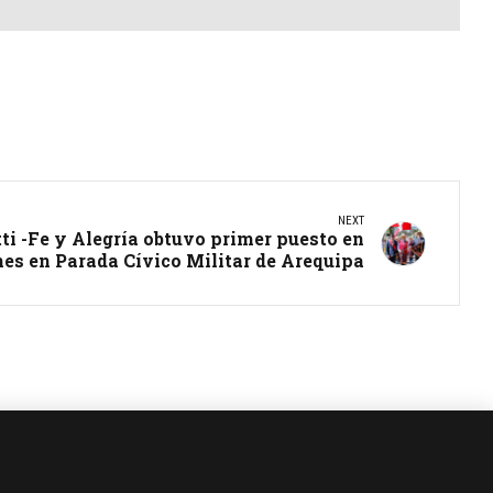
NEXT
ti -Fe y Alegría obtuvo primer puesto en
 en Parada Cívico Militar de Arequipa