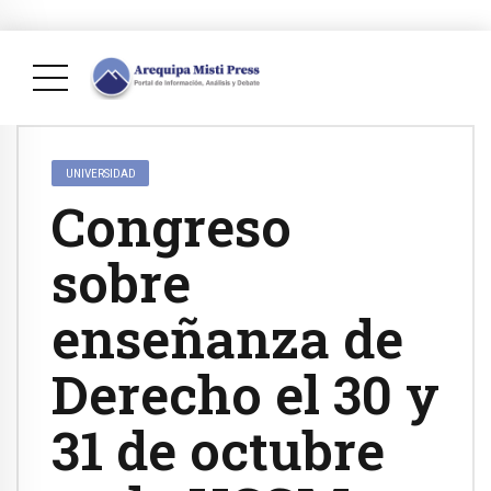
UNIVERSIDAD
Congreso
sobre
enseñanza de
Derecho el 30 y
31 de octubre