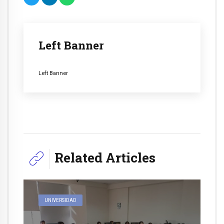
Left Banner
Left Banner
Related Articles
UNIVERSIDAD