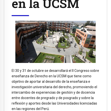
en la UCSM
El 30 y 31 de octubre se desarrollará el II Congreso sobre
enseñanza de Derecho en la UCSM que tiene como
objetivo de aportar al desarrollo de la enseñanza e
investigación universitaria del derecho, promoviendo el
intercambio de experiencias de gestión y de docencia
entre docentes de pregrado y de posgrado y sobre la
reflexión y aportes desde las Universidades licenciadas
en las regiones del Perú.