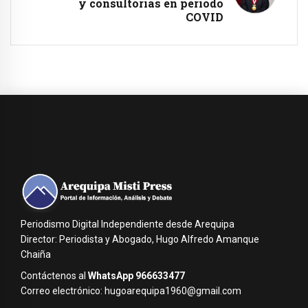
y consultorías en periodo
COVID
Periodismo Digital Independiente desde Arequipa
Director: Periodista y Abogado, Hugo Alfredo Amanque
Chaiña
Contáctenos al
WhatsApp 966633477
Correo electrónico: hugoarequipa1960@gmail.com