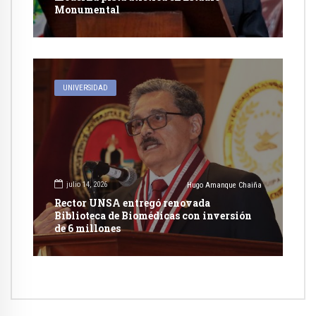
Monumental
UNIVERSIDAD
julio 14, 2026
Hugo Amanque Chaiña
Rector UNSA entregó renovada
Biblioteca de Biomédicas con inversión
de 6 millones