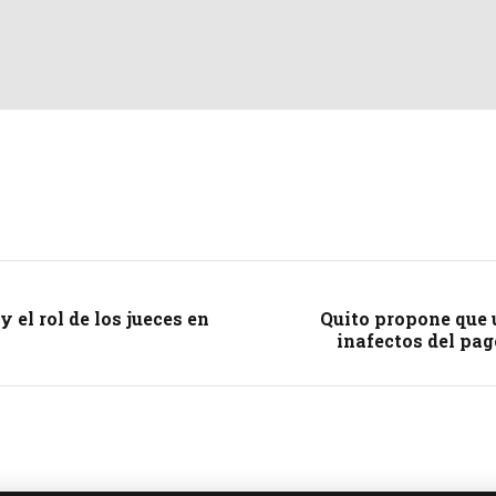
 el rol de los jueces en
Quito propone que 
inafectos del pag