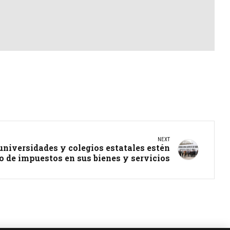
NEXT
universidades y colegios estatales estén
o de impuestos en sus bienes y servicios