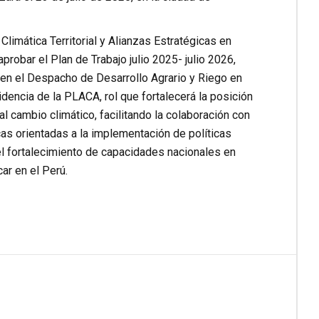
Climática Territorial y Alianzas Estratégicas en
probar el Plan de Trabajo julio 2025- julio 2026,
o en el Despacho de Desarrollo Agrario y Riego en
dencia de la PLACA, rol que fortalecerá la posición
al cambio climático, facilitando la colaboración con
as orientadas a la implementación de políticas
 el fortalecimiento de capacidades nacionales en
ar en el Perú.