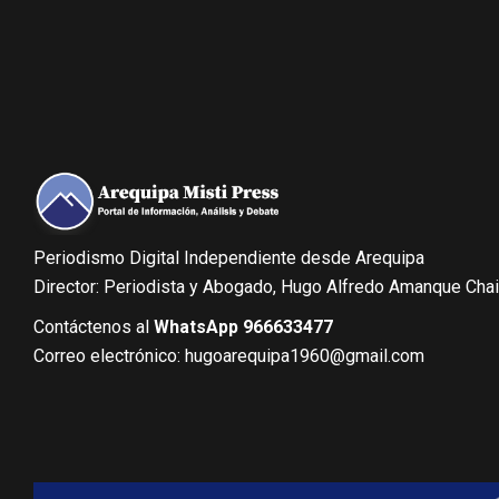
Periodismo Digital Independiente desde Arequipa
Director: Periodista y Abogado, Hugo Alfredo Amanque Cha
Contáctenos al
WhatsApp 966633477
Correo electrónico: hugoarequipa1960@gmail.com