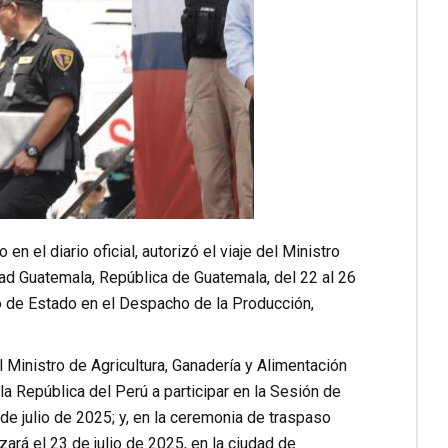
el diario oficial, autorizó el viaje del Ministro
ad Guatemala, República de Guatemala, del 22 al 26
ro de Estado en el Despacho de la Producción,
 Ministro de Agricultura, Ganadería y Alimentación
la República del Perú a participar en la Sesión de
de julio de 2025; y, en la ceremonia de traspaso
ará el 23 de julio de 2025, en la ciudad de