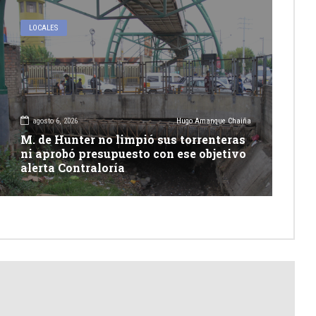
LOCALES
agosto 6, 2026
Hugo Amanque Chaiña
M. de Hunter no limpió sus torrenteras
ni aprobó presupuesto con ese objetivo
alerta Contraloría