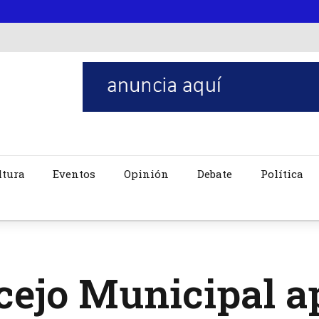
ltura
Eventos
Opinión
Debate
Política
cejo Municipal a