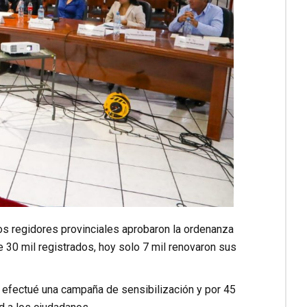
los regidores provinciales aprobaron la ordenanza
30 mil registrados, hoy solo 7 mil renovaron sus
e efectué una campaña de sensibilización y por 45