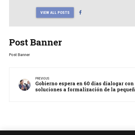
VIEW ALL POSTS
Post Banner
Post Banner
PREVIOUS
Gobierno espera en 60 dias dialogar con
soluciones a formalización de la peque