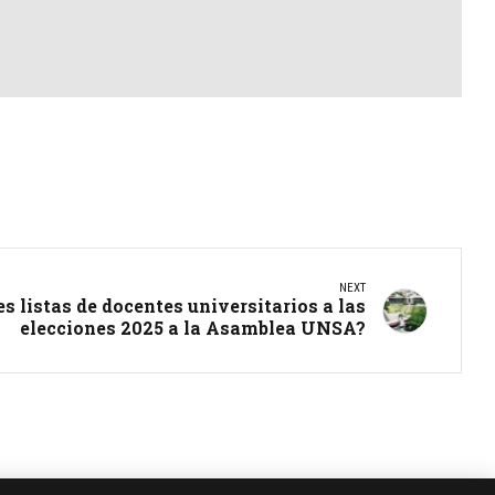
NEXT
s listas de docentes universitarios a las
elecciones 2025 a la Asamblea UNSA?