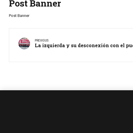
Post Banner
Post Banner
PREVIOUS
La izquierda y su desconexión con el pu