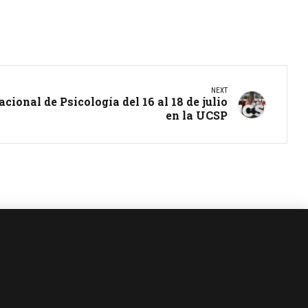
NEXT
cional de Psicología del 16 al 18 de julio
en la UCSP