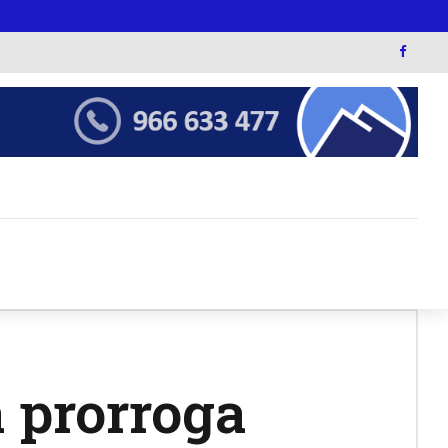
a prorroga