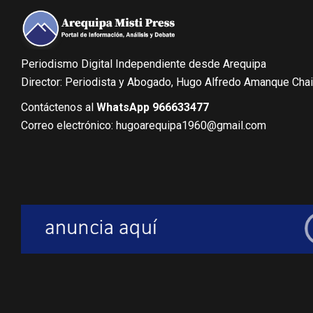
Periodismo Digital Independiente desde Arequipa
Director: Periodista y Abogado, Hugo Alfredo Amanque Cha
Contáctenos al
WhatsApp 966633477
Correo electrónico: hugoarequipa1960@gmail.com