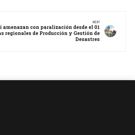
NEXT
 amenazan con paralización desde el 01
ias regionales de Producción y Gestión de
Desastres