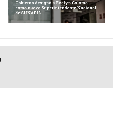
Gobierno designó a Evelyn Coloma
como nueva Superintendente Nacional
de SUNAFIL
a