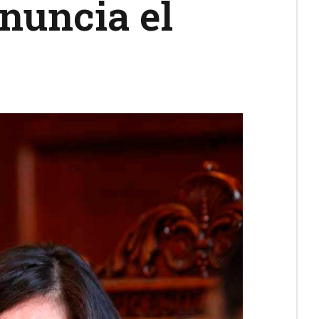
nuncia el