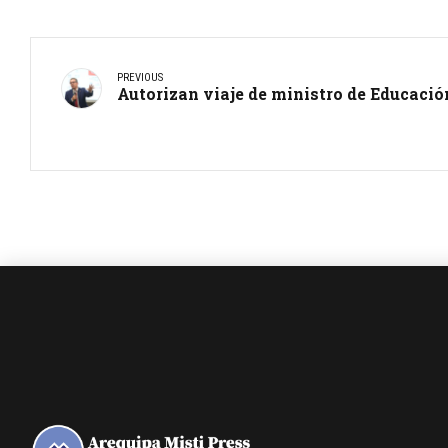
PREVIOUS
Autorizan viaje de ministro de Educació