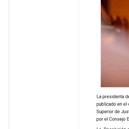
La presidenta d
publicado en el 
Superior de Jus
por el Consejo E