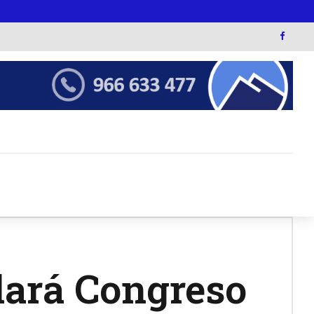
lará Congreso