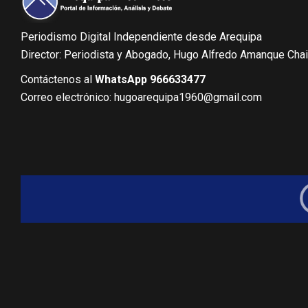
Periodismo Digital Independiente desde Arequipa
Director: Periodista y Abogado, Hugo Alfredo Amanque Cha
Contáctenos al
WhatsApp 966633477
Correo electrónico: hugoarequipa1960@gmail.com