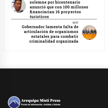
solemne por bicentenario
anunció que con 100 millones
financiarían 16 proyectos
turísticos
NEXT
Gobernador lamenta falta de
articulación de organismos
estatales para combatir
criminalidad organizada