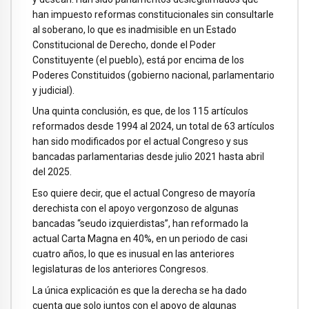
han impuesto reformas constitucionales sin consultarle
al soberano, lo que es inadmisible en un Estado
Constitucional de Derecho, donde el Poder
Constituyente (el pueblo), está por encima de los
Poderes Constituidos (gobierno nacional, parlamentario
y judicial).
Una quinta conclusión, es que, de los 115 artículos
reformados desde 1994 al 2024, un total de 63 artículos
han sido modificados por el actual Congreso y sus
bancadas parlamentarias desde julio 2021 hasta abril
del 2025.
Eso quiere decir, que el actual Congreso de mayoría
derechista con el apoyo vergonzoso de algunas
bancadas “seudo izquierdistas”, han reformado la
actual Carta Magna en 40%, en un periodo de casi
cuatro años, lo que es inusual en las anteriores
legislaturas de los anteriores Congresos.
La única explicación es que la derecha se ha dado
cuenta que solo juntos con el apoyo de algunas