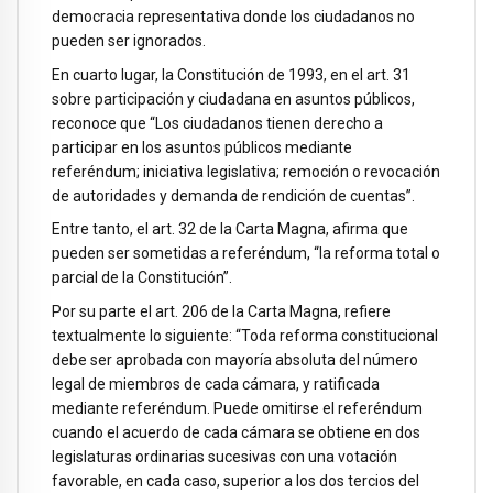
democracia representativa donde los ciudadanos no
pueden ser ignorados.
En cuarto lugar, la Constitución de 1993, en el art. 31
sobre participación y ciudadana en asuntos públicos,
reconoce que “Los ciudadanos tienen derecho a
participar en los asuntos públicos mediante
referéndum; iniciativa legislativa; remoción o revocación
de autoridades y demanda de rendición de cuentas”.
Entre tanto, el art. 32 de la Carta Magna, afirma que
pueden ser sometidas a referéndum, “la reforma total o
parcial de la Constitución”.
Por su parte el art. 206 de la Carta Magna, refiere
textualmente lo siguiente: “Toda reforma constitucional
debe ser aprobada con mayoría absoluta del número
legal de miembros de cada cámara, y ratificada
mediante referéndum. Puede omitirse el referéndum
cuando el acuerdo de cada cámara se obtiene en dos
legislaturas ordinarias sucesivas con una votación
favorable, en cada caso, superior a los dos tercios del