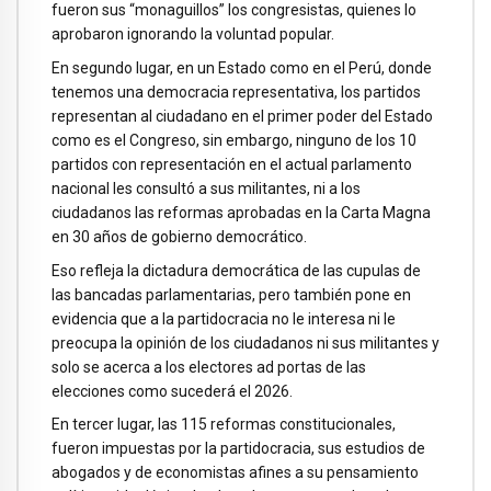
fueron sus “monaguillos” los congresistas, quienes lo
aprobaron ignorando la voluntad popular.
En segundo lugar, en un Estado como en el Perú, donde
tenemos una democracia representativa, los partidos
representan al ciudadano en el primer poder del Estado
como es el Congreso, sin embargo, ninguno de los 10
partidos con representación en el actual parlamento
nacional les consultó a sus militantes, ni a los
ciudadanos las reformas aprobadas en la Carta Magna
en 30 años de gobierno democrático.
Eso refleja la dictadura democrática de las cupulas de
las bancadas parlamentarias, pero también pone en
evidencia que a la partidocracia no le interesa ni le
preocupa la opinión de los ciudadanos ni sus militantes y
solo se acerca a los electores ad portas de las
elecciones como sucederá el 2026.
En tercer lugar, las 115 reformas constitucionales,
fueron impuestas por la partidocracia, sus estudios de
abogados y de economistas afines a su pensamiento