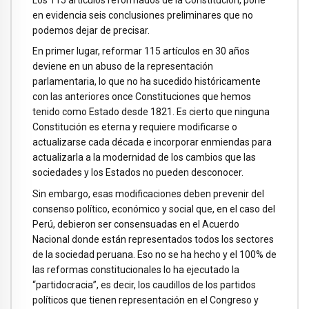
en evidencia seis conclusiones preliminares que no
podemos dejar de precisar.
En primer lugar, reformar 115 artículos en 30 años
deviene en un abuso de la representación
parlamentaria, lo que no ha sucedido históricamente
con las anteriores once Constituciones que hemos
tenido como Estado desde 1821. Es cierto que ninguna
Constitución es eterna y requiere modificarse o
actualizarse cada década e incorporar enmiendas para
actualizarla a la modernidad de los cambios que las
sociedades y los Estados no pueden desconocer.
Sin embargo, esas modificaciones deben prevenir del
consenso político, económico y social que, en el caso del
Perú, debieron ser consensuadas en el Acuerdo
Nacional donde están representados todos los sectores
de la sociedad peruana. Eso no se ha hecho y el 100% de
las reformas constitucionales lo ha ejecutado la
“partidocracia”, es decir, los caudillos de los partidos
políticos que tienen representación en el Congreso y