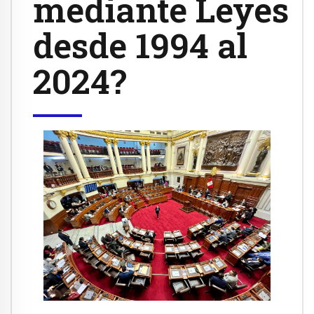
mediante Leyes
desde 1994 al
2024?