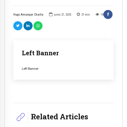
Hugo Amanque Chaiña
junio 21, 2025
21
min
18
Left Banner
Left Banner
Related Articles