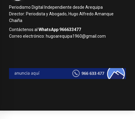
Periodismo Digital Independiente desde Arequipa
Director: Periodista y Abogado, Hugo Alfredo Amanque
Chaiña
Contáctenos al
WhatsApp 966633477
Correo electrónico: hugoarequipa1960@gmail.com