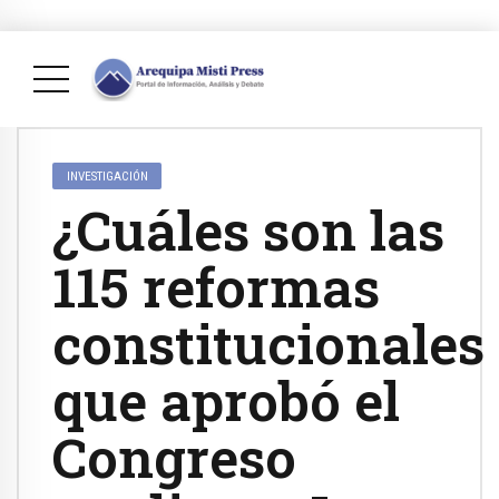
INVESTIGACIÓN
¿Cuáles son las
115 reformas
constitucionales
que aprobó el
Congreso