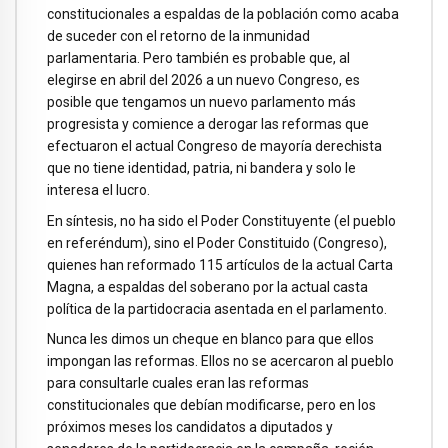
constitucionales a espaldas de la población como acaba
de suceder con el retorno de la inmunidad
parlamentaria. Pero también es probable que, al
elegirse en abril del 2026 a un nuevo Congreso, es
posible que tengamos un nuevo parlamento más
progresista y comience a derogar las reformas que
efectuaron el actual Congreso de mayoría derechista
que no tiene identidad, patria, ni bandera y solo le
interesa el lucro.
En síntesis, no ha sido el Poder Constituyente (el pueblo
en referéndum), sino el Poder Constituido (Congreso),
quienes han reformado 115 artículos de la actual Carta
Magna, a espaldas del soberano por la actual casta
política de la partidocracia asentada en el parlamento.
Nunca les dimos un cheque en blanco para que ellos
impongan las reformas. Ellos no se acercaron al pueblo
para consultarle cuales eran las reformas
constitucionales que debían modificarse, pero en los
próximos meses los candidatos a diputados y