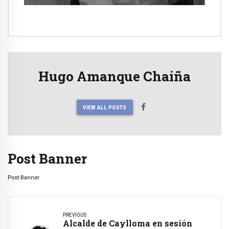
Hugo Amanque Chaiña
VIEW ALL POSTS
Post Banner
Post Banner
PREVIOUS
Alcalde de Caylloma en sesión