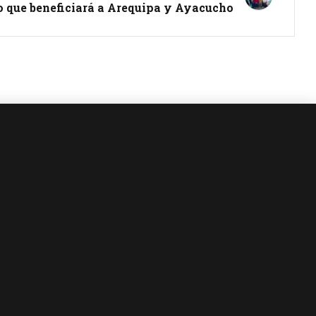
o que beneficiará a Arequipa y Ayacucho