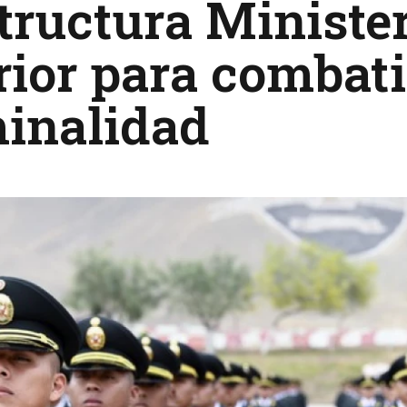
tructura Minister
rior para combati
minalidad