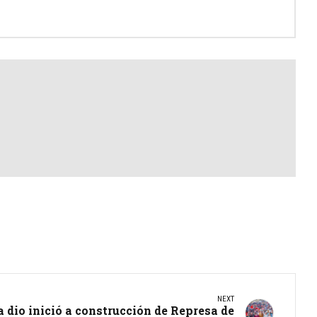
NEXT
a dio inició a construcción de Represa de