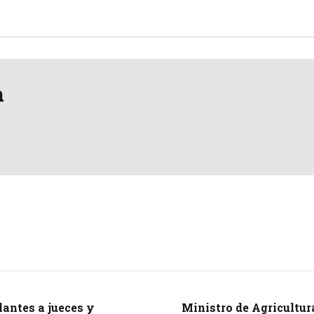
a
antes a jueces y
Ministro de Agricultur