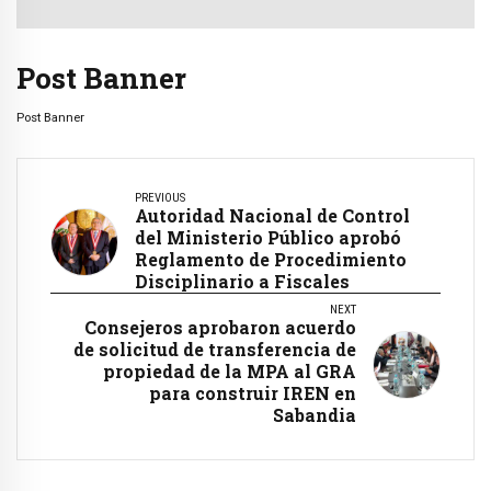
Post Banner
Post Banner
PREVIOUS
Autoridad Nacional de Control
del Ministerio Público aprobó
Reglamento de Procedimiento
Disciplinario a Fiscales
NEXT
Consejeros aprobaron acuerdo
de solicitud de transferencia de
propiedad de la MPA al GRA
para construir IREN en
Sabandia