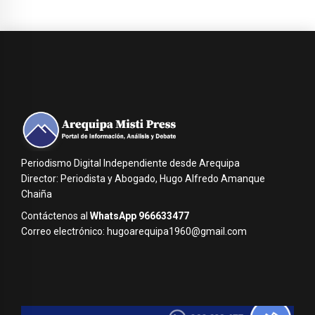
Periodismo Digital Independiente desde Arequipa
Director: Periodista y Abogado, Hugo Alfredo Amanque
Chaiña
Contáctenos al
WhatsApp 966633477
Correo electrónico: hugoarequipa1960@gmail.com