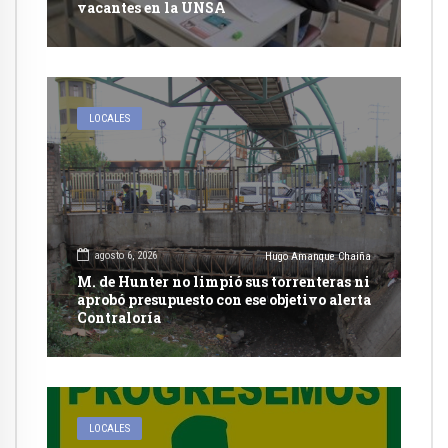
vacantes en la UNSA
LOCALES
agosto 6, 2026
Hugo Amanque Chaiña
M. de Hunter no limpió sus torrenteras ni
aprobó presupuesto con ese objetivo alerta
Contraloría
LOCALES