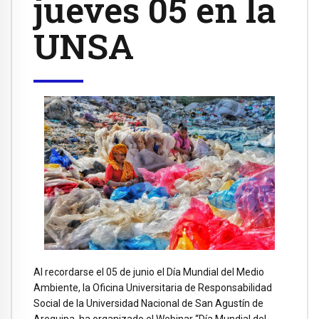
jueves 05 en la
UNSA
Al recordarse el 05 de junio el Día Mundial del Medio
Ambiente, la Oficina Universitaria de Responsabilidad
Social de la Universidad Nacional de San Agustín de