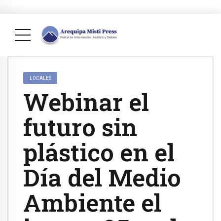
LOCALES
Webinar el
futuro sin
plástico en el
Día del Medio
Ambiente el