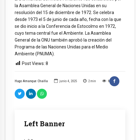
la Asamblea General de Naciones Unidas en su
resolución del 15 de diciembre de 1972. Se celebra
desde 1973 el 5 de junio de cada año, fecha con la que
se dio inicio a la Conferencia de Estocolmo en 1972,
cuyo tema central fue el Ambiente. La Asamblea
General de la ONU también aprobó la creación del
Programa de las Naciones Unidas para el Medio
Ambiente (PNUMA).
Post Views:
8
Hugo Amanque Chaiña
junio 4, 2025
2
min
8
Left Banner