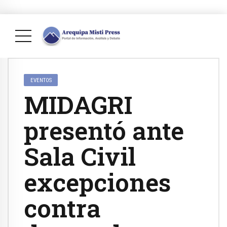
EVENTOS
MIDAGRI
presentó ante
Sala Civil
excepciones
contra