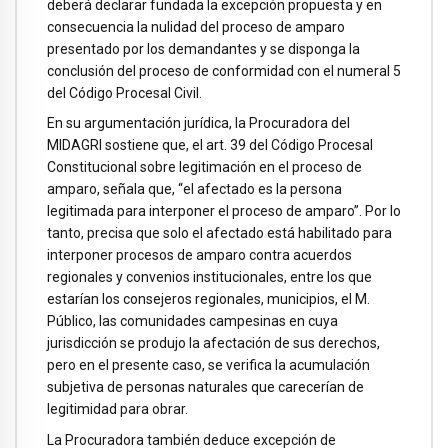
deberá declarar fundada la excepción propuesta y en
consecuencia la nulidad del proceso de amparo
presentado por los demandantes y se disponga la
conclusión del proceso de conformidad con el numeral 5
del Código Procesal Civil.
En su argumentación jurídica, la Procuradora del
MIDAGRI sostiene que, el art. 39 del Código Procesal
Constitucional sobre legitimación en el proceso de
amparo, señala que, “el afectado es la persona
legitimada para interponer el proceso de amparo”. Por lo
tanto, precisa que solo el afectado está habilitado para
interponer procesos de amparo contra acuerdos
regionales y convenios institucionales, entre los que
estarían los consejeros regionales, municipios, el M.
Público, las comunidades campesinas en cuya
jurisdicción se produjo la afectación de sus derechos,
pero en el presente caso, se verifica la acumulación
subjetiva de personas naturales que carecerían de
legitimidad para obrar.
La Procuradora también deduce excepción de