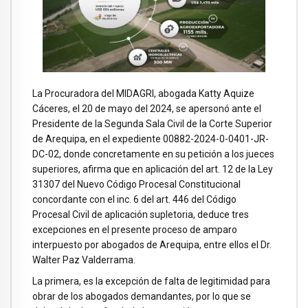
La Procuradora del MIDAGRI, abogada Katty Aquize
Cáceres, el 20 de mayo del 2024, se apersonó ante el
Presidente de la Segunda Sala Civil de la Corte Superior
de Arequipa, en el expediente 00882-2024-0-0401-JR-
DC-02, donde concretamente en su petición a los jueces
superiores, afirma que en aplicación del art. 12 de la Ley
31307 del Nuevo Código Procesal Constitucional
concordante con el inc. 6 del art. 446 del Código
Procesal Civil de aplicación supletoria, deduce tres
excepciones en el presente proceso de amparo
interpuesto por abogados de Arequipa, entre ellos el Dr.
Walter Paz Valderrama.
La primera, es la excepción de falta de legitimidad para
obrar de los abogados demandantes, por lo que se