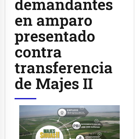
demandantes
en amparo
presentado
contra
transferencia
de Majes II