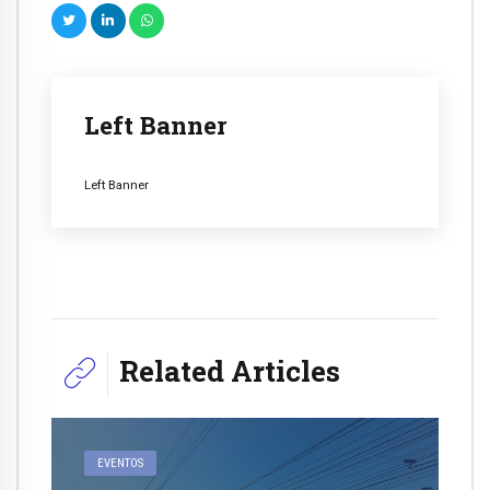
Left Banner
Left Banner
Related Articles
EVENTOS