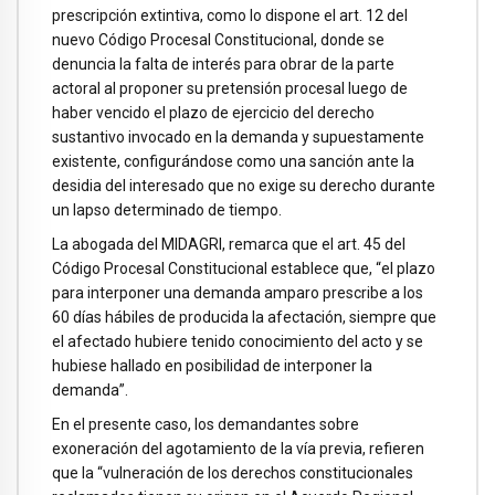
prescripción extintiva, como lo dispone el art. 12 del
nuevo Código Procesal Constitucional, donde se
denuncia la falta de interés para obrar de la parte
actoral al proponer su pretensión procesal luego de
haber vencido el plazo de ejercicio del derecho
sustantivo invocado en la demanda y supuestamente
existente, configurándose como una sanción ante la
desidia del interesado que no exige su derecho durante
un lapso determinado de tiempo.
La abogada del MIDAGRI, remarca que el art. 45 del
Código Procesal Constitucional establece que, “el plazo
para interponer una demanda amparo prescribe a los
60 días hábiles de producida la afectación, siempre que
el afectado hubiere tenido conocimiento del acto y se
hubiese hallado en posibilidad de interponer la
demanda”.
En el presente caso, los demandantes sobre
exoneración del agotamiento de la vía previa, refieren
que la “vulneración de los derechos constitucionales