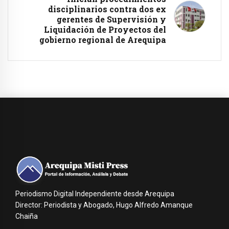
disciplinarios contra dos ex
gerentes de Supervisión y
Liquidación de Proyectos del
gobierno regional de Arequipa
Periodismo Digital Independiente desde Arequipa
Director: Periodista y Abogado, Hugo Alfredo Amanque
Chaiña