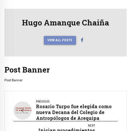
Hugo Amanque Chaiña
VIEW ALL POSTS
Post Banner
Post Banner
PREVIOUS
Rosario Turpo fue elegida como
nueva Decana del Colegio de
Antropólogos de Arequipa
NEXT
Inician procedimientos