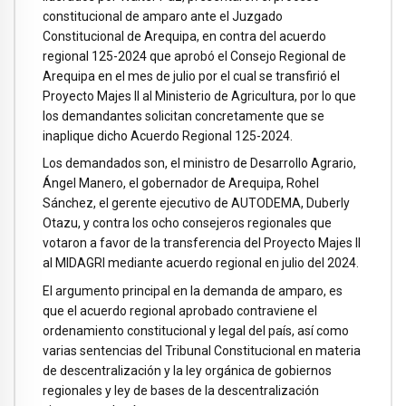
constitucional de amparo ante el Juzgado
Constitucional de Arequipa, en contra del acuerdo
regional 125-2024 que aprobó el Consejo Regional de
Arequipa en el mes de julio por el cual se transfirió el
Proyecto Majes II al Ministerio de Agricultura, por lo que
los demandantes solicitan concretamente que se
inaplique dicho Acuerdo Regional 125-2024.
Los demandados son, el ministro de Desarrollo Agrario,
Ángel Manero, el gobernador de Arequipa, Rohel
Sánchez, el gerente ejecutivo de AUTODEMA, Duberly
Otazu, y contra los ocho consejeros regionales que
votaron a favor de la transferencia del Proyecto Majes II
al MIDAGRI mediante acuerdo regional en julio del 2024.
El argumento principal en la demanda de amparo, es
que el acuerdo regional aprobado contraviene el
ordenamiento constitucional y legal del país, así como
varias sentencias del Tribunal Constitucional en materia
de descentralización y la ley orgánica de gobiernos
regionales y ley de bases de la descentralización