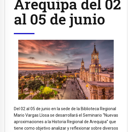
Arequipa del 02
al 05 de junio
Del 02 al 05 de junio en la sede de la Biblioteca Regional
Mario Vargas Llosa se desarrollará el Seminario “Nuevas
aproximaciones a la Historia Regional de Arequipa” que
tiene como objetivo analizar y reflexionar sobre diversos