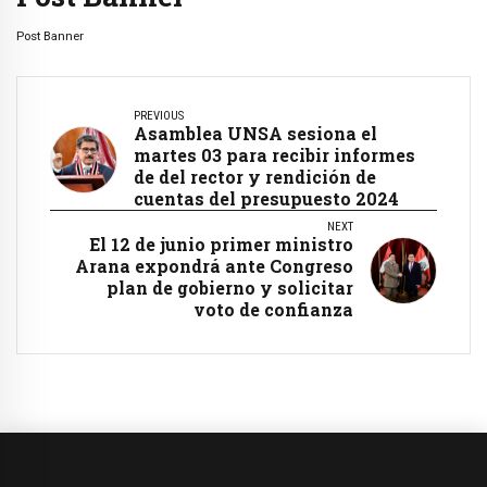
Post Banner
PREVIOUS
Asamblea UNSA sesiona el
martes 03 para recibir informes
de del rector y rendición de
cuentas del presupuesto 2024
NEXT
El 12 de junio primer ministro
Arana expondrá ante Congreso
plan de gobierno y solicitar
voto de confianza