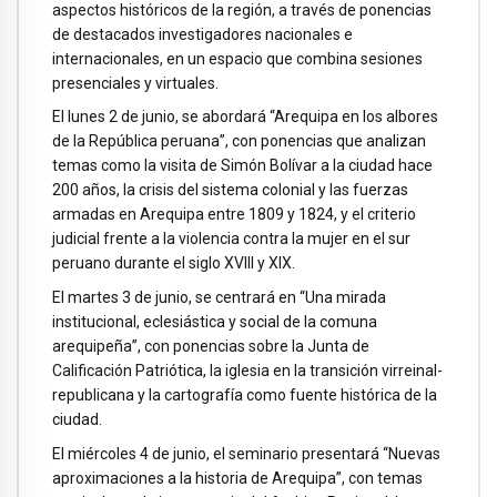
aspectos históricos de la región, a través de ponencias
de destacados investigadores nacionales e
internacionales, en un espacio que combina sesiones
presenciales y virtuales.
El lunes 2 de junio, se abordará “Arequipa en los albores
de la República peruana”, con ponencias que analizan
temas como la visita de Simón Bolívar a la ciudad hace
200 años, la crisis del sistema colonial y las fuerzas
armadas en Arequipa entre 1809 y 1824, y el criterio
judicial frente a la violencia contra la mujer en el sur
peruano durante el siglo XVIII y XIX.
El martes 3 de junio, se centrará en “Una mirada
institucional, eclesiástica y social de la comuna
arequipeña”, con ponencias sobre la Junta de
Calificación Patriótica, la iglesia en la transición virreinal-
republicana y la cartografía como fuente histórica de la
ciudad.
El miércoles 4 de junio, el seminario presentará “Nuevas
aproximaciones a la historia de Arequipa”, con temas