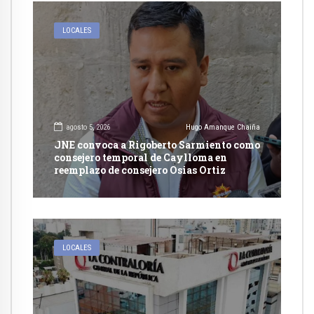
LOCALES
agosto 5, 2026
Hugo Amanque Chaiña
JNE convoca a Rigoberto Sarmiento como
consejero temporal de Caylloma en
reemplazo de consejero Osias Ortiz
LOCALES