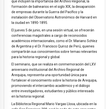
que incluyen la importancia del Archivo Regional, la
formación de balnearios en el siglo XIX, la desaparición
de empresas durante la Guerra del Pacífico y la
instalación del Observatorio Astronómico de Harvard en
la ciudad en 1890-1895.
El jueves 5 de junio, en una sesión virtual, se ofrecerán
conferencias magistrales a cargo de reconocidos
académicos internacionales, como el Dr. Mariano Schlez
de Argentina y el Dr. Francisco Quiroz de Perú, quienes
compartirán sus conocimientos sobre temas relevantes
para la historia regional y global.
El seminario, que se realiza en conmemoración del LXV
aniversario institucional del Archivo Regional de
Arequipa, representa una oportunidad única para
fortalecer el conocimiento sobre la historia de Arequipa,
promoviendo el intercambio académico y el diálogo
entre investigadores, estudiantes y público interesado
en la historia regional.
La Biblioteca Regional Mario Vargas Llosa, ubicada en la