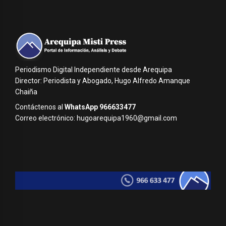
Periodismo Digital Independiente desde Arequipa
Director: Periodista y Abogado, Hugo Alfredo Amanque
Chaiña
Contáctenos al
WhatsApp 966633477
Correo electrónico: hugoarequipa1960@gmail.com