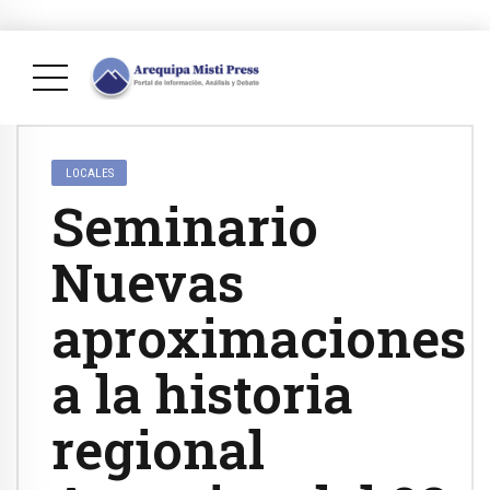
LOCALES
Seminario
Nuevas
aproximaciones
a la historia
regional