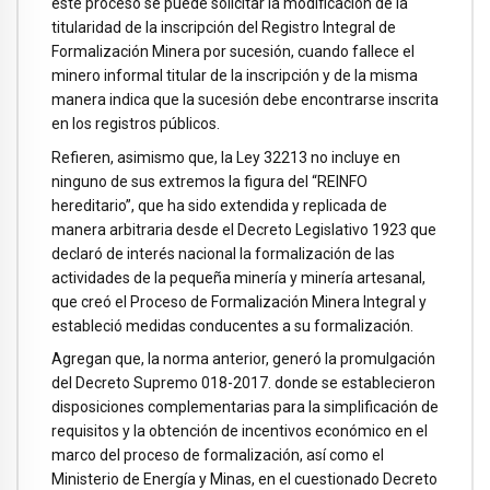
este proceso se puede solicitar la modificación de la
titularidad de la inscripción del Registro Integral de
Formalización Minera por sucesión, cuando fallece el
minero informal titular de la inscripción y de la misma
manera indica que la sucesión debe encontrarse inscrita
en los registros públicos.
Refieren, asimismo que, la Ley 32213 no incluye en
ninguno de sus extremos la figura del “REINFO
hereditario”, que ha sido extendida y replicada de
manera arbitraria desde el Decreto Legislativo 1923 que
declaró de interés nacional la formalización de las
actividades de la pequeña minería y minería artesanal,
que creó el Proceso de Formalización Minera Integral y
estableció medidas conducentes a su formalización.
Agregan que, la norma anterior, generó la promulgación
del Decreto Supremo 018-2017. donde se establecieron
disposiciones complementarias para la simplificación de
requisitos y la obtención de incentivos económico en el
marco del proceso de formalización, así como el
Ministerio de Energía y Minas, en el cuestionado Decreto