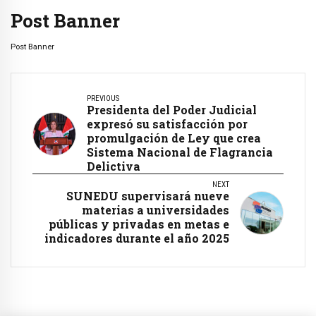
Post Banner
Post Banner
PREVIOUS
Presidenta del Poder Judicial
expresó su satisfacción por
promulgación de Ley que crea
Sistema Nacional de Flagrancia
Delictiva
NEXT
SUNEDU supervisará nueve
materias a universidades
públicas y privadas en metas e
indicadores durante el año 2025