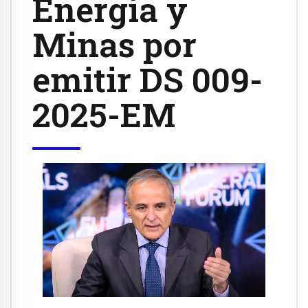
Energía y
Minas por
emitir DS 009-
2025-EM