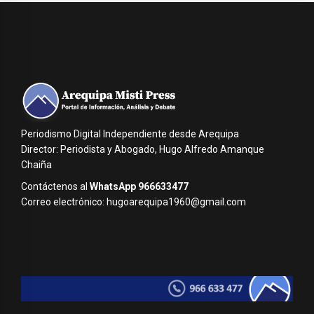
Periodismo Digital Independiente desde Arequipa
Director: Periodista y Abogado, Hugo Alfredo Amanque
Chaiña
Contáctenos al
WhatsApp 966633477
Correo electrónico: hugoarequipa1960@gmail.com