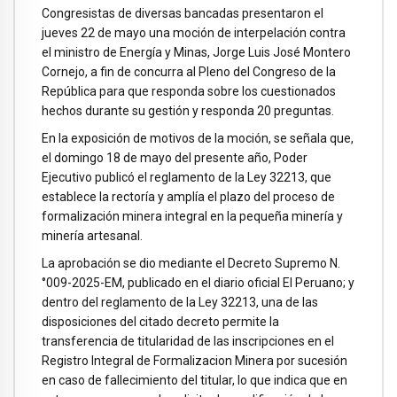
Congresistas de diversas bancadas presentaron el
jueves 22 de mayo una moción de interpelación contra
el ministro de Energía y Minas, Jorge Luis José Montero
Cornejo, a fin de concurra al Pleno del Congreso de la
República para que responda sobre los cuestionados
hechos durante su gestión y responda 20 preguntas.
En la exposición de motivos de la moción, se señala que,
el domingo 18 de mayo del presente año, Poder
Ejecutivo publicó el reglamento de la Ley 32213, que
establece la rectoría y amplía el plazo del proceso de
formalización minera integral en la pequeña minería y
minería artesanal.
La aprobación se dio mediante el Decreto Supremo N.
°009-2025-EM, publicado en el diario oficial El Peruano; y
dentro del reglamento de la Ley 32213, una de las
disposiciones del citado decreto permite la
transferencia de titularidad de las inscripciones en el
Registro Integral de Formalizacion Minera por sucesión
en caso de fallecimiento del titular, lo que indica que en