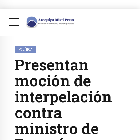
POLÍTICA
Presentan
moción de
interpelación
contra
ministro de