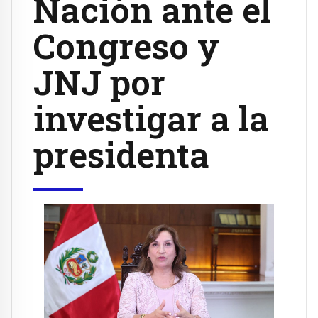
Nación ante el
Congreso y
JNJ por
investigar a la
presidenta