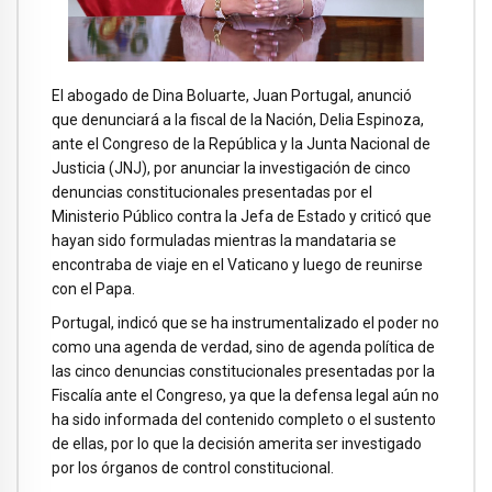
El abogado de Dina Boluarte, Juan Portugal, anunció
que denunciará a la fiscal de la Nación, Delia Espinoza,
ante el Congreso de la República y la Junta Nacional de
Justicia (JNJ), por anunciar la investigación de cinco
denuncias constitucionales presentadas por el
Ministerio Público contra la Jefa de Estado y criticó que
hayan sido formuladas mientras la mandataria se
encontraba de viaje en el Vaticano y luego de reunirse
con el Papa.
Portugal, indicó que se ha instrumentalizado el poder no
como una agenda de verdad, sino de agenda política de
las cinco denuncias constitucionales presentadas por la
Fiscalía ante el Congreso, ya que la defensa legal aún no
ha sido informada del contenido completo o el sustento
de ellas, por lo que la decisión amerita ser investigado
por los órganos de control constitucional.