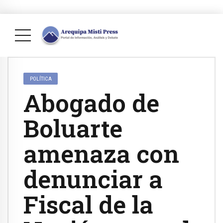
POLÍTICA
Abogado de
Boluarte
amenaza con
denunciar a
Fiscal de la