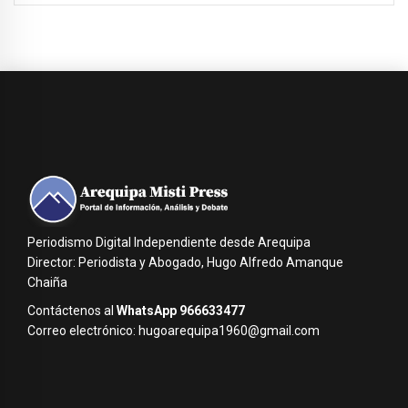
Periodismo Digital Independiente desde Arequipa
Director: Periodista y Abogado, Hugo Alfredo Amanque
Chaiña
Contáctenos al
WhatsApp 966633477
Correo electrónico: hugoarequipa1960@gmail.com