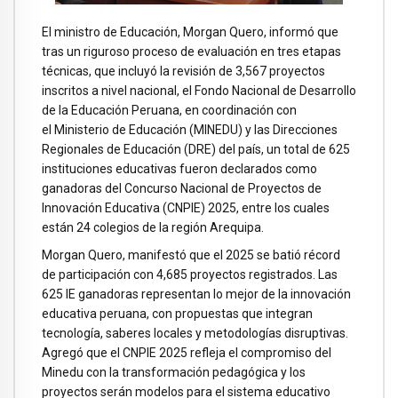
El ministro de Educación, Morgan Quero, informó que
tras un riguroso proceso de evaluación en tres etapas
técnicas, que incluyó la revisión de 3,567 proyectos
inscritos a nivel nacional, el Fondo Nacional de Desarrollo
de la Educación Peruana, en coordinación con
el Ministerio de Educación (MINEDU) y las Direcciones
Regionales de Educación (DRE) del país, un total de 625
instituciones educativas fueron declarados como
ganadoras del Concurso Nacional de Proyectos de
Innovación Educativa (CNPIE) 2025, entre los cuales
están 24 colegios de la región Arequipa.
Morgan Quero, manifestó que el 2025 se batió récord
de participación con 4,685 proyectos registrados. Las
625 IE ganadoras representan lo mejor de la innovación
educativa peruana, con propuestas que integran
tecnología, saberes locales y metodologías disruptivas.
Agregó que el CNPIE 2025 refleja el compromiso del
Minedu con la transformación pedagógica y los
proyectos serán modelos para el sistema educativo