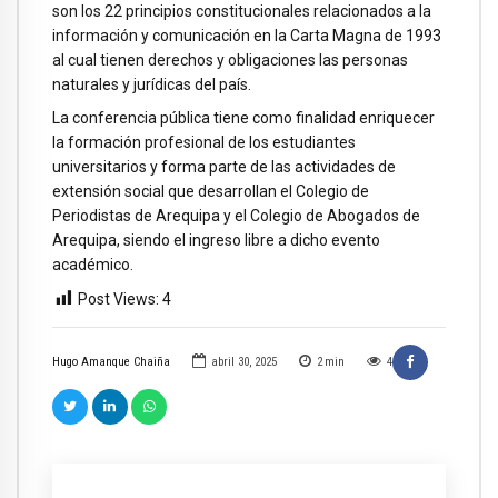
son los 22 principios constitucionales relacionados a la
información y comunicación en la Carta Magna de 1993
al cual tienen derechos y obligaciones las personas
naturales y jurídicas del país.
La conferencia pública tiene como finalidad enriquecer
la formación profesional de los estudiantes
universitarios y forma parte de las actividades de
extensión social que desarrollan el Colegio de
Periodistas de Arequipa y el Colegio de Abogados de
Arequipa, siendo el ingreso libre a dicho evento
académico.
Post Views:
4
Hugo Amanque Chaiña
abril 30, 2025
2
min
4