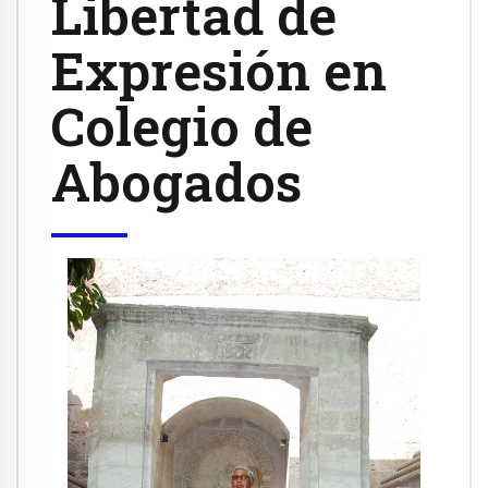
Libertad de
Expresión en
Colegio de
Abogados