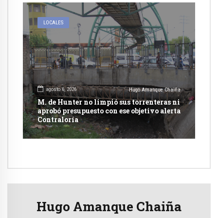
LOCALES
agosto 6, 2026
Hugo Amanque Chaiña
M. de Hunter no limpió sus torrenteras ni
aprobó presupuesto con ese objetivo alerta
Contraloría
Hugo Amanque Chaiña