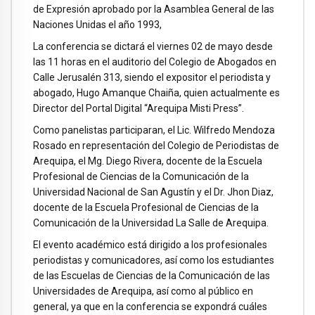
de Expresión aprobado por la Asamblea General de las
Naciones Unidas el año 1993,
La conferencia se dictará el viernes 02 de mayo desde
las 11 horas en el auditorio del Colegio de Abogados en
Calle Jerusalén 313, siendo el expositor el periodista y
abogado, Hugo Amanque Chaiña, quien actualmente es
Director del Portal Digital “Arequipa Misti Press”.
Como panelistas participaran, el Lic. Wilfredo Mendoza
Rosado en representación del Colegio de Periodistas de
Arequipa, el Mg. Diego Rivera, docente de la Escuela
Profesional de Ciencias de la Comunicación de la
Universidad Nacional de San Agustín y el Dr. Jhon Diaz,
docente de la Escuela Profesional de Ciencias de la
Comunicación de la Universidad La Salle de Arequipa.
El evento académico está dirigido a los profesionales
periodistas y comunicadores, así como los estudiantes
de las Escuelas de Ciencias de la Comunicación de las
Universidades de Arequipa, así como al público en
general, ya que en la conferencia se expondrá cuáles