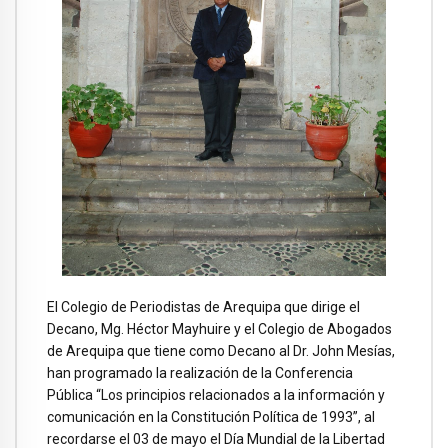
El Colegio de Periodistas de Arequipa que dirige el
Decano, Mg. Héctor Mayhuire y el Colegio de Abogados
de Arequipa que tiene como Decano al Dr. John Mesías,
han programado la realización de la Conferencia
Pública “Los principios relacionados a la información y
comunicación en la Constitución Política de 1993”, al
recordarse el 03 de mayo el Día Mundial de la Libertad