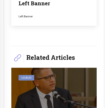
Left Banner
Left Banner
Related Articles
LOCALES