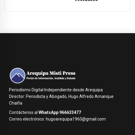
Periodismo Digital Independiente desde Arequipa
Director: Periodista y Abogado, Hugo Alfredo Amanque
Chaiña
Contáctenos al
WhatsApp 966633477
Correo electrónico: hugoarequipa1960@gmail.com