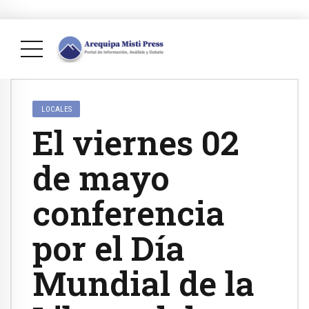
LOCALES
El viernes 02
de mayo
conferencia
por el Día
Mundial de la