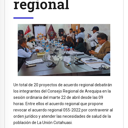
regional
Un total de 20 proyectos de acuerdo regional debatirán
los integrantes del Consejo Regional de Arequipa en la
sesión ordinaria del marte 22 de abril desde las 09
horas. Entre ellos el acuerdo regional que propone
revocar el acuerdo regional 055-2022 por contravenir al
orden jurídico y atender las necesidades de salud de la
población de La Unión Cotahuasi.