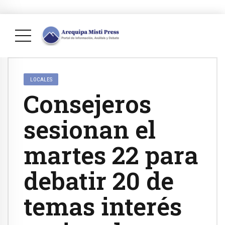
LOCALES
Consejeros
sesionan el
martes 22 para
debatir 20 de
temas interés