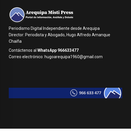
Periodismo Digital Independiente desde Arequipa
Director: Periodista y Abogado, Hugo Alfredo Amanque
Chaiña
Contáctenos al
WhatsApp 966633477
Correo electrónico: hugoarequipa1960@gmail.com