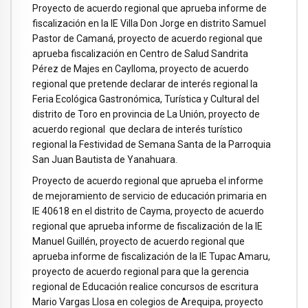
Proyecto de acuerdo regional que aprueba informe de
fiscalización en la IE Villa Don Jorge en distrito Samuel
Pastor de Camaná, proyecto de acuerdo regional que
aprueba fiscalización en Centro de Salud Sandrita
Pérez de Majes en Caylloma, proyecto de acuerdo
regional que pretende declarar de interés regional la
Feria Ecológica Gastronómica, Turística y Cultural del
distrito de Toro en provincia de La Unión, proyecto de
acuerdo regional que declara de interés turístico
regional la Festividad de Semana Santa de la Parroquia
San Juan Bautista de Yanahuara.
Proyecto de acuerdo regional que aprueba el informe
de mejoramiento de servicio de educación primaria en
IE 40618 en el distrito de Cayma, proyecto de acuerdo
regional que aprueba informe de fiscalización de la IE
Manuel Guillén, proyecto de acuerdo regional que
aprueba informe de fiscalización de la IE Tupac Amaru,
proyecto de acuerdo regional para que la gerencia
regional de Educación realice concursos de escritura
Mario Vargas Llosa en colegios de Arequipa, proyecto