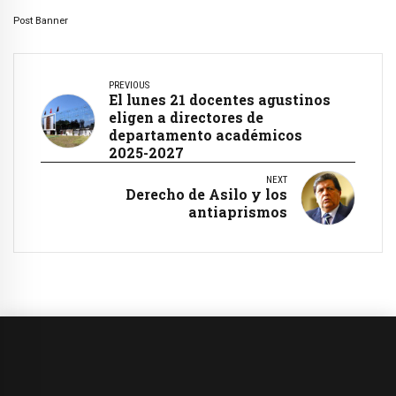
Post Banner
PREVIOUS
El lunes 21 docentes agustinos
eligen a directores de
departamento académicos
2025-2027
NEXT
Derecho de Asilo y los
antiaprismos