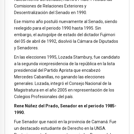
Comisiones de Relaciones Exteriores y
Descentralización del Senado en 1990.
Ese mismo año postuló nuevamente al Senado, siendo
reelegido para el periodo 1990 hasta 1995. Sin
embargo, el autogolpe de estado del dictador Fujimori
del 05 de abril de 1992, disolvió la Cámara de Diputados
y Senadores.
En las elecciones 1995, Lozada Stambury, fue candidato
a la segunda vicepresidencia de la república en la lista
presidencial del Partido Aprista que encabezó
Mercedes Cabanillas, no ganando las elecciones
generales. Lozada, integró el Consejo Nacional de la
Magistratura en el año 2005 en representación de los
Colegios Profesionales del país.
Rene Núñez del Prado, Senador en el periodo 1985-
1990.
Fue Senador que nació en la provincia de Camaná. Fue
un destacado estudiante de Derecho en la UNSA.