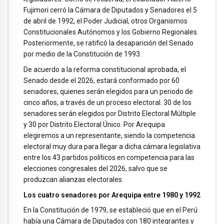
Fujimori cerró la Cámara de Diputados y Senadores el 5
de abril de 1992, el Poder Judicial, otros Organismos
Constitucionales Autónomos y los Gobierno Regionales.
Posteriormente, se ratificó la desaparición del Senado
por medio de la Constitución de 1993.
De acuerdo a la reforma constitucional aprobada, el
Senado desde el 2026, estará conformado por 60
senadores, quienes serán elegidos para un periodo de
cinco años, a través de un proceso electoral. 30 de los
senadores serán elegidos por Distrito Electoral Múltiple
y 30 por Distrito Electoral Único. Por Arequipa
elegiremos a un representante, siendo la competencia
electoral muy dura para llegar a dicha cámara legislativa
entre los 43 partidos políticos en competencia para las
elecciones congresales del 2026, salvo que se
produzcan alianzas electorales.
Los cuatro senadores por Arequipa entre 1980 y 1992
En la Constitución de 1979, se estableció que en el Perú
había una Cámara de Diputados con 180 integrantes y