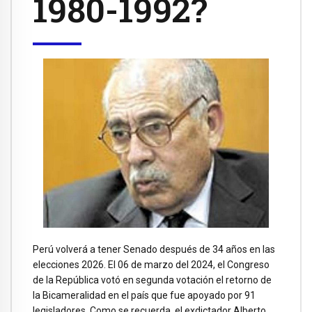
1980-1992?
Perú volverá a tener Senado después de 34 años en las
elecciones 2026. El 06 de marzo del 2024, el Congreso
de la República votó en segunda votación el retorno de
la Bicameralidad en el país que fue apoyado por 91
legisladores. Como se recuerda, el exdictador Alberto