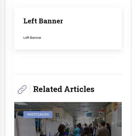
Left Banner
Left Banner
Related Articles
INVESTIGACIÓN