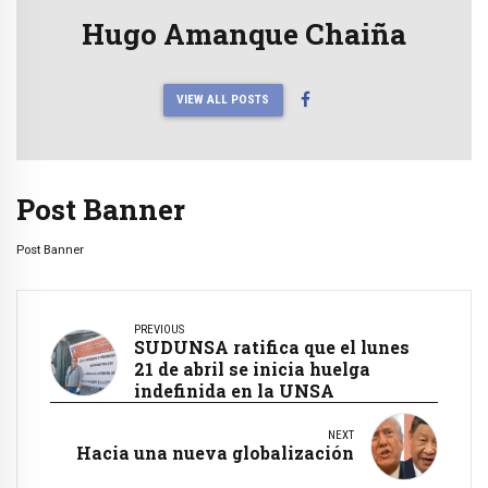
Hugo Amanque Chaiña
VIEW ALL POSTS
Post Banner
Post Banner
PREVIOUS
SUDUNSA ratifica que el lunes
21 de abril se inicia huelga
indefinida en la UNSA
NEXT
Hacia una nueva globalización