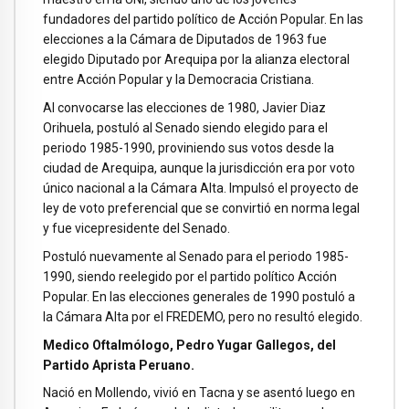
fundadores del partido político de Acción Popular. En las
elecciones a la Cámara de Diputados de 1963 fue
elegido Diputado por Arequipa por la alianza electoral
entre Acción Popular y la Democracia Cristiana.
Al convocarse las elecciones de 1980, Javier Diaz
Orihuela, postuló al Senado siendo elegido para el
periodo 1985-1990, proviniendo sus votos desde la
ciudad de Arequipa, aunque la jurisdicción era por voto
único nacional a la Cámara Alta. Impulsó el proyecto de
ley de voto preferencial que se convirtió en norma legal
y fue vicepresidente del Senado.
Postuló nuevamente al Senado para el periodo 1985-
1990, siendo reelegido por el partido político Acción
Popular. En las elecciones generales de 1990 postuló a
la Cámara Alta por el FREDEMO, pero no resultó elegido.
Medico Oftalmólogo, Pedro Yugar Gallegos, del
Partido Aprista Peruano.
Nació en Mollendo, vivió en Tacna y se asentó luego en