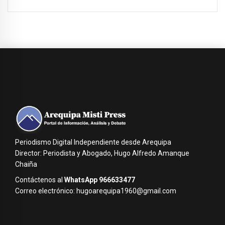
Periodismo Digital Independiente desde Arequipa
Director: Periodista y Abogado, Hugo Alfredo Amanque
Chaiña
Contáctenos al
WhatsApp 966633477
Correo electrónico: hugoarequipa1960@gmail.com