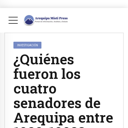
INVESTIGACIÓN
¿Quiénes
fueron los
cuatro
senadores de
Arequipa entre