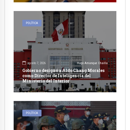
POLÍTICA
agosto 7, 2026
Hugo Amanque Chaiña
Gobierno designó a Aldo Chang Morales
como Director de Inteligencia del
Ministerio del Interior
POLÍTICA