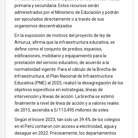
primaria y secundaria. Estos recursos serán
administrados por el Ministerio de Educación y podrán
ser ejecutados directamente o a través de sus
organismos descentralizados.
En la exposición de motivos del proyecto de ley de
Amuruz, afirma que la infraestructura educativa, se
define como el conjunto de predios, espacios,
edificaciones, mobiliario y equipamiento para la
prestación del servicio educativo, de acuerdo a la
normatividad vigente. Para el cálculo de la Brecha de
Infraestructura, el Plan Nacional de Infraestructura
Educativa (PNIE) al 2025, realizó la desagregación de los
objetivos específicos en estrategias, líneas de
intervención y líneas de acción. La brecha se estimó
finalmente a nivel de línea de acción y a valores reales
de 2015, ascendía a S/113,495 millones de soles.
Según el Incore 2023, tan solo un 39.4% de los colegios
en el Perú contaron con acceso a electricidad, agua y
desagüe en 2022. Precisamente, los departamentos