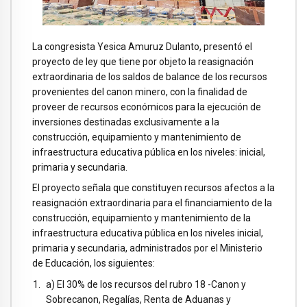
La congresista Yesica Amuruz Dulanto, presentó el
proyecto de ley que tiene por objeto la reasignación
extraordinaria de los saldos de balance de los recursos
provenientes del canon minero, con la finalidad de
proveer de recursos económicos para la ejecución de
inversiones destinadas exclusivamente a la
construcción, equipamiento y mantenimiento de
infraestructura educativa pública en los niveles: inicial,
primaria y secundaria.
El proyecto señala que constituyen recursos afectos a la
reasignación extraordinaria para el financiamiento de la
construcción, equipamiento y mantenimiento de la
infraestructura educativa pública en los niveles inicial,
primaria y secundaria, administrados por el Ministerio
de Educación, los siguientes:
a) El 30% de los recursos del rubro 18 -Canon y
Sobrecanon, Regalías, Renta de Aduanas y