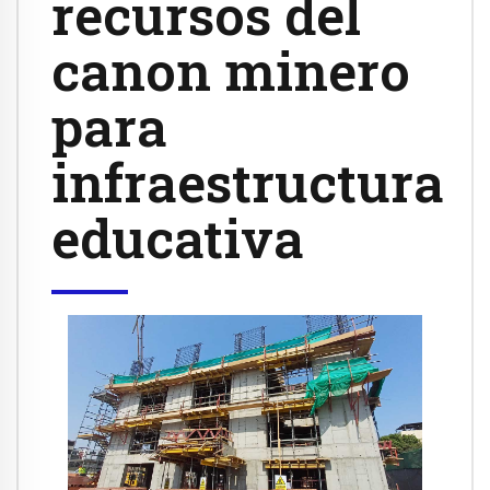
recursos del
canon minero
para
infraestructura
educativa