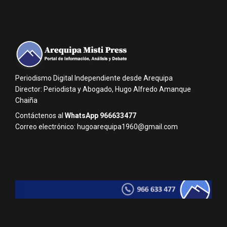
Periodismo Digital Independiente desde Arequipa
Director: Periodista y Abogado, Hugo Alfredo Amanque
Chaiña
Contáctenos al
WhatsApp 966633477
Correo electrónico: hugoarequipa1960@gmail.com