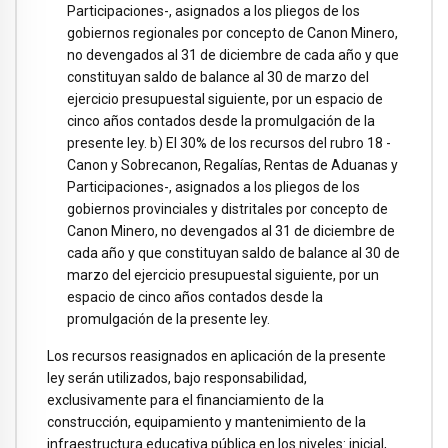
Participaciones-, asignados a los pliegos de los
gobiernos regionales por concepto de Canon Minero,
no devengados al 31 de diciembre de cada año y que
constituyan saldo de balance al 30 de marzo del
ejercicio presupuestal siguiente, por un espacio de
cinco años contados desde la promulgación de la
presente ley. b) El 30% de los recursos del rubro 18 -
Canon y Sobrecanon, Regalías, Rentas de Aduanas y
Participaciones-, asignados a los pliegos de los
gobiernos provinciales y distritales por concepto de
Canon Minero, no devengados al 31 de diciembre de
cada año y que constituyan saldo de balance al 30 de
marzo del ejercicio presupuestal siguiente, por un
espacio de cinco años contados desde la
promulgación de la presente ley.
Los recursos reasignados en aplicación de la presente
ley serán utilizados, bajo responsabilidad,
exclusivamente para el financiamiento de la
construcción, equipamiento y mantenimiento de la
infraestructura educativa pública en los niveles: inicial,