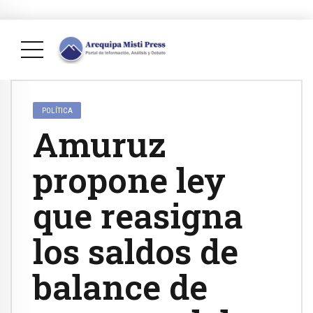
POLÍTICA
Amuruz
propone ley
que reasigna
los saldos de
balance de