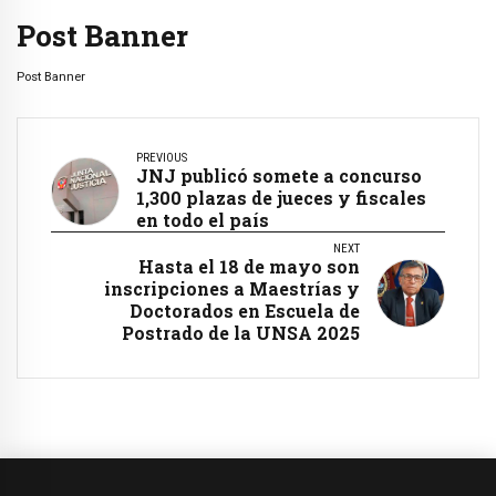
Post Banner
Post Banner
PREVIOUS
JNJ publicó somete a concurso
1,300 plazas de jueces y fiscales
en todo el país
NEXT
Hasta el 18 de mayo son
inscripciones a Maestrías y
Doctorados en Escuela de
Postrado de la UNSA 2025