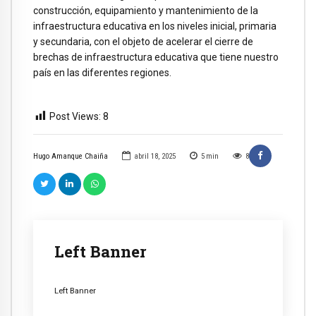
construcción, equipamiento y mantenimiento de la
infraestructura educativa en los niveles inicial, primaria
y secundaria, con el objeto de acelerar el cierre de
brechas de infraestructura educativa que tiene nuestro
país en las diferentes regiones.
Post Views:
8
Hugo Amanque Chaiña
abril 18, 2025
5
min
8
Left Banner
Left Banner