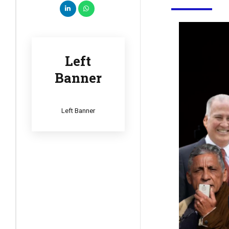
Left
Banner
Left Banner