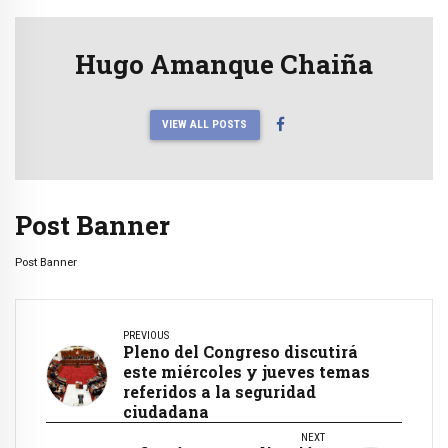
Hugo Amanque Chaiña
VIEW ALL POSTS
Post Banner
Post Banner
PREVIOUS
Pleno del Congreso discutirá
este miércoles y jueves temas
referidos a la seguridad
ciudadana
NEXT