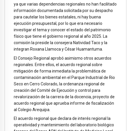
ya que varias dependencias regionales no han facilitado
información documentada solicitada por su despacho
para cautelar los bienes estatales, ni hay buena
ejecución presupuestal, por lo que era necesario
investigar el tema y conocer el estado del patrimonio
físico que tiene el gobierno regional al año 2025. La
comisión la preside la consejera Natividad Taco y la
integran Roxana Llamoca y César Huamantuma.
El Consejo Regional aprobó asimismo otros acuerdos
regionales. Entre ellos, el acuerdo regional sobre
mitigación de forma inmediata la problemática de
contaminación ambiental en el Parque Industrial de Rio
Seco en Cerro Colorado, la ordenanza regional de
creación del Comité de Ejecución y control para
revalorización de la carrera de la docencia, proyecto de
acuerdo regional que aprueba informe de fiscalización
al Colegio Arequipa.
El acuerdo regional que declara de interés regional la
operatividad y mantenimiento del laboratorio biológico