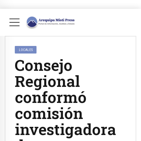
LOCALES
Consejo
Regional
conformó
comisión
investigadora