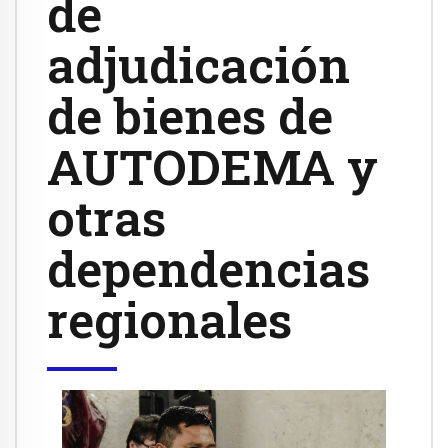
de
adjudicación
de bienes de
AUTODEMA y
otras
dependencias
regionales