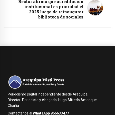
Rector afirmó que acreditación
institucional es prioridad el
2025 luego de reinaugurar
biblioteca de sociales
Periodismo Digital Independiente desde Arequipa
Director: Periodista y Abogado, Hugo Alfredo Amanque
Chaiña
Contáctenos al
WhatsApp 966633477