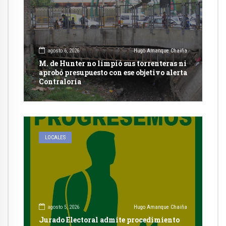
agosto 6, 2026
Hugo Amanque Chaiña
M. de Hunter no limpió sus torrenteras ni
aprobó presupuesto con ese objetivo alerta
Contraloría
LOCALES
agosto 5, 2026
Hugo Amanque Chaiña
Jurado Electoral admite procedimiento