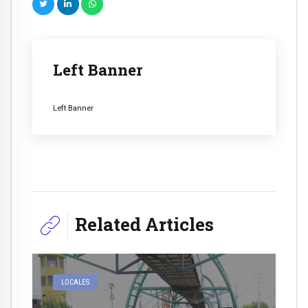
Left Banner
Left Banner
Related Articles
LOCALES