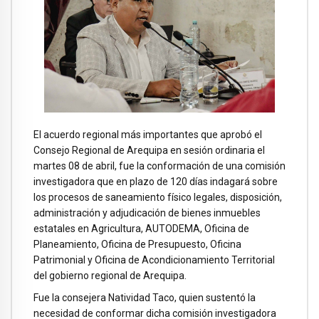
El acuerdo regional más importantes que aprobó el
Consejo Regional de Arequipa en sesión ordinaria el
martes 08 de abril, fue la conformación de una comisión
investigadora que en plazo de 120 días indagará sobre
los procesos de saneamiento físico legales, disposición,
administración y adjudicación de bienes inmuebles
estatales en Agricultura, AUTODEMA, Oficina de
Planeamiento, Oficina de Presupuesto, Oficina
Patrimonial y Oficina de Acondicionamiento Territorial
del gobierno regional de Arequipa.
Fue la consejera Natividad Taco, quien sustentó la
necesidad de conformar dicha comisión investigadora