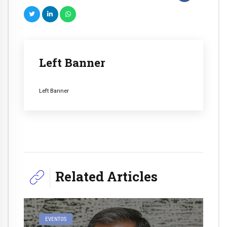
Left Banner
Left Banner
Related Articles
EVENTOS