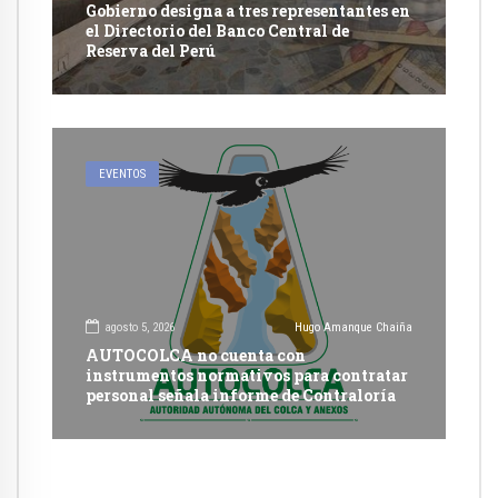
Gobierno designa a tres representantes en
el Directorio del Banco Central de
Reserva del Perú
EVENTOS
agosto 5, 2026
Hugo Amanque Chaiña
AUTOCOLCA no cuenta con
instrumentos normativos para contratar
personal señala informe de Contraloría