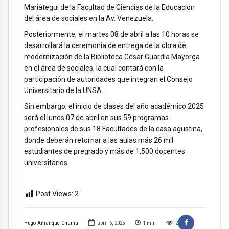
Mariátegui de la Facultad de Ciencias de la Educación
del área de sociales en la Av. Venezuela.
Posteriormente, el martes 08 de abril a las 10 horas se
desarrollará la ceremonia de entrega de la obra de
modernización de la Biblioteca César Guardia Mayorga
en el área de sociales, la cual contará con la
participación de autoridades que integran el Consejo
Universitario de la UNSA.
Sin embargo, el inicio de clases del año académico 2025
será el lunes 07 de abril en sus 59 programas
profesionales de sus 18 Facultades de la casa agustina,
donde deberán retornar a las aulas más 26 mil
estudiantes de pregrado y más de 1,500 docentes
universitarios.
Post Views:
2
Hugo Amanque Chaiña
abril 6, 2025
1
min
2