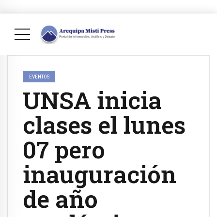
EVENTOS
UNSA inicia
clases el lunes
07 pero
inauguración
de año