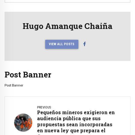
Hugo Amanque Chaiña
VIEW ALL POSTS
Post Banner
Post Banner
PREVIOUS
Pequeños mineros exigieron en
audiencia pública que sus
propuestas sean incorporadas
en nueva ley que prepara el