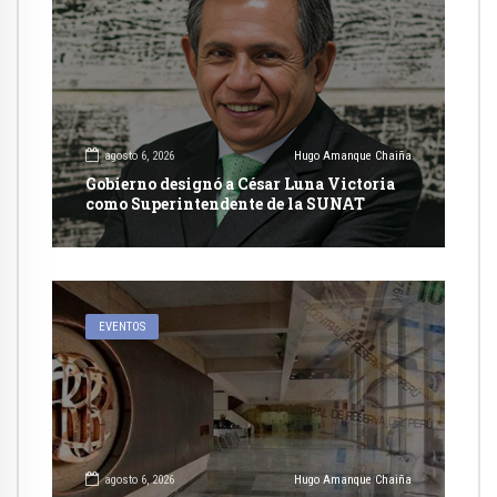
agosto 6, 2026
Hugo Amanque Chaiña
Gobierno designó a César Luna Victoria
como Superintendente de la SUNAT
EVENTOS
agosto 6, 2026
Hugo Amanque Chaiña