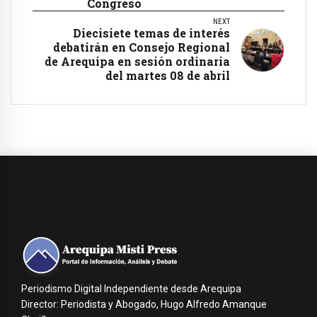
Congreso
NEXT
Diecisiete temas de interés
debatirán en Consejo Regional
de Arequipa en sesión ordinaria
del martes 08 de abril
Periodismo Digital Independiente desde Arequipa
Director: Periodista y Abogado, Hugo Alfredo Amanque