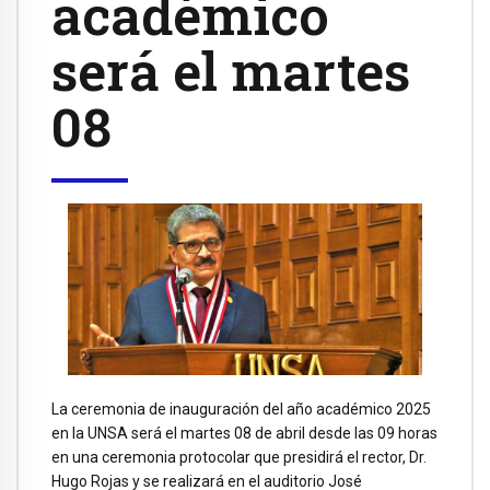
académico
será el martes
08
La ceremonia de inauguración del año académico 2025
en la UNSA será el martes 08 de abril desde las 09 horas
en una ceremonia protocolar que presidirá el rector, Dr.
Hugo Rojas y se realizará en el auditorio José