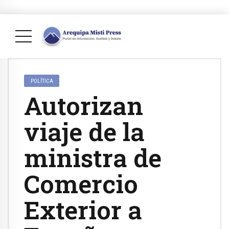
POLÍTICA
Autorizan
viaje de la
ministra de
Comercio
Exterior a