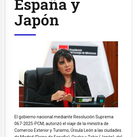
España y
Japón
El gobierno nacional mediante Resolución Suprema
067-2025-PCM, autorizó el viaje de la ministra de
Comercio Exterior y Turismo, Úrsula León a las ciudades