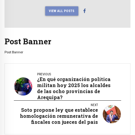
VIEW ALL POSTS
Post Banner
Post Banner
PREVIOUS
¿En qué organización política
militan hoy 2025 los alcaldes
de las ocho provincias de
Arequipa?
NEXT
Soto propone ley que establece
homologación remunerativa de
fiscales con jueces del país