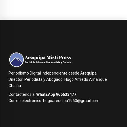
Periodismo Digital Independiente desde Arequipa
Director: Periodista y Abogado, Hugo Alfredo Amanque
Chaiña
Contáctenos al
WhatsApp 966633477
Correo electrónico: hugoarequipa1960@gmail.com