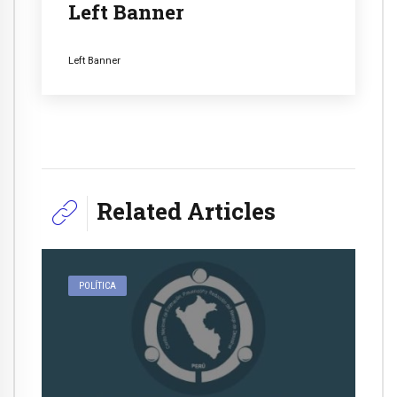
Left Banner
Left Banner
Related Articles
POLÍTICA