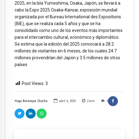
2025, en la Isla Yumeshima, Osaka, Japón, se llevará a
cabo la Expo 2025 Osaka-Kansai, exposición mundial
organizada por el Bureau International des Expositions
(BIE), que se realiza cada 5 años y que se ha
consolidado como uno de los eventos más importantes
para el intercambio cultural, económico y diplomático.
Se estima que la edición del 2025 convocará a 28.2
millones de visitantes en 6 meses, de los cuales 24.7
millones provendrían del Japón y 3.5 millones de otros
países.
Post Views:
3
Hugo Amanque Chaiña
abril 6, 2025
2
min
3