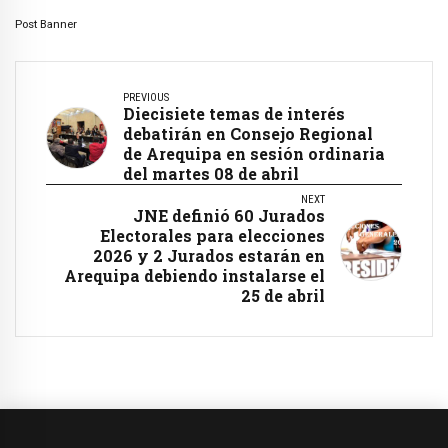
Post Banner
PREVIOUS
Diecisiete temas de interés
debatirán en Consejo Regional
de Arequipa en sesión ordinaria
del martes 08 de abril
NEXT
JNE definió 60 Jurados
Electorales para elecciones
2026 y 2 Jurados estarán en
Arequipa debiendo instalarse el
25 de abril