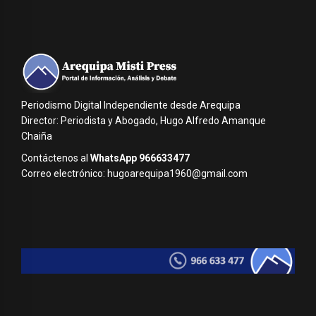
Periodismo Digital Independiente desde Arequipa
Director: Periodista y Abogado, Hugo Alfredo Amanque
Chaiña
Contáctenos al
WhatsApp 966633477
Correo electrónico: hugoarequipa1960@gmail.com