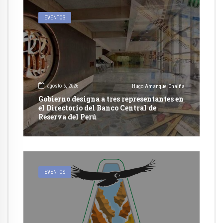
EVENTOS
agosto 6, 2026
Hugo Amanque Chaiña
Gobierno designa a tres representantes en
el Directorio del Banco Central de
Reserva del Perú
EVENTOS