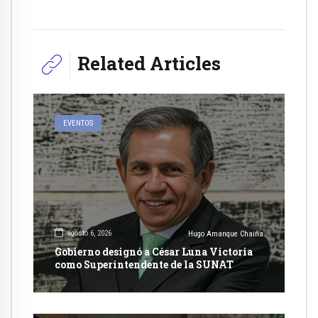
Related Articles
EVENTOS
agosto 6, 2026
Hugo Amanque Chaiña
Gobierno designó a César Luna Victoria
como Superintendente de la SUNAT