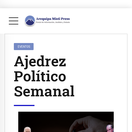
EVENTOS
Ajedrez
Político
Semanal