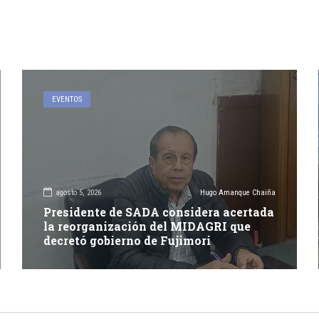
EVENTOS
agosto 5, 2026
Hugo Amanque Chaiña
Presidente de SADA considera acertada
la reorganización del MIDAGRI que
decretó gobierno de Fujimori