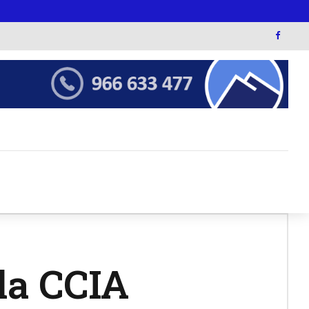
la CCIA