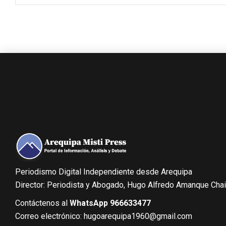
Periodismo Digital Independiente desde Arequipa
Director: Periodista y Abogado, Hugo Alfredo Amanque Cha
Contáctenos al
WhatsApp 966633477
Correo electrónico: hugoarequipa1960@gmail.com