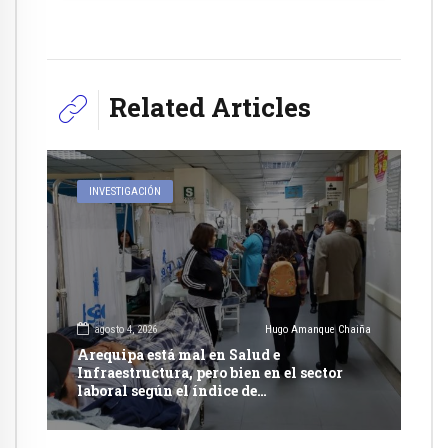
Related Articles
INVESTIGACIÓN
agosto 4, 2026
Hugo Amanque Chaiña
Arequipa está mal en Salud e
Infraestructura, pero bien en el sector
laboral según el índice de
competitividad regional 2026 del IPE