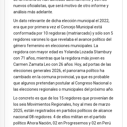
nuevos oficialistas, que será motivo de otro informe y
análisis más adelante.
Un dato relevante de dicha elección municipal el 2022,
era que por primera vez el Concejo Municipal está
conformada por 10 regidoras (matriarcado) y sólo son 5
regidores varones lo que revelaba el avance político del
género femenino en elecciones municipales. La
regidora con mayor edad es Yolanda Lozada Stambury
con 71 años, mientras que la regidora más joven es
Carmen Zamata Leo con 26 años. Hoy, ad portas de las
elecciones generales 2026, el panorama político ha
cambiado en la comuna provincial, ya que es probable
que algunos pretendan postular al Congreso Nacional o
las elecciones regionales o municipales del próximo año.
Lo concreto es que de los 15 regidores que provenían de
los seis Movimientos Regionales, hoy al mes de marzo
2025, están registrados en partidos políticos de alcance
nacional 08 regidores. 4 de ellos militan en el partido
político Ahora Nación, 02 en Progresemos y 02 en Perú