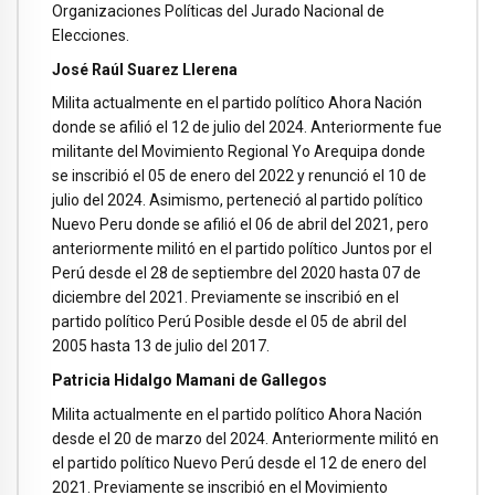
Organizaciones Políticas del Jurado Nacional de
Elecciones.
José Raúl Suarez Llerena
Milita actualmente en el partido político Ahora Nación
donde se afilió el 12 de julio del 2024. Anteriormente fue
militante del Movimiento Regional Yo Arequipa donde
se inscribió el 05 de enero del 2022 y renunció el 10 de
julio del 2024. Asimismo, perteneció al partido político
Nuevo Peru donde se afilió el 06 de abril del 2021, pero
anteriormente militó en el partido político Juntos por el
Perú desde el 28 de septiembre del 2020 hasta 07 de
diciembre del 2021. Previamente se inscribió en el
partido político Perú Posible desde el 05 de abril del
2005 hasta 13 de julio del 2017.
Patricia Hidalgo Mamani de Gallegos
Milita actualmente en el partido político Ahora Nación
desde el 20 de marzo del 2024. Anteriormente militó en
el partido político Nuevo Perú desde el 12 de enero del
2021. Previamente se inscribió en el Movimiento