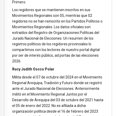
Primero.
Los regidores que se mantienen inscritos en sus
Movimientos Regionales son 05, mientras que 02
regidores no se han reinscrito en los Partidos Políticos o
Movimientos Regionales. Los datos oficiales son
extraídos del Registro de Organizaciones Políticas del
Jurado Nacional de Elecciones. Un resumen de los
registros políticos de los regidores provinciales lo
compartimos con los lectores de nuestro portal digital
por ser de interés público, ad portas de las elecciones
2026.
Rucy Judith Oscco Polar
Milita desde el 07 de octubre del 2024 en el Movimiento
Regional Arequipa, Tradición y Futuro donde se registró
ante el Jurado Nacional de Elecciones. Anteriormente
militó en el Movimiento Regional Juntos por el
Desarrollo de Arequipa del 03 de octubre del 2021 hasta
el 05 de enero del 2022. No es afiliada a dicha
organización política desde el 16 de febrero del 2023