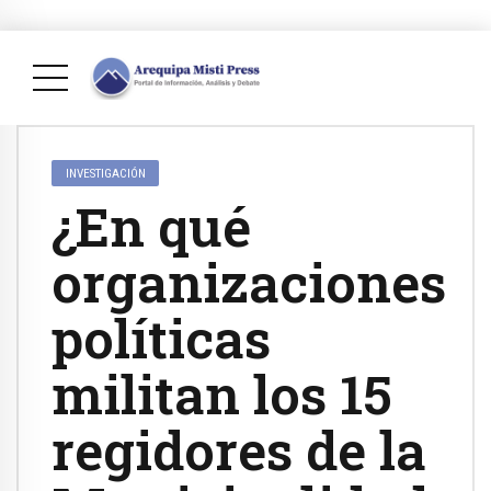
INVESTIGACIÓN
¿En qué
organizaciones
políticas
militan los 15
regidores de la