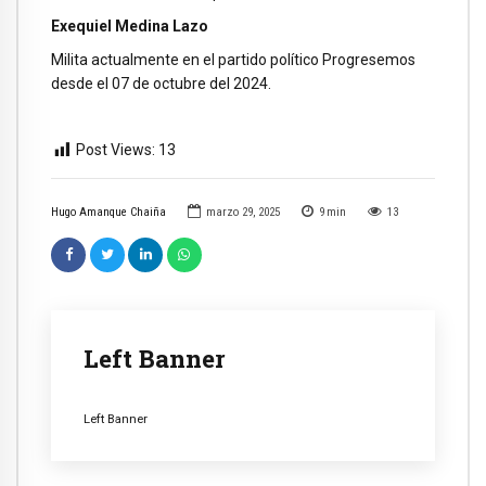
Exequiel Medina Lazo
Milita actualmente en el partido político Progresemos
desde el 07 de octubre del 2024.
Post Views:
13
Hugo Amanque Chaiña
marzo 29, 2025
9
min
13
Left Banner
Left Banner