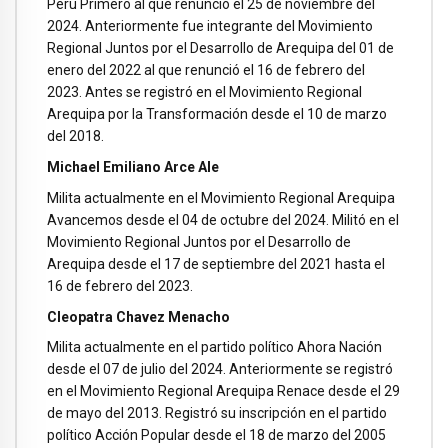
Perú Primero al que renunció el 25 de noviembre del
2024. Anteriormente fue integrante del Movimiento
Regional Juntos por el Desarrollo de Arequipa del 01 de
enero del 2022 al que renunció el 16 de febrero del
2023. Antes se registró en el Movimiento Regional
Arequipa por la Transformación desde el 10 de marzo
del 2018.
Michael Emiliano Arce Ale
Milita actualmente en el Movimiento Regional Arequipa
Avancemos desde el 04 de octubre del 2024. Militó en el
Movimiento Regional Juntos por el Desarrollo de
Arequipa desde el 17 de septiembre del 2021 hasta el
16 de febrero del 2023.
Cleopatra Chavez Menacho
Milita actualmente en el partido político Ahora Nación
desde el 07 de julio del 2024. Anteriormente se registró
en el Movimiento Regional Arequipa Renace desde el 29
de mayo del 2013. Registró su inscripción en el partido
político Acción Popular desde el 18 de marzo del 2005