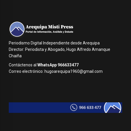
Periodismo Digital Independiente desde Arequipa
Director: Periodista y Abogado, Hugo Alfredo Amanque
Chaiña
Contáctenos al
WhatsApp 966633477
Correo electrónico: hugoarequipa1960@gmail.com