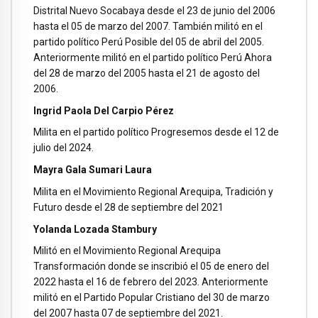
Distrital Nuevo Socabaya desde el 23 de junio del 2006
hasta el 05 de marzo del 2007. También militó en el
partido político Perú Posible del 05 de abril del 2005.
Anteriormente militó en el partido político Perú Ahora
del 28 de marzo del 2005 hasta el 21 de agosto del
2006.
Ingrid Paola Del Carpio Pérez
Milita en el partido político Progresemos desde el 12 de
julio del 2024.
Mayra Gala Sumari Laura
Milita en el Movimiento Regional Arequipa, Tradición y
Futuro desde el 28 de septiembre del 2021
Yolanda Lozada Stambury
Militó en el Movimiento Regional Arequipa
Transformación donde se inscribió el 05 de enero del
2022 hasta el 16 de febrero del 2023. Anteriormente
militó en el Partido Popular Cristiano del 30 de marzo
del 2007 hasta 07 de septiembre del 2021.