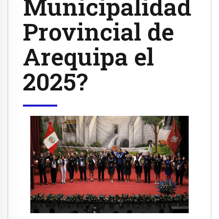
Municipalidad
Provincial de
Arequipa el
2025?