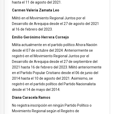
hasta el 11 de agosto del 2021.
Carmen Valeria Zamata Leo
Militó en el Movimiento Regional Juntos por el
Desarrollo de Arequipa desde el 27 de agosto del 2021
al 16 de febrero del 2023.
Emilio Gerónimo Herrera Cornejo
Milita actualmente en el partido político Ahora Nación
desde el 07 de octubre del 2024. Anteriormente se
registró en el Movimiento Regional Juntos por el
Desarrollo de Arequipa desde el 27 de septiembre del
2021 hasta 16 de febrero del 2023. Militó anteriormente
en el Partido Popular Cristiano desde el 06 de junio del
2014 hasta el 10 de agosto del 2021. Asimismo, se
registró en el partido político del Partido Nacionalista
desde el 14 de mayo del 2014.
Diana Caracela Ramos
No registra inscripción en ningún Partido Político o
Movimiento Regional según el Registro de