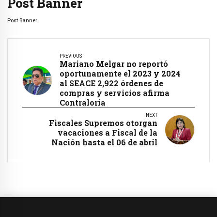
Post Banner
Post Banner
PREVIOUS
Mariano Melgar no reportó
oportunamente el 2023 y 2024
al SEACE 2,922 órdenes de
compras y servicios afirma
Contraloría
NEXT
Fiscales Supremos otorgan
vacaciones a Fiscal de la
Nación hasta el 06 de abril