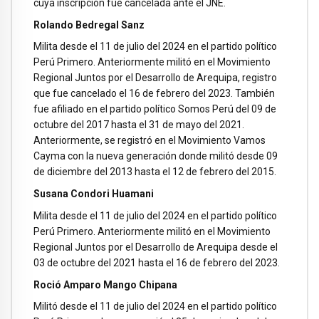
cuya inscripción fue cancelada ante el JNE.
Rolando Bedregal Sanz
Milita desde el 11 de julio del 2024 en el partido político
Perú Primero. Anteriormente militó en el Movimiento
Regional Juntos por el Desarrollo de Arequipa, registro
que fue cancelado el 16 de febrero del 2023. También
fue afiliado en el partido político Somos Perú del 09 de
octubre del 2017 hasta el 31 de mayo del 2021.
Anteriormente, se registró en el Movimiento Vamos
Cayma con la nueva generación donde militó desde 09
de diciembre del 2013 hasta el 12 de febrero del 2015.
Susana Condori Huamani
Milita desde el 11 de julio del 2024 en el partido político
Perú Primero. Anteriormente militó en el Movimiento
Regional Juntos por el Desarrollo de Arequipa desde el
03 de octubre del 2021 hasta el 16 de febrero del 2023.
Roció Amparo Mango Chipana
Militó desde el 11 de julio del 2024 en el partido político