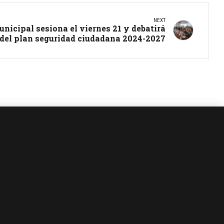
NEXT
nicipal sesiona el viernes 21 y debatirá
 del plan seguridad ciudadana 2024-2027