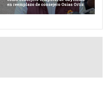
en reemplazo de consejero Osias Ortiz