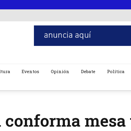
ltura
Eventos
Opinión
Debate
Política
 conforma mesa 