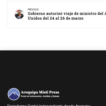
PREVIOUS
Gobierno autorizó viaje de ministro del
Unidos del 24 al 26 de marzo